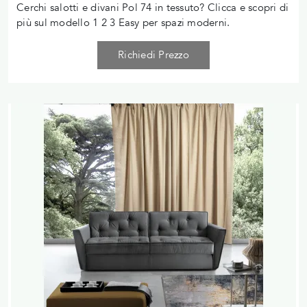
Cerchi salotti e divani Pol 74 in tessuto? Clicca e scopri di
più sul modello 1 2 3 Easy per spazi moderni.
Richiedi Prezzo