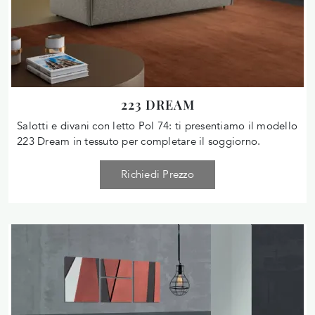
223 DREAM
Salotti e divani con letto Pol 74: ti presentiamo il modello
223 Dream in tessuto per completare il soggiorno.
Richiedi Prezzo