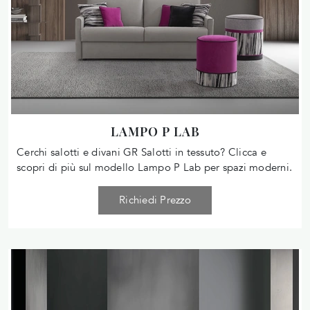
LAMPO P LAB
Cerchi salotti e divani GR Salotti in tessuto? Clicca e
scopri di più sul modello Lampo P Lab per spazi moderni.
Richiedi Prezzo