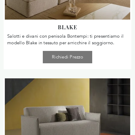
BLAKE
Salotti e divani con penisola Bontempi: ti presentiamo il
modello Blake in tessuto per arricchire il soggiorno.
Richiedi Prezzo