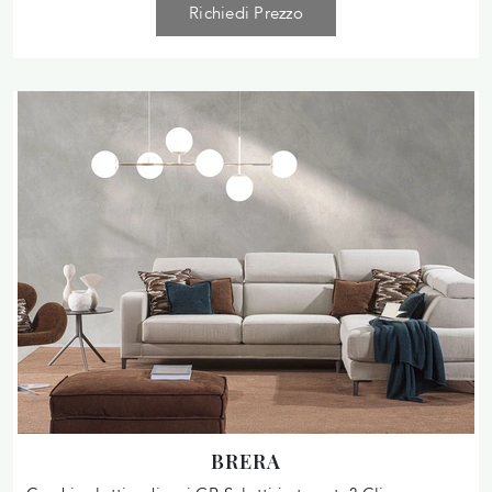
Richiedi Prezzo
BRERA