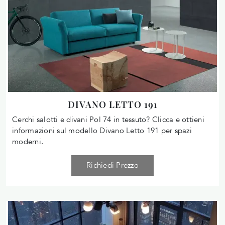
DIVANO LETTO 191
Cerchi salotti e divani Pol 74 in tessuto? Clicca e ottieni
informazioni sul modello Divano Letto 191 per spazi
moderni.
Richiedi Prezzo