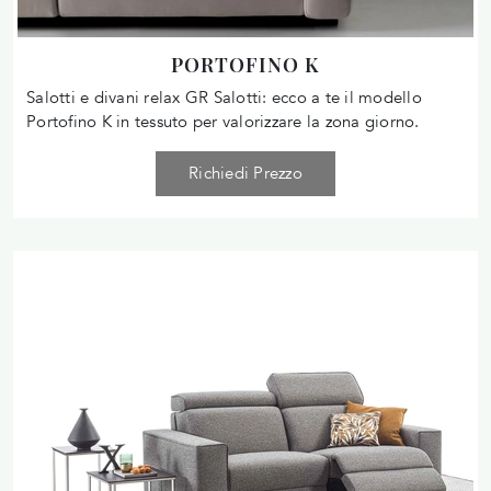
PORTOFINO K
Salotti e divani relax GR Salotti: ecco a te il modello
Portofino K in tessuto per valorizzare la zona giorno.
Richiedi Prezzo