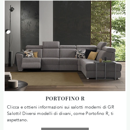
PORTOFINO R
Clicca e ottieni informazioni sui salotti moderni di GR
Salotti! Diversi modelli di divani, come Portofino R, ti
aspettano.