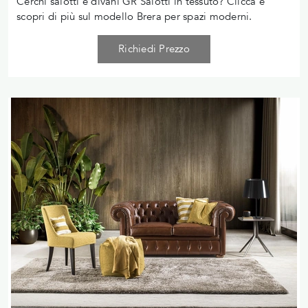
Cerchi salotti e divani GR Salotti in tessuto? Clicca e
scopri di più sul modello Brera per spazi moderni.
Richiedi Prezzo