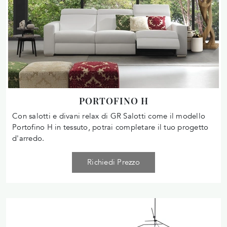
PORTOFINO H
Con salotti e divani relax di GR Salotti come il modello
Portofino H in tessuto, potrai completare il tuo progetto
d'arredo.
Richiedi Prezzo