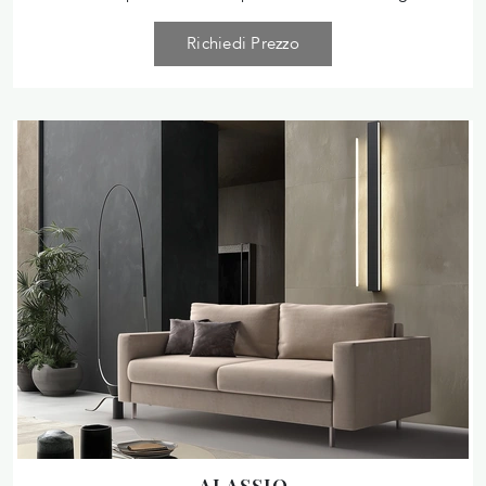
Richiedi Prezzo
ALASSIO