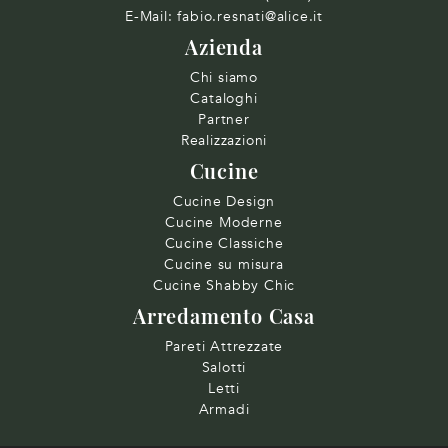
E-Mail:
fabio.resnati@alice.it
Azienda
Chi siamo
Cataloghi
Partner
Realizzazioni
Cucine
Cucine Design
Cucine Moderne
Cucine Classiche
Cucine su misura
Cucine Shabby Chic
Arredamento Casa
Pareti Attrezzate
Salotti
Letti
Armadi