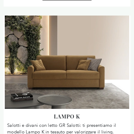
LAMPO K
Salotti e divani con letto GR Salotti: ti presentiamo il
modello Lampo K in tessuto per valorizzare il living.