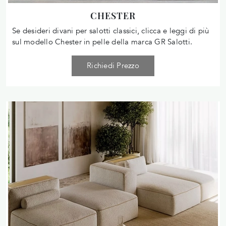
CHESTER
Se desideri divani per salotti classici, clicca e leggi di più
sul modello Chester in pelle della marca GR Salotti.
Richiedi Prezzo