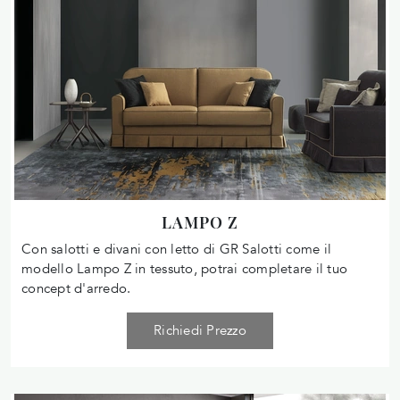
LAMPO Z
Con salotti e divani con letto di GR Salotti come il
modello Lampo Z in tessuto, potrai completare il tuo
concept d'arredo.
Richiedi Prezzo