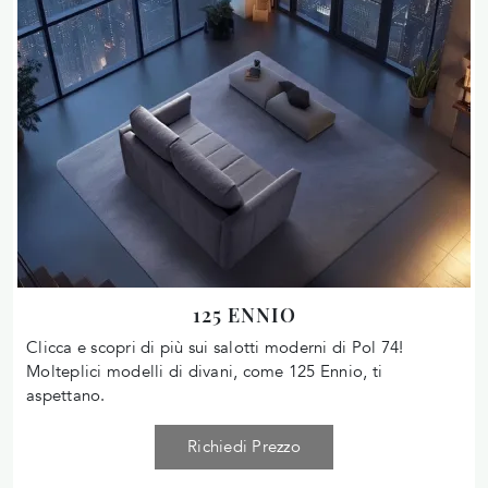
125 ENNIO
Clicca e scopri di più sui salotti moderni di Pol 74!
Molteplici modelli di divani, come 125 Ennio, ti
aspettano.
Richiedi Prezzo