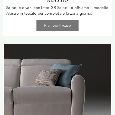
Salotti e divani con letto GR Salotti: ti offriamo il modello
Alassio in tessuto per completare la zona giorno.
Richiedi Prezzo