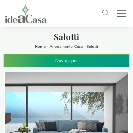
Salotti
Home
-
Arredamento Casa
-
Salotti
Naviga per