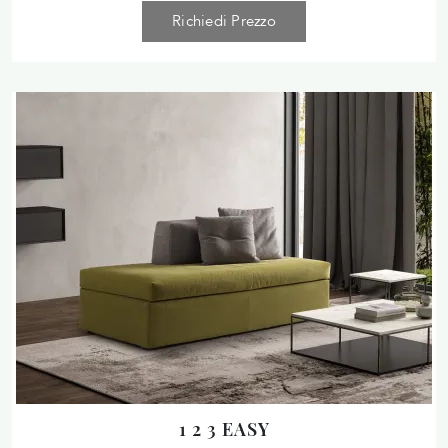
Richiedi Prezzo
1 2 3 EASY