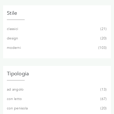
Stile
classici
21
design
20
moderni
103
Tipologia
ad angolo
13
con letto
67
con penisola
20