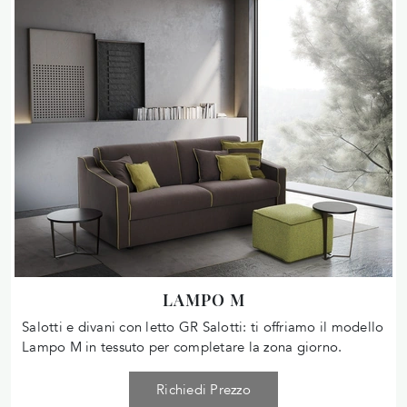
LAMPO M
Salotti e divani con letto GR Salotti: ti offriamo il modello
Lampo M in tessuto per completare la zona giorno.
Richiedi Prezzo