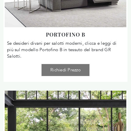
PORTOFINO B
Se desideri divani per salotti moderni, clicca e leggi di
più sul modello Portofino B in tessuto del brand GR
Salotti.
Richiedi Prezzo