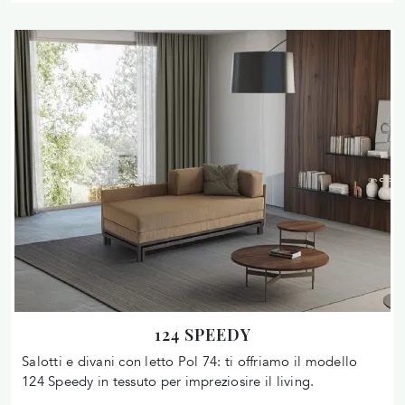
124 SPEEDY
Salotti e divani con letto Pol 74: ti offriamo il modello
124 Speedy in tessuto per impreziosire il living.