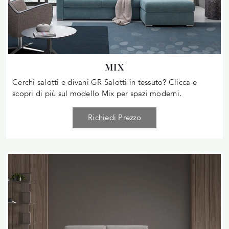
MIX
Cerchi salotti e divani GR Salotti in tessuto? Clicca e
scopri di più sul modello Mix per spazi moderni.
Richiedi Prezzo