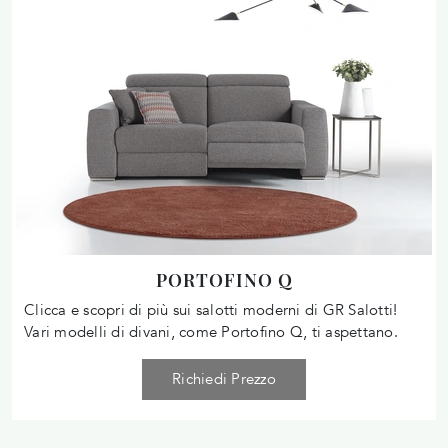
PORTOFINO Q
Clicca e scopri di più sui salotti moderni di GR Salotti!
Vari modelli di divani, come Portofino Q, ti aspettano.
Richiedi Prezzo