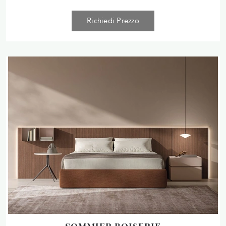
Richiedi Prezzo