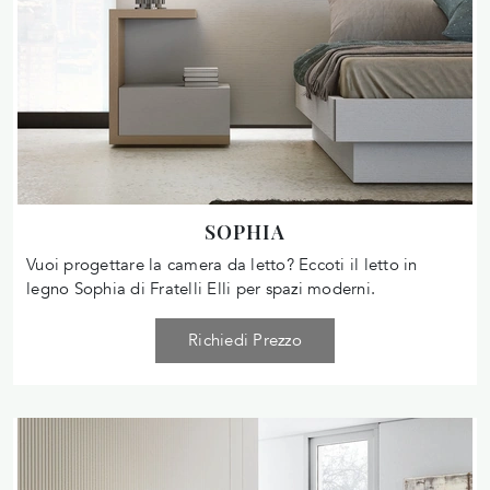
SOPHIA
Vuoi progettare la camera da letto? Eccoti il letto in
legno Sophia di Fratelli Elli per spazi moderni.
Richiedi Prezzo