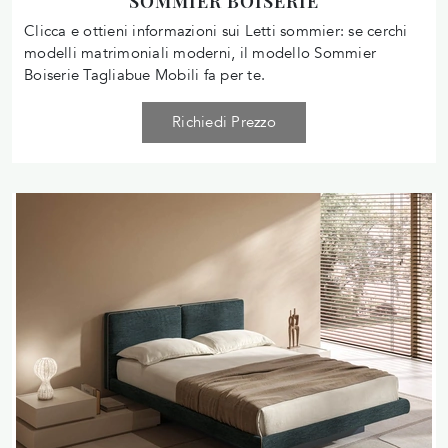
SOMMIER BOISERIE
Clicca e ottieni informazioni sui Letti sommier: se cerchi
modelli matrimoniali moderni, il modello Sommier
Boiserie Tagliabue Mobili fa per te.
Richiedi Prezzo