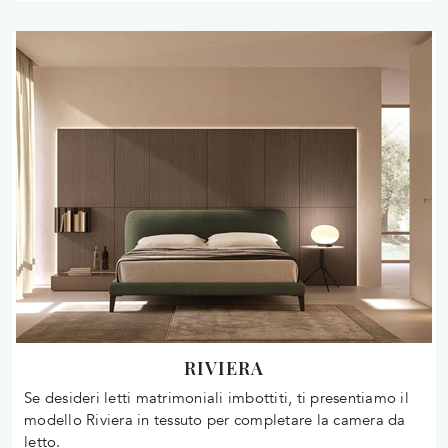
RIVIERA
Se desideri letti matrimoniali imbottiti, ti presentiamo il
modello Riviera in tessuto per completare la camera da
letto.