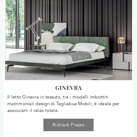
GINEVRA
Il letto Ginevra in tessuto, tra i modelli imbottiti
matrimoniali design di Tagliabue Mobili, è ideale per
assicurarti il relax totale.
Richiedi Prezzo