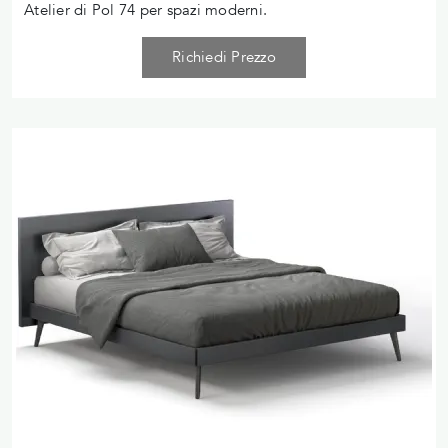
Atelier di Pol 74 per spazi moderni.
Richiedi Prezzo