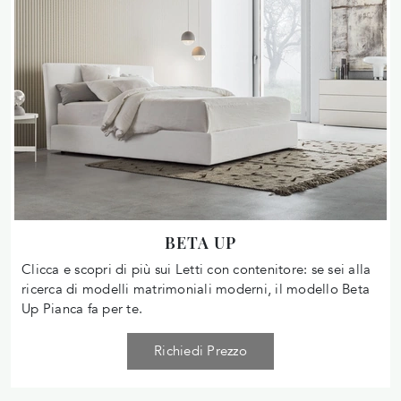
BETA UP
Clicca e scopri di più sui Letti con contenitore: se sei alla
ricerca di modelli matrimoniali moderni, il modello Beta
Up Pianca fa per te.
Richiedi Prezzo