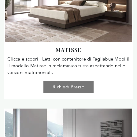
MATISSE
Clicca e scopri i Letti con contenitore di Tagliabue Mobili!
Il modello Matisse in melaminico ti sta aspettando nelle
versioni matrimoniali.
Richiedi Prezzo