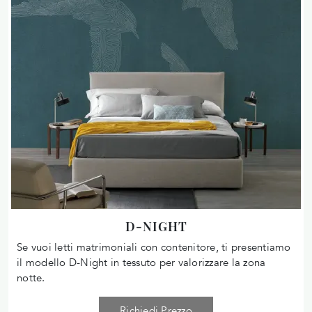
D-NIGHT
Se vuoi letti matrimoniali con contenitore, ti presentiamo
il modello D-Night in tessuto per valorizzare la zona
notte.
Richiedi Prezzo