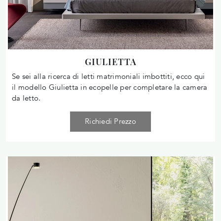
GIULIETTA
Se sei alla ricerca di letti matrimoniali imbottiti, ecco qui
il modello Giulietta in ecopelle per completare la camera
da letto.
Richiedi Prezzo