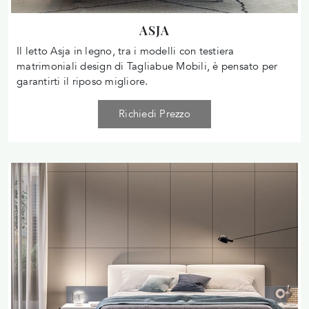
ASJA
Il letto Asja in legno, tra i modelli con testiera
matrimoniali design di Tagliabue Mobili, è pensato per
garantirti il riposo migliore.
Richiedi Prezzo