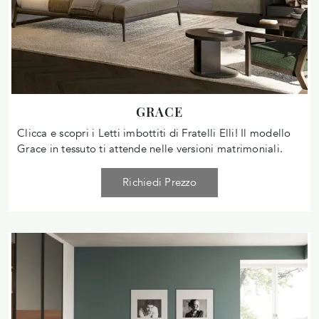
GRACE
Clicca e scopri i Letti imbottiti di Fratelli Elli! Il modello
Grace in tessuto ti attende nelle versioni matrimoniali.
Richiedi Prezzo