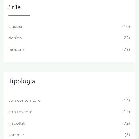
Stile
classici
10
design
22
moderni
79
Tipologia
con contenitore
14
con testiera
19
imbottiti
72
sommier
6