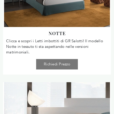
NOTTE
Clicca e scopri i Letti imbottiti di GR Salotti! Il modello
Notte in tessuto ti sta aspettando nelle versioni
matrimoniali.
Richiedi Prezzo