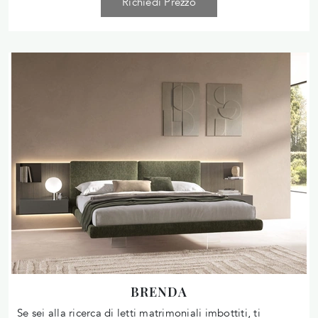
Richiedi Prezzo
BRENDA
Se sei alla ricerca di letti matrimoniali imbottiti, ti