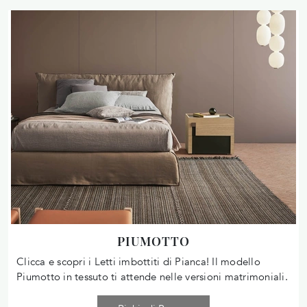
PIUMOTTO
Clicca e scopri i Letti imbottiti di Pianca! Il modello
Piumotto in tessuto ti attende nelle versioni matrimoniali.