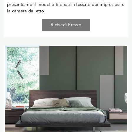
presentiamo il modello Brenda in tessuto per impreziosire
la camera da letto.
Richiedi Prezzo