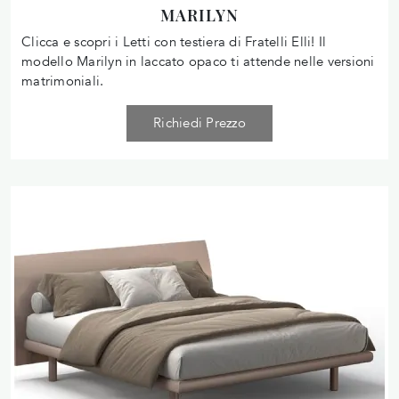
MARILYN
Clicca e scopri i Letti con testiera di Fratelli Elli! Il
modello Marilyn in laccato opaco ti attende nelle versioni
matrimoniali.
Richiedi Prezzo