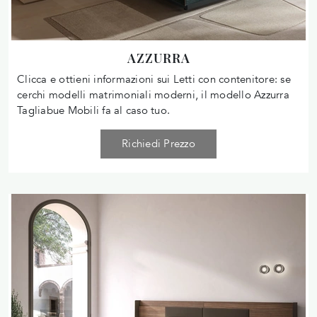
AZZURRA
Clicca e ottieni informazioni sui Letti con contenitore: se
cerchi modelli matrimoniali moderni, il modello Azzurra
Tagliabue Mobili fa al caso tuo.
Richiedi Prezzo