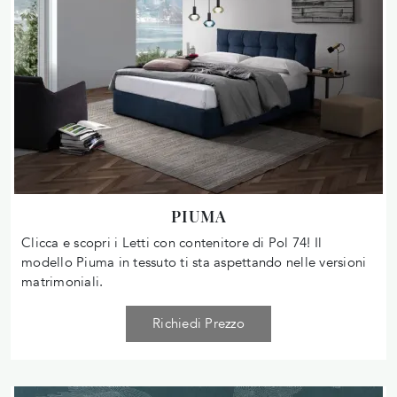
PIUMA
Clicca e scopri i Letti con contenitore di Pol 74! Il
modello Piuma in tessuto ti sta aspettando nelle versioni
matrimoniali.
Richiedi Prezzo