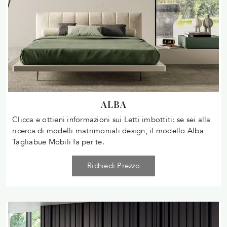
ALBA
Clicca e ottieni informazioni sui Letti imbottiti: se sei alla
ricerca di modelli matrimoniali design, il modello Alba
Tagliabue Mobili fa per te.
Richiedi Prezzo