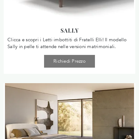
SALLY
Clicca e scopri i Letti imbottiti di Fratelli Elli! Il modello
Sally in pelle ti attende nelle versioni matrimoniali.
Richiedi Prezzo