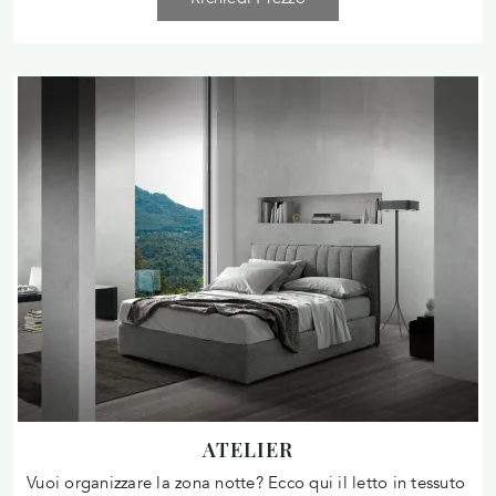
ATELIER
Vuoi organizzare la zona notte? Ecco qui il letto in tessuto