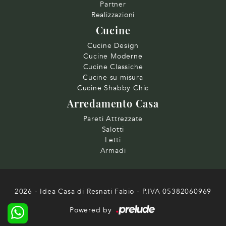
Partner
Realizzazioni
Cucine
Cucine Design
Cucine Moderne
Cucine Classiche
Cucine su misura
Cucine Shabby Chic
Arredamento Casa
Pareti Attrezzate
Salotti
Letti
Armadi
2026 - Idea Casa di Resnati Fabio - P.IVA 05382060969
Powered by