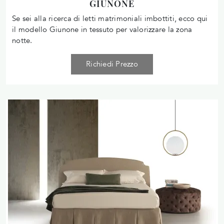
GIUNONE
Se sei alla ricerca di letti matrimoniali imbottiti, ecco qui
il modello Giunone in tessuto per valorizzare la zona
notte.
Richiedi Prezzo