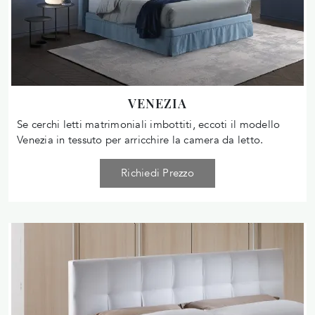
VENEZIA
Se cerchi letti matrimoniali imbottiti, eccoti il modello
Venezia in tessuto per arricchire la camera da letto.
Richiedi Prezzo