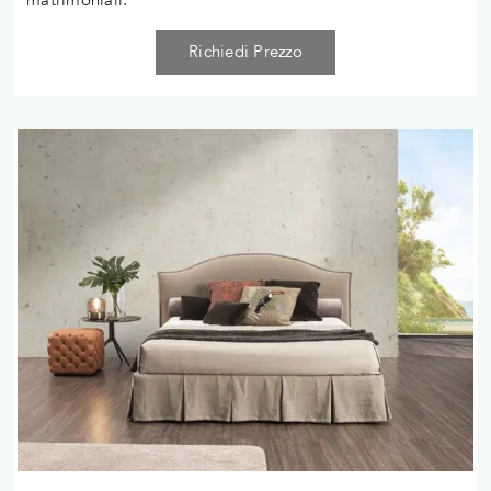
Richiedi Prezzo