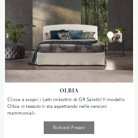
OLBIA
Clicca e scopri i Letti imbottiti di GR Salotti! Il modello
Olbia in tessuto ti sta aspettando nelle versioni
matrimoniali.
Richiedi Prezzo