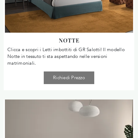
NOTTE
Clicca e scopri i Letti imbottiti di GR Salotti! Il modello
Notte in tessuto ti sta aspettando nelle versioni
matrimoniali.
Richiedi Prezzo