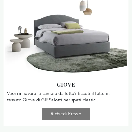
GIOVE
Vuoi rinnovare la camera da letto? Eccoti il letto in
tessuto Giove di GR Salotti per spazi classici.
Richiedi Prezzo