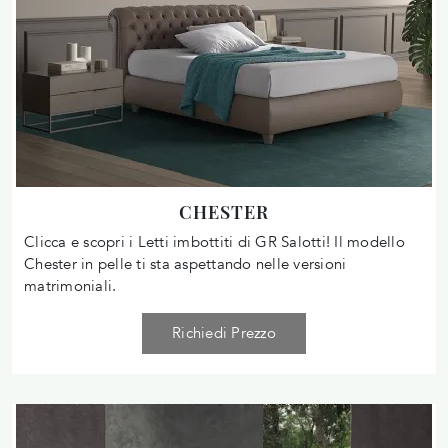
CHESTER
Clicca e scopri i Letti imbottiti di GR Salotti! Il modello
Chester in pelle ti sta aspettando nelle versioni
matrimoniali.
Richiedi Prezzo