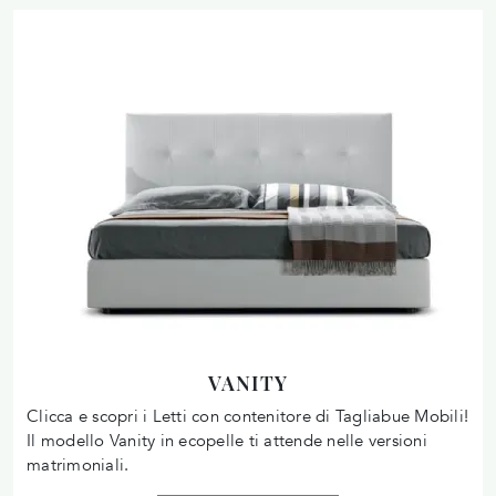
VANITY
Clicca e scopri i Letti con contenitore di Tagliabue Mobili!
Il modello Vanity in ecopelle ti attende nelle versioni
matrimoniali.