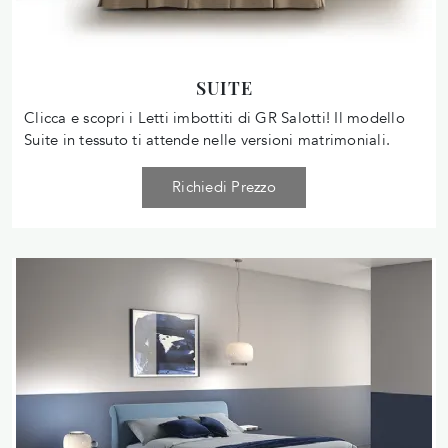
SUITE
Clicca e scopri i Letti imbottiti di GR Salotti! Il modello
Suite in tessuto ti attende nelle versioni matrimoniali.
Richiedi Prezzo