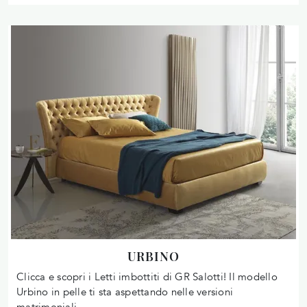
URBINO
Clicca e scopri i Letti imbottiti di GR Salotti! Il modello
Urbino in pelle ti sta aspettando nelle versioni
matrimoniali.