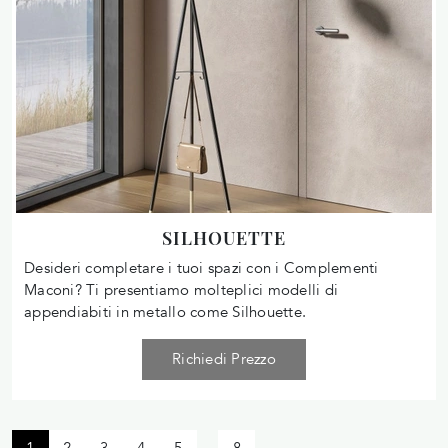
SILHOUETTE
Desideri completare i tuoi spazi con i Complementi
Maconi? Ti presentiamo molteplici modelli di
appendiabiti in metallo come Silhouette.
Richiedi Prezzo