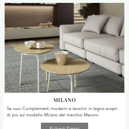
MILANO
Se vuoi Complementi moderni e tavolini in legno scopri
di più sul modello Milano del marchio Maconi.
Richiedi Prezzo