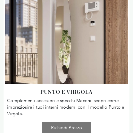
PUNTO E VIRGOLA
Complementi accessori e specchi Maconi: scopri come
impreziosire i tuoi interni moderni con il modello Punto e
Virgola.
Richiedi Prezzo