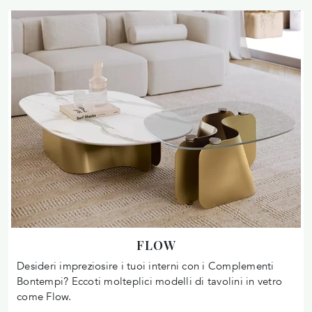
FLOW
Desideri impreziosire i tuoi interni con i Complementi
Bontempi? Eccoti molteplici modelli di tavolini in vetro
come Flow.