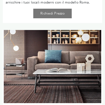
arricchire i tuoi locali moderni con il modello Roma.
Richiedi Prezzo