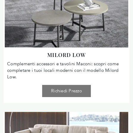
MILORD LOW
Complementi accessori e tavolini Maconi: scopri come
completare i tuoi locali moderni con il modello Milord
Low.
Richiedi Prezzo