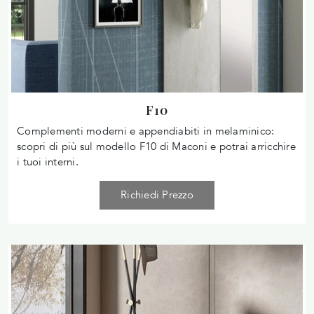
F10
Complementi moderni e appendiabiti in melaminico:
scopri di più sul modello F10 di Maconi e potrai arricchire
i tuoi interni.
Richiedi Prezzo