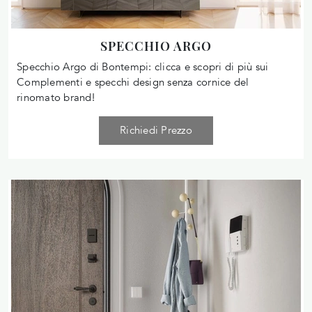
SPECCHIO ARGO
Specchio Argo di Bontempi: clicca e scopri di più sui
Complementi e specchi design senza cornice del
rinomato brand!
Richiedi Prezzo