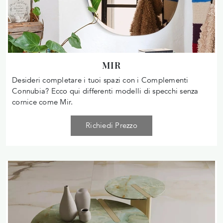
MIR
Desideri completare i tuoi spazi con i Complementi
Connubia? Ecco qui differenti modelli di specchi senza
cornice come Mir.
Richiedi Prezzo