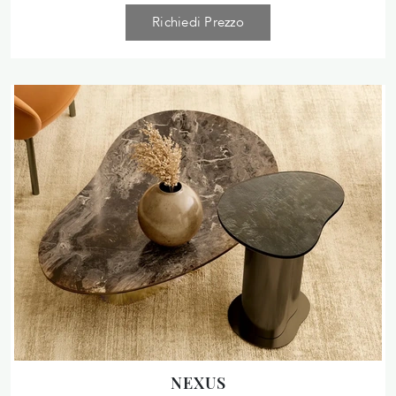
Richiedi Prezzo
NEXUS