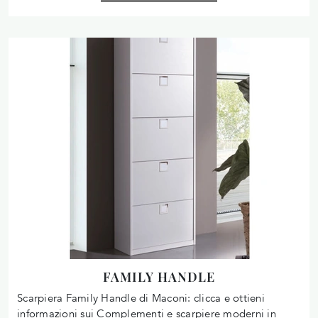
FAMILY HANDLE
Scarpiera Family Handle di Maconi: clicca e ottieni
informazioni sui Complementi e scarpiere moderni in