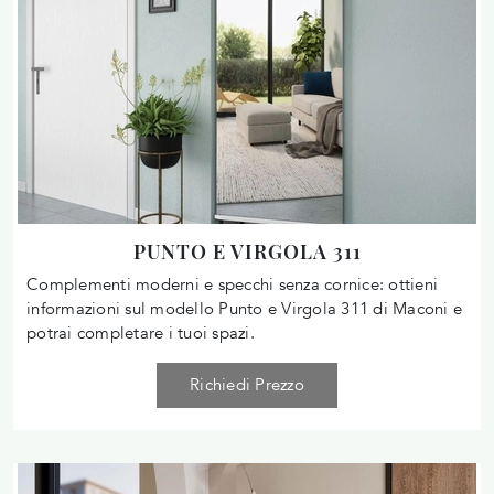
PUNTO E VIRGOLA 311
Complementi moderni e specchi senza cornice: ottieni
informazioni sul modello Punto e Virgola 311 di Maconi e
potrai completare i tuoi spazi.
Richiedi Prezzo