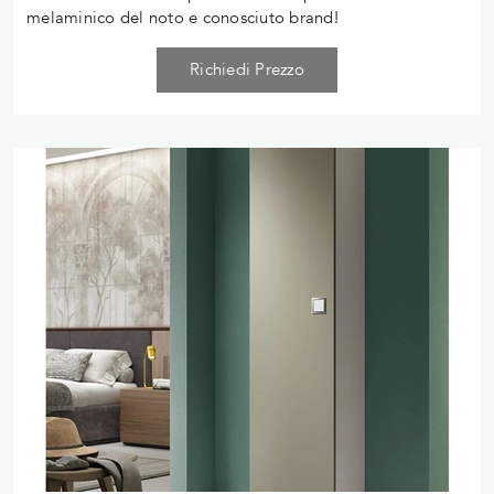
melaminico del noto e conosciuto brand!
Richiedi Prezzo