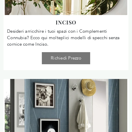
INCISO
Desideri arricchire i tuoi spazi con i Complementi
Connubia? Ecco qui molteplici modelli di specchi senza
cornice come Inciso.
Richiedi Prezzo