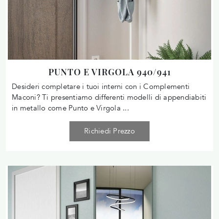
PUNTO E VIRGOLA 940/941
Desideri completare i tuoi interni con i Complementi
Maconi? Ti presentiamo differenti modelli di appendiabiti
in metallo come Punto e Virgola ...
Richiedi Prezzo