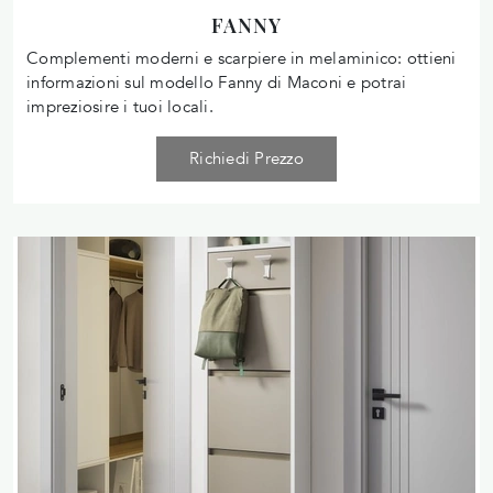
FANNY
Complementi moderni e scarpiere in melaminico: ottieni
informazioni sul modello Fanny di Maconi e potrai
impreziosire i tuoi locali.
Richiedi Prezzo