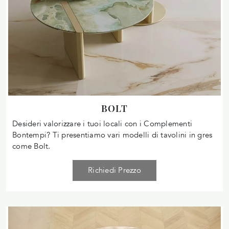
BOLT
Desideri valorizzare i tuoi locali con i Complementi
Bontempi? Ti presentiamo vari modelli di tavolini in gres
come Bolt.
Richiedi Prezzo