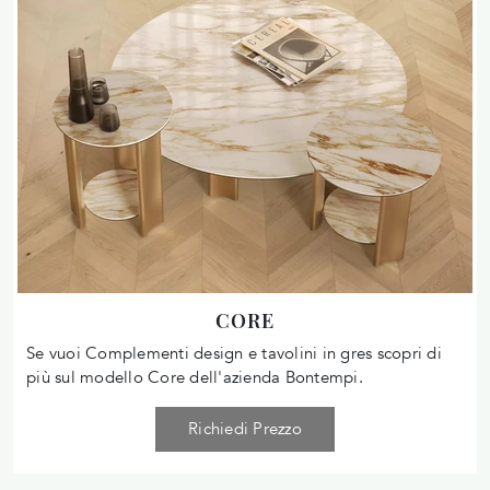
CORE
Se vuoi Complementi design e tavolini in gres scopri di
più sul modello Core dell'azienda Bontempi.
Richiedi Prezzo