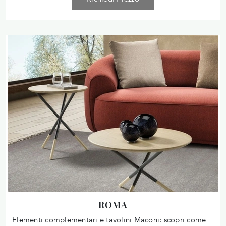
ROMA
Elementi complementari e tavolini Maconi: scopri come