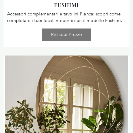
FUSHIMI
Accessori complementari e tavolini Pianca: scopri come
completare i tuoi locali moderni con il modello Fushimi.
Richiedi Prezzo