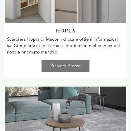
HOPLÀ
Scarpiera Hoplà di Maconi: clicca e ottieni informazioni
sui Complementi e scarpiere moderni in melaminico del
noto e rinomato marchio!
Richiedi Prezzo