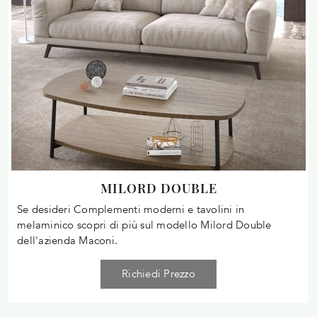
MILORD DOUBLE
Se desideri Complementi moderni e tavolini in
melaminico scopri di più sul modello Milord Double
dell'azienda Maconi.
Richiedi Prezzo