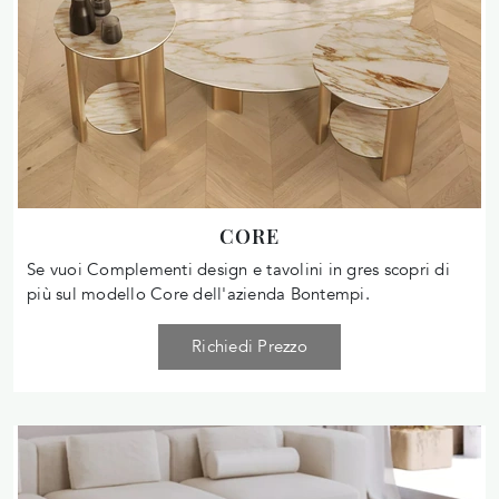
CORE
Se vuoi Complementi design e tavolini in gres scopri di
più sul modello Core dell'azienda Bontempi.
Richiedi Prezzo