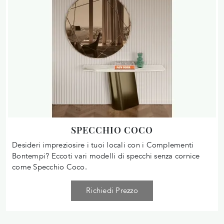
SPECCHIO COCO
Desideri impreziosire i tuoi locali con i Complementi
Bontempi? Eccoti vari modelli di specchi senza cornice
come Specchio Coco.
Richiedi Prezzo