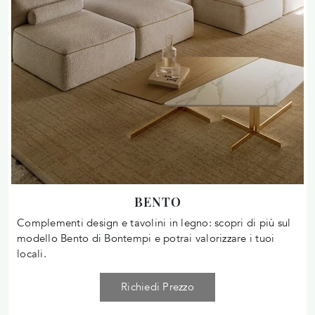
BENTO
Complementi design e tavolini in legno: scopri di più sul
modello Bento di Bontempi e potrai valorizzare i tuoi
locali.
Richiedi Prezzo