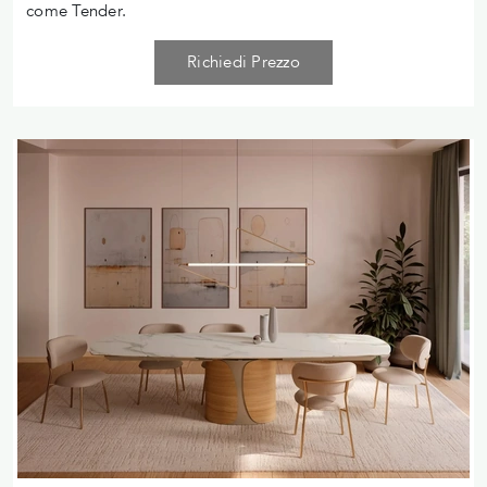
come Tender.
Richiedi Prezzo