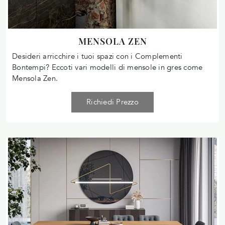
MENSOLA ZEN
Desideri arricchire i tuoi spazi con i Complementi
Bontempi? Eccoti vari modelli di mensole in gres come
Mensola Zen.
Richiedi Prezzo