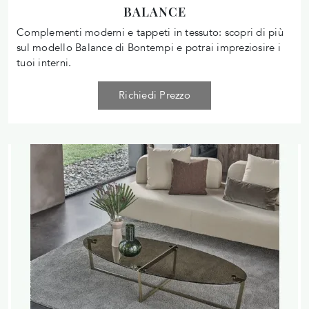
BALANCE
Complementi moderni e tappeti in tessuto: scopri di più
sul modello Balance di Bontempi e potrai impreziosire i
tuoi interni.
Richiedi Prezzo