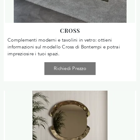
CROSS
Complementi moderni e tavolini in vetro: ottieni
informazioni sul modello Cross di Bontempi e potrai
impreziosire i tuoi spazi.
Richiedi Prezzo