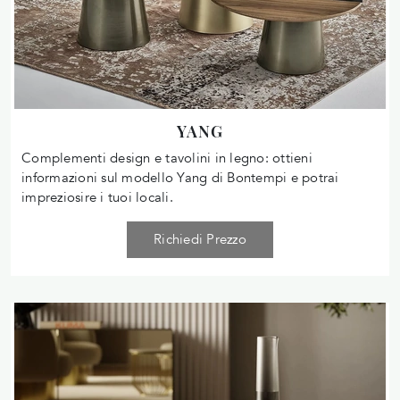
YANG
Complementi design e tavolini in legno: ottieni
informazioni sul modello Yang di Bontempi e potrai
impreziosire i tuoi locali.
Richiedi Prezzo