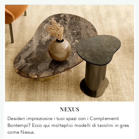
NEXUS
Desideri impreziosire i tuoi spazi con i Complementi
Bontempi? Ecco qui molteplici modelli di tavolini in gres
come Nexus.