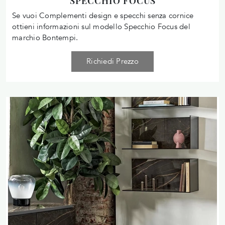
SPECCHIO FOCUS
Se vuoi Complementi design e specchi senza cornice
ottieni informazioni sul modello Specchio Focus del
marchio Bontempi.
Richiedi Prezzo