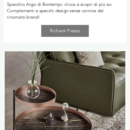
Specchio Argo di Bontempi: clicca e scopri di più sui
Complementi e specchi design senza cornice del
rinomato brand!
Richiedi Prezzo