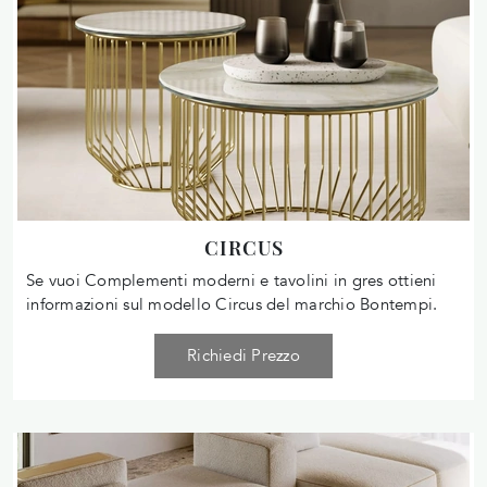
CIRCUS
Se vuoi Complementi moderni e tavolini in gres ottieni
informazioni sul modello Circus del marchio Bontempi.
Richiedi Prezzo