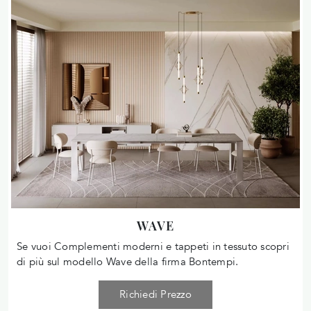
WAVE
Se vuoi Complementi moderni e tappeti in tessuto scopri
di più sul modello Wave della firma Bontempi.
Richiedi Prezzo