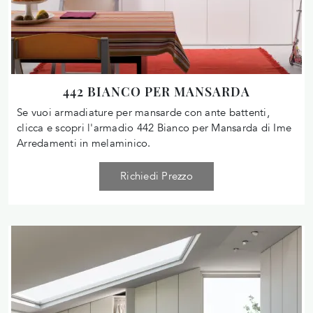
442 BIANCO PER MANSARDA
Se vuoi armadiature per mansarde con ante battenti,
clicca e scopri l'armadio 442 Bianco per Mansarda di Ime
Arredamenti in melaminico.
Richiedi Prezzo