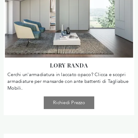
LORY RANDA
Cerchi un'armadiatura in laccato opaco? Clicca e scopri
armadiature per mansarde con ante battenti di Tagliabue
Mobili.
Richiedi Prezzo