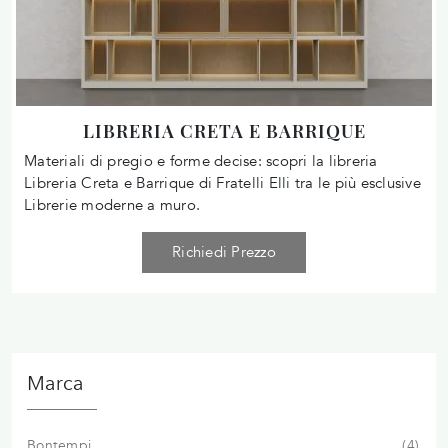
LIBRERIA CRETA E BARRIQUE
Materiali di pregio e forme decise: scopri la libreria
Libreria Creta e Barrique di Fratelli Elli tra le più esclusive
Librerie moderne a muro.
Richiedi Prezzo
Marca
Bontempi
4