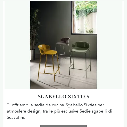
SGABELLO SIXTIES
Ti offriamo la sedia da cucina Sgabello Sixties per
atmosfere design, tra le più esclusive Sedie sgabelli di
Scavolini.