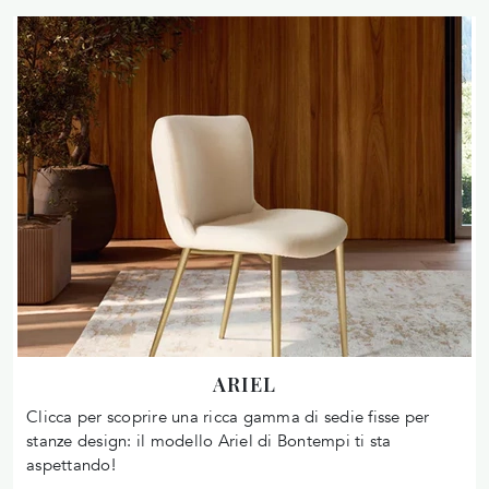
ARIEL
Clicca per scoprire una ricca gamma di sedie fisse per
stanze design: il modello Ariel di Bontempi ti sta
aspettando!