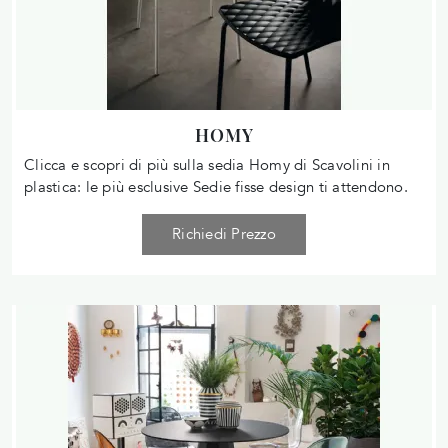
HOMY
Clicca e scopri di più sulla sedia Homy di Scavolini in
plastica: le più esclusive Sedie fisse design ti attendono.
Richiedi Prezzo