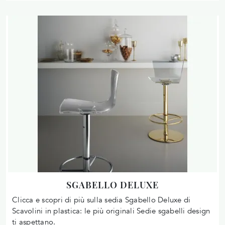
SGABELLO DELUXE
Clicca e scopri di più sulla sedia Sgabello Deluxe di
Scavolini in plastica: le più originali Sedie sgabelli design
ti aspettano.