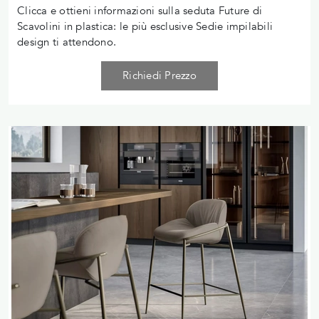
Clicca e ottieni informazioni sulla seduta Future di
Scavolini in plastica: le più esclusive Sedie impilabili
design ti attendono.
Richiedi Prezzo