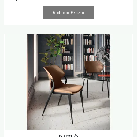
Richiedi Prezzo