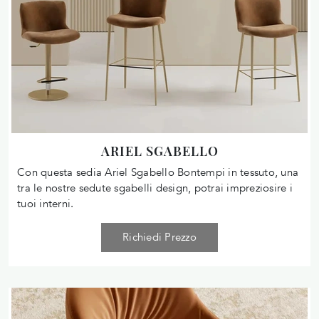
ARIEL SGABELLO
Con questa sedia Ariel Sgabello Bontempi in tessuto, una
tra le nostre sedute sgabelli design, potrai impreziosire i
tuoi interni.
Richiedi Prezzo