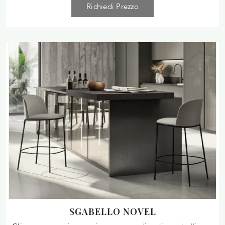
Richiedi Prezzo
SGABELLO NOVEL