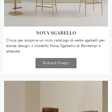
NOVA SGABELLO
Clicca per scoprire un ricco catalogo di sedie sgabelli per
stanze design: il modello Nova Sgabello di Bontempi ti
attende!
Richiedi Prezzo