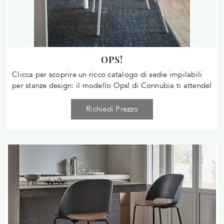
OPS!
Clicca per scoprire un ricco catalogo di sedie impilabili
per stanze design: il modello Ops! di Connubia ti attende!
Richiedi Prezzo