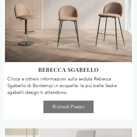
REBECCA SGABELLO
Clicca e ottieni informazioni sulla seduta Rebecca
Sgabello di Bontempi in ecopelle: le più belle Sedie
sgabelli design ti attendono.
Richiedi Prezzo