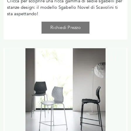
Clicca per scoprire una ricca gamma di sedie sgabelli per
stanze design: il modello Sgabello Novel di Scavolini ti
sta aspettando!
Richiedi Prezzo