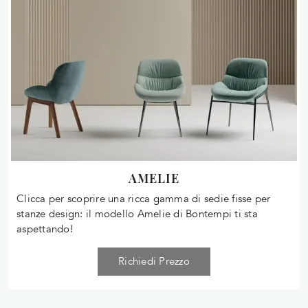
AMELIE
Clicca per scoprire una ricca gamma di sedie fisse per
stanze design: il modello Amelie di Bontempi ti sta
aspettando!
Richiedi Prezzo