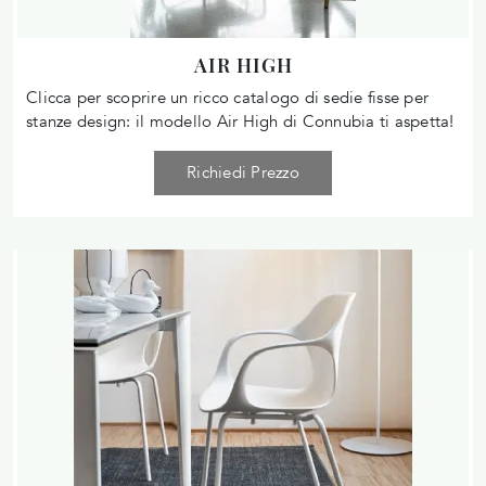
AIR HIGH
Clicca per scoprire un ricco catalogo di sedie fisse per
stanze design: il modello Air High di Connubia ti aspetta!
Richiedi Prezzo