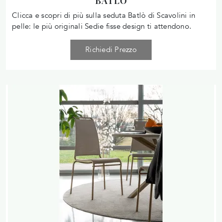
BATLÒ
Clicca e scopri di più sulla seduta Batlò di Scavolini in
pelle: le più originali Sedie fisse design ti attendono.
Richiedi Prezzo