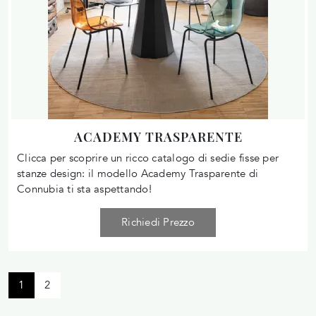
ACADEMY TRASPARENTE
Clicca per scoprire un ricco catalogo di sedie fisse per
stanze design: il modello Academy Trasparente di
Connubia ti sta aspettando!
Richiedi Prezzo
1
2