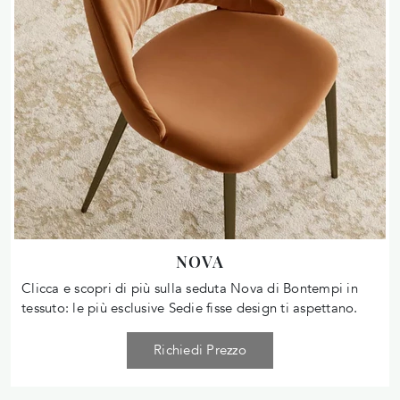
NOVA
Clicca e scopri di più sulla seduta Nova di Bontempi in
tessuto: le più esclusive Sedie fisse design ti aspettano.
Richiedi Prezzo