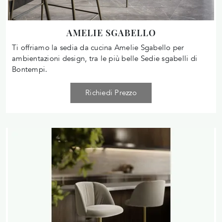
AMELIE SGABELLO
Ti offriamo la sedia da cucina Amelie Sgabello per
ambientazioni design, tra le più belle Sedie sgabelli di
Bontempi.
Richiedi Prezzo