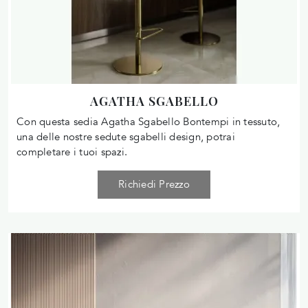
AGATHA SGABELLO
Con questa sedia Agatha Sgabello Bontempi in tessuto,
una delle nostre sedute sgabelli design, potrai
completare i tuoi spazi.
Richiedi Prezzo