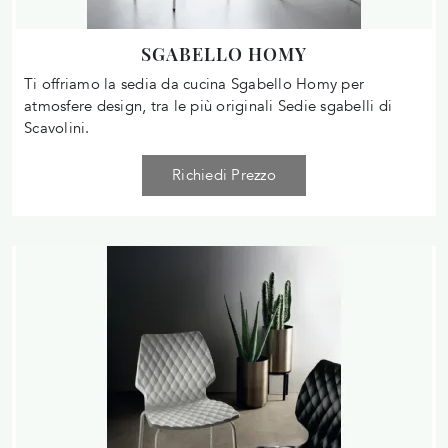
SGABELLO HOMY
Ti offriamo la sedia da cucina Sgabello Homy per
atmosfere design, tra le più originali Sedie sgabelli di
Scavolini.
Richiedi Prezzo