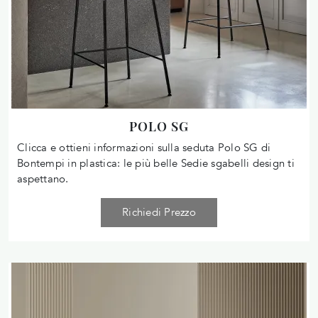
POLO SG
Clicca e ottieni informazioni sulla seduta Polo SG di
Bontempi in plastica: le più belle Sedie sgabelli design ti
aspettano.
Richiedi Prezzo