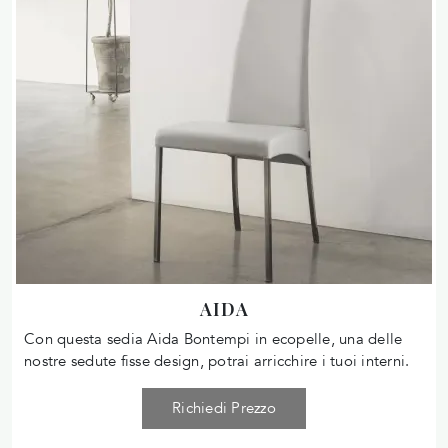
AIDA
Con questa sedia Aida Bontempi in ecopelle, una delle
nostre sedute fisse design, potrai arricchire i tuoi interni.
Richiedi Prezzo