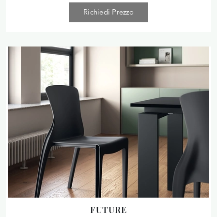
Richiedi Prezzo
FUTURE