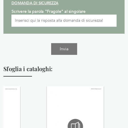
DOMANDA DI SICUREZZA
Scrivere la parola "Fragole" al singolare
Invia
Sfoglia i cataloghi: