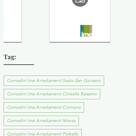
Tag:
Comodini Ime Arredamenti Sesto San Giovanni
Comodini Ime Arredamenti Cinisello Balsamo
Comodini Ime Arredamenti Cormano
Comodini Ime Arredamenti Monza
Comodini Ime Arredamenti Pioltello