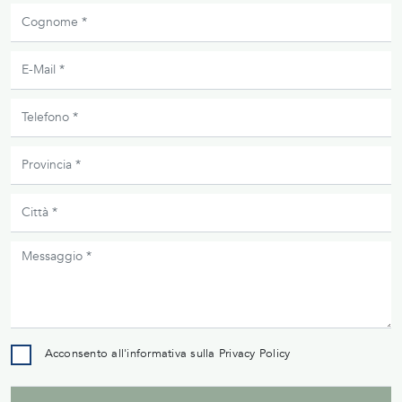
Acconsento all'informativa sulla
Privacy Policy