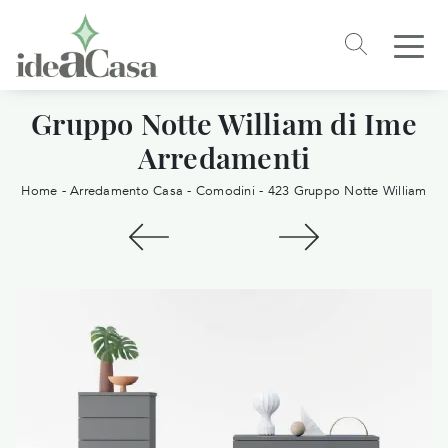
Gruppo Notte William di Ime
Arredamenti
Home
-
Arredamento Casa
-
Comodini
-
423 Gruppo Notte William