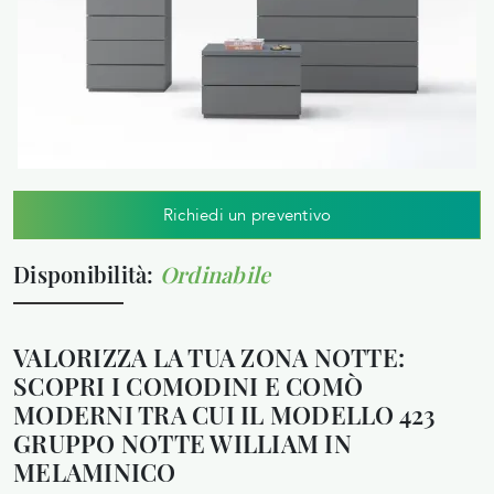
Richiedi un preventivo
Disponibilità:
Ordinabile
VALORIZZA LA TUA ZONA NOTTE:
SCOPRI I COMODINI E COMÒ
MODERNI TRA CUI IL MODELLO 423
GRUPPO NOTTE WILLIAM IN
MELAMINICO