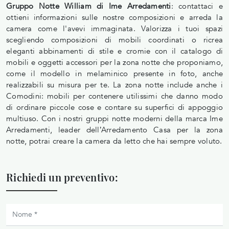
Gruppo Notte William di Ime Arredamenti
: contattaci e
ottieni informazioni sulle nostre composizioni e arreda la
camera come l'avevi immaginata. Valorizza i tuoi spazi
scegliendo composizioni di mobili coordinati o ricrea
eleganti abbinamenti di stile e cromie con il catalogo di
mobili e oggetti accessori per la zona notte che proponiamo,
come il modello in melaminico presente in foto, anche
realizzabili su misura per te. La zona notte include anche i
Comodini: mobili per contenere utilissimi che danno modo
di ordinare piccole cose e contare su superfici di appoggio
multiuso. Con i nostri gruppi notte moderni della marca Ime
Arredamenti, leader dell’Arredamento Casa per la zona
notte, potrai creare la camera da letto che hai sempre voluto.
Richiedi un preventivo: