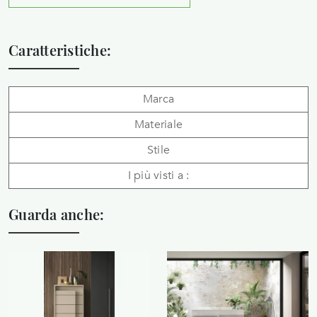
Caratteristiche:
Marca
Materiale
Stile
I più visti a :
Guarda anche: