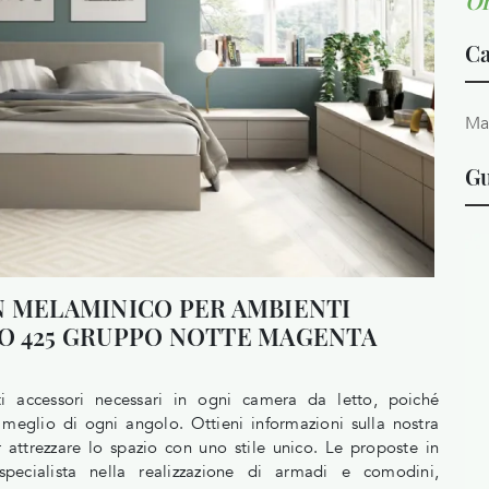
Or
Ca
Ma
Gu
N MELAMINICO PER AMBIENTI
O 425 GRUPPO NOTTE MAGENTA
 accessori necessari in ogni camera da letto, poiché
 meglio di ogni angolo. Ottieni informazioni sulla nostra
 attrezzare lo spazio con uno stile unico. Le proposte in
ecialista nella realizzazione di armadi e comodini,