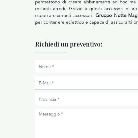
permettono di creare abbinamenti ad hoc ma an
restanti arredi. Grazie a questi accessori di 
esporre elementi accessori.
Gruppo Notte Mage
per contenere eclettico e capace di assicurarti pr
Richiedi un preventivo: