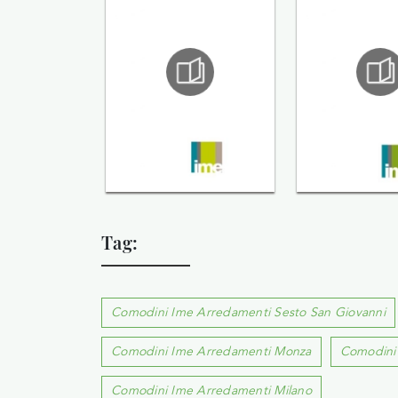
Tag:
Comodini Ime Arredamenti Sesto San Giovanni
Comodini Ime Arredamenti Monza
Comodini 
Comodini Ime Arredamenti Milano