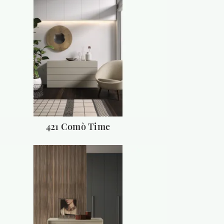
421 Comò Time