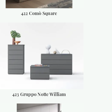
422 Comò Square
423 Gruppo Notte William