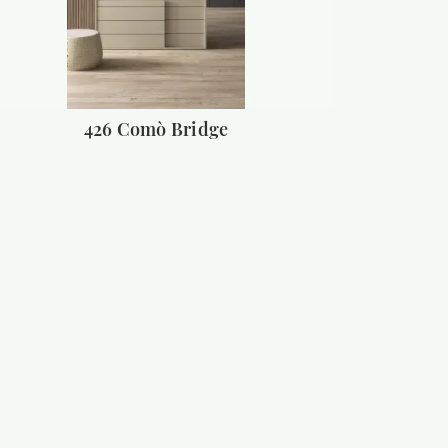
426 Comò Bridge