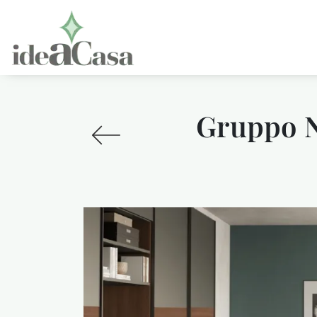
Gruppo N