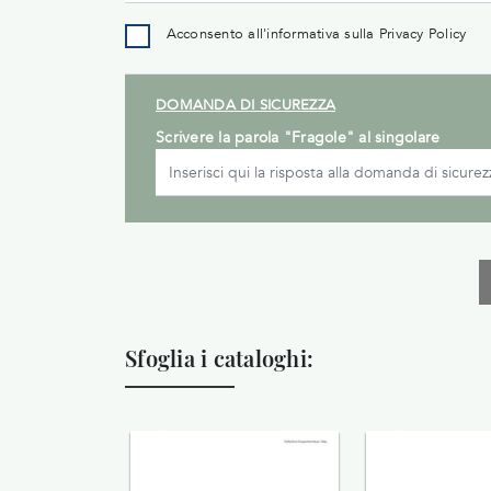
Acconsento all'informativa sulla
Privacy Policy
DOMANDA DI SICUREZZA
Scrivere la parola "Fragole" al singolare
Sfoglia i cataloghi: