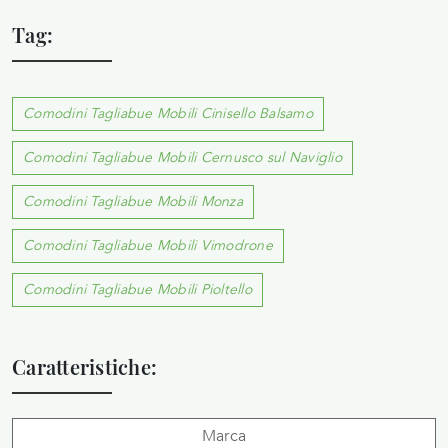
Tag:
Comodini Tagliabue Mobili Cinisello Balsamo
Comodini Tagliabue Mobili Cernusco sul Naviglio
Comodini Tagliabue Mobili Monza
Comodini Tagliabue Mobili Vimodrone
Comodini Tagliabue Mobili Pioltello
Caratteristiche:
Marca