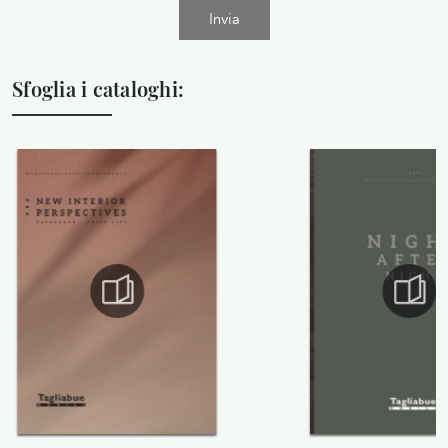
Invia
Sfoglia i cataloghi: