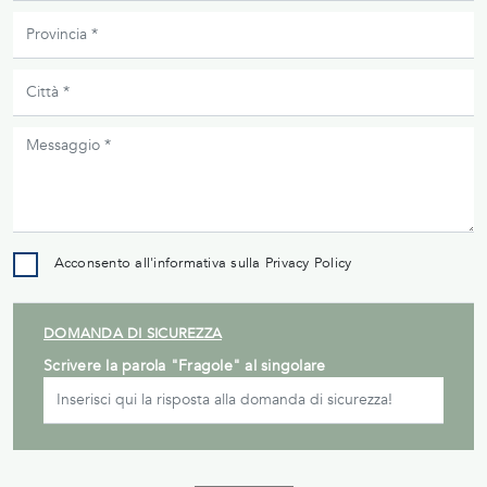
Acconsento all'informativa sulla
Privacy Policy
DOMANDA DI SICUREZZA
Scrivere la parola "Fragole" al singolare