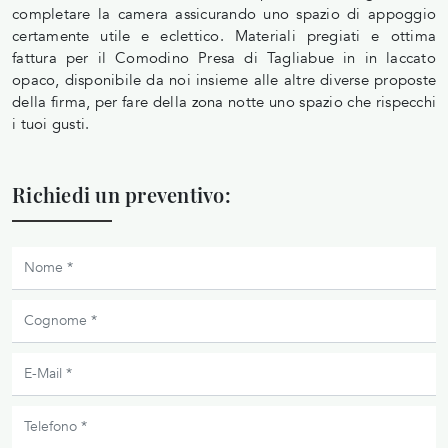
completare la camera assicurando uno spazio di appoggio
certamente utile e eclettico. Materiali pregiati e ottima
fattura per il Comodino Presa di Tagliabue in in laccato
opaco, disponibile da noi insieme alle altre diverse proposte
della firma, per fare della zona notte uno spazio che rispecchi
i tuoi gusti.
Richiedi un preventivo: