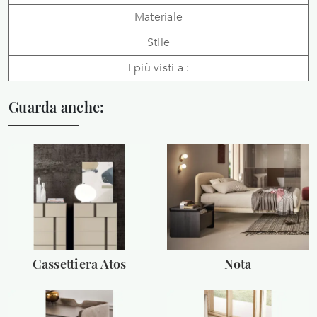
Materiale
Stile
I più visti a :
Guarda anche:
Cassettiera Atos
Nota