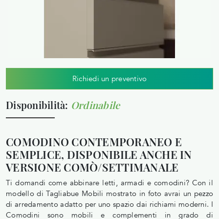
Richiedi un preventivo
Disponibilità:
Ordinabile
COMODINO CONTEMPORANEO E
SEMPLICE, DISPONIBILE ANCHE IN
VERSIONE COMÒ/SETTIMANALE
Ti domandi come abbinare letti, armadi e comodini? Con il
modello di Tagliabue Mobili mostrato in foto avrai un pezzo
di arredamento adatto per uno spazio dai richiami moderni. I
Comodini sono mobili e complementi in grado di