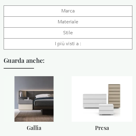
Marca
Materiale
Stile
I più visti a :
Guarda anche:
Gallia
Presa