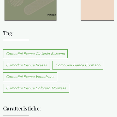
Tag:
Comodini Pianca Cinisello Balsamo
Comodini Pianca Bresso
Comodini Pianca Cormano
Comodini Pianca Vimodrone
Comodini Pianca Cologno Monzese
Caratteristiche: