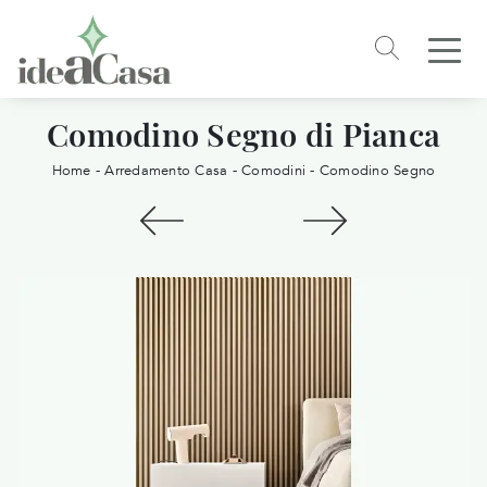
Comodino Segno di Pianca
Home
-
Arredamento Casa
-
Comodini
-
Comodino Segno