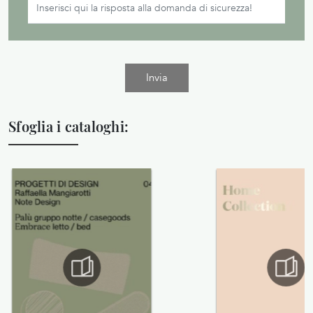
Invia
Sfoglia i cataloghi: