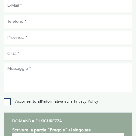
Acconsento all'informativa sulla
Privacy Policy
DOMANDA DI SICUREZZA
Scrivere la parola "Fragole" al singolare