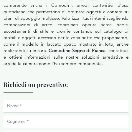
comprende anche i Comodini: arredi contenitivi d'uso
quotidiano che permettono di ordinare oggetti e contare su
piani di appoggio multiuso. Valorizza i tuoi interni scegliendo
composizioni di arredi coordinati oppure ricrea inediti
accostamenti di stile e cromie contando sul catalogo di
mobili e oggetti accessori per la zona notte che proponiamo,
come il modello in laccato opaco mostrato in foto, anche
realizzabili su misura.
Comodino Segno di Pianca
: contattaci
e ottieni informazioni sulle nostre soluzioni arredative e
arreda la camera come l'hai sempre immaginata.
Richiedi un preventivo: