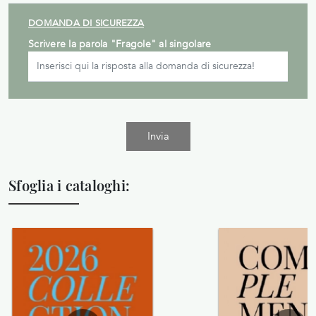
DOMANDA DI SICUREZZA
Scrivere la parola "Fragole" al singolare
Invia
Sfoglia i cataloghi: