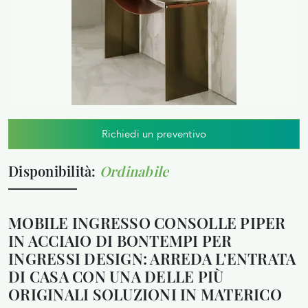
Richiedi un preventivo
Disponibilità:
Ordinabile
MOBILE INGRESSO CONSOLLE PIPER
IN ACCIAIO DI BONTEMPI PER
INGRESSI DESIGN: ARREDA L'ENTRATA
DI CASA CON UNA DELLE PIÙ
ORIGINALI SOLUZIONI IN MATERICO