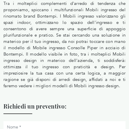
Tra i molteplici complementi d'arredo di tendenza che
proponiamo, spiccano i multifunzionali Mobili ingresso del
rinomato brand Bontempi. I Mobili ingresso valorizzano gli
spazi indoor, ottimizzano lo spazio dell'ingresso e ti
consentono di avere sempre una superficie di appoggio
plurifunzionale e pratico. Se stai cercando una soluzione in
materico per il tuo ingresso, da noi potrai toccare con mano
il modello di Mobile ingresso Consolle Piper in acciaio di
Bontempi. Il modello visibile in foto, tra i molteplici Mobili
ingresso design in materico dell'azienda, ti soddisferà:
ottimizza il tuo ingresso con praticità e design. Per
impreziosire la tua casa con una certa logica, a maggior
ragione se già disponi di arredi design, affidati a noi e ti
faremo vedere i migliori modelli di Mobili ingresso design.
Richiedi un preventivo: