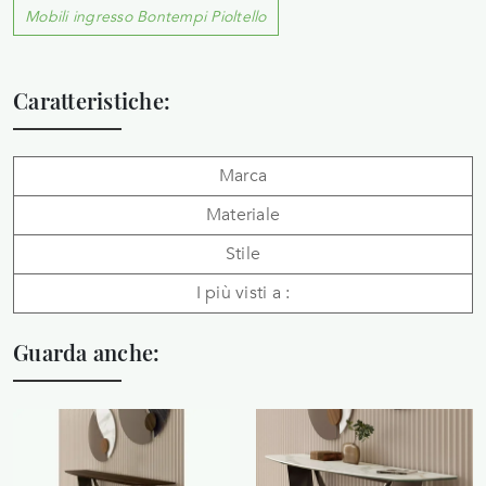
Mobili ingresso Bontempi Pioltello
Caratteristiche:
Marca
Materiale
Stile
I più visti a :
Guarda anche: