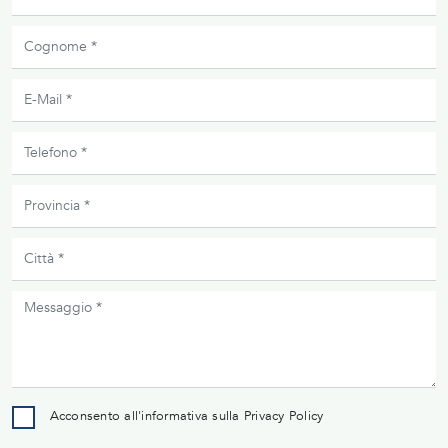
Acconsento all'informativa sulla
Privacy Policy