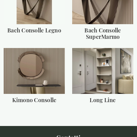
Bach Consolle Legno
Bach Consolle
SuperMarmo
Kimono Consolle
Long Line