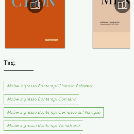
Tag:
Mobili ingresso Bontempi Cinisello Balsamo
Mobili ingresso Bontempi Cormano
Mobili ingresso Bontempi Cernusco sul Naviglio
Mobili ingresso Bontempi Vimodrone