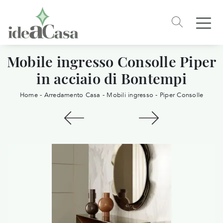
Mobile ingresso Consolle Piper
in acciaio di Bontempi
Home
-
Arredamento Casa
-
Mobili ingresso
-
Piper Consolle