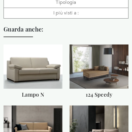
Tipologia
I più visti a :
Guarda anche:
Lampo N
124 Speedy