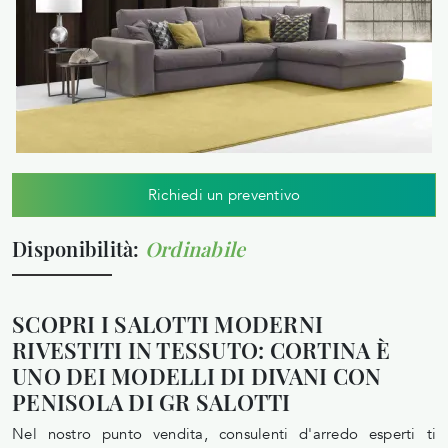
Richiedi un preventivo
Disponibilità:
Ordinabile
SCOPRI I SALOTTI MODERNI
RIVESTITI IN TESSUTO: CORTINA È
UNO DEI MODELLI DI DIVANI CON
PENISOLA DI GR SALOTTI
Nel nostro punto vendita, consulenti d'arredo esperti ti