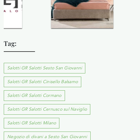
Tag:
Salotti GR Salotti Sesto San Giovanni
Salotti GR Salotti Cinisello Balsamo
Salotti GR Salotti Cormano
Salotti GR Salotti Cernusco sul Naviglio
Salotti GR Salotti Milano
Negozio di divani a Sesto San Giovanni