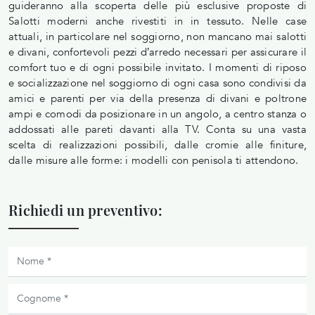
guideranno alla scoperta delle più esclusive proposte di
Salotti moderni anche rivestiti in in tessuto. Nelle case
attuali, in particolare nel soggiorno, non mancano mai salotti
e divani, confortevoli pezzi d’arredo necessari per assicurare il
comfort tuo e di ogni possibile invitato. I momenti di riposo
e socializzazione nel soggiorno di ogni casa sono condivisi da
amici e parenti per via della presenza di divani e poltrone
ampi e comodi da posizionare in un angolo, a centro stanza o
addossati alle pareti davanti alla TV. Conta su una vasta
scelta di realizzazioni possibili, dalle cromie alle finiture,
dalle misure alle forme: i modelli con penisola ti attendono.
Richiedi un preventivo: