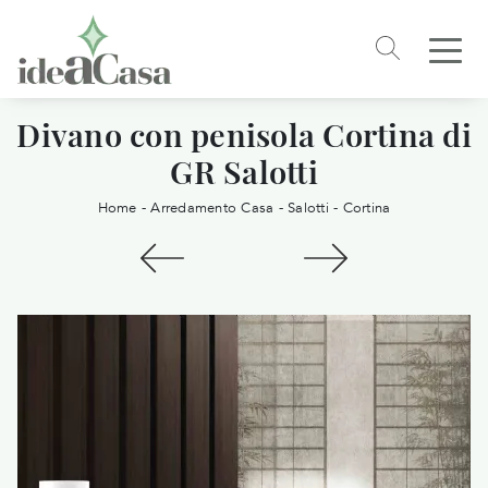
Divano con penisola Cortina di
GR Salotti
Home
-
Arredamento Casa
-
Salotti
-
Cortina