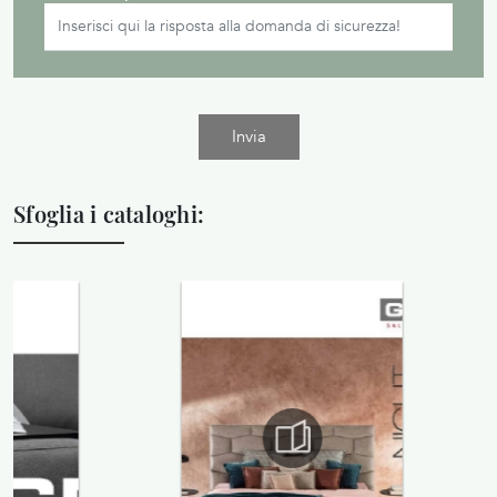
Invia
Sfoglia i cataloghi: