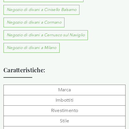
Negozio di divani a Cinisello Balsamo
Negozio di divani a Cormano
Negozio di divani a Cernusco sul Naviglio
Negozio di divani a Milano
Caratteristiche:
Marca
Imbottiti
Rivestimento
Stile