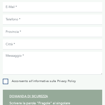
Acconsento all'informativa sulla
Privacy Policy
DOMANDA DI SICUREZZA
Scrivere la parola "Fragole" al singolare