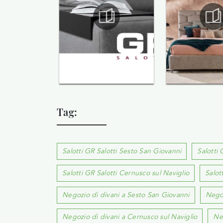
Tag:
Salotti GR Salotti Sesto San Giovanni
Salotti 
Salotti GR Salotti Cernusco sul Naviglio
Salot
Negozio di divani a Sesto San Giovanni
Negoz
Negozio di divani a Cernusco sul Naviglio
Ne