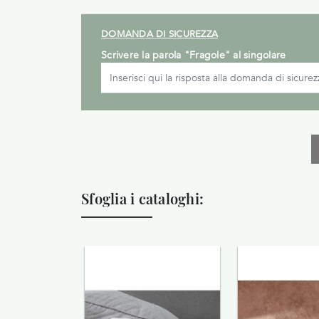
DOMANDA DI SICUREZZA
Scrivere la parola "Fragole" al singolare
Sfoglia i cataloghi: