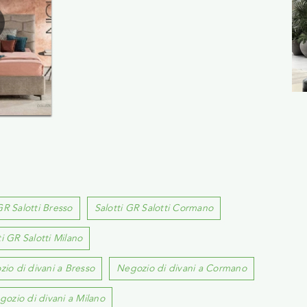
GR Salotti Bresso
Salotti GR Salotti Cormano
ti GR Salotti Milano
io di divani a Bresso
Negozio di divani a Cormano
gozio di divani a Milano