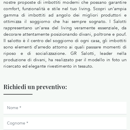
nostre proposte di imbottiti moderni che possano garantire
comfort, funzionalità e stile nel tuo living. Scopri un'ampia
gamma di imbottiti ad angolo dei migliori produttori e
ottimizza il soggiorno che hai sempre sognato. I Salotti
rappresentano un'area del living veramente essenziale, da
decorare attentamente posizionando divani, poltrone e pouf.
Il salotto è il centro del soggiorno di ogni casa, gli imbottiti
sono elementi d’arredo attorno ai quali passare momenti di
riposo e di socializzazione. GR Salotti, leader nella
produzione di divani, ha realizzato per il modello in foto un
ricercato ed elegante rivestimento in tessuto.
Richiedi un preventivo: