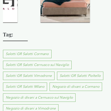
Tag:
Salotti GR Salotti Cormano
Salotti GR Salotti Cernusco sul Naviglio
Salotti GR Salotti Vimodrone
Salotti GR Salotti Pioltello
Salotti GR Salotti Milano
Negozio di divani a Cormano
Negozio di divani a Cernusco sul Naviglio
Negozio di divani a Vimodrone