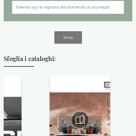
Invia
Sfoglia i cataloghi: