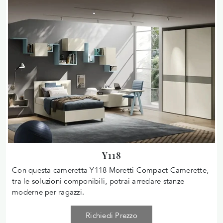
Y118
Con questa cameretta Y118 Moretti Compact Camerette,
tra le soluzioni componibili, potrai arredare stanze
moderne per ragazzi.
Richiedi Prezzo