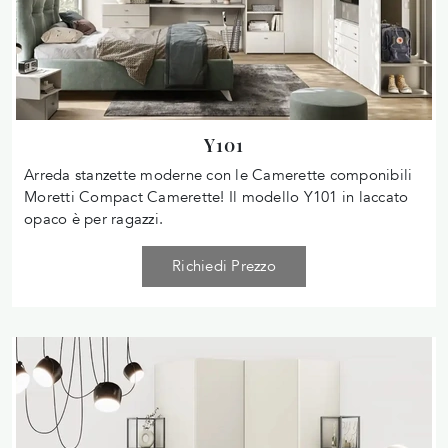
Y101
Arreda stanzette moderne con le Camerette componibili
Moretti Compact Camerette! Il modello Y101 in laccato
opaco è per ragazzi.
Richiedi Prezzo