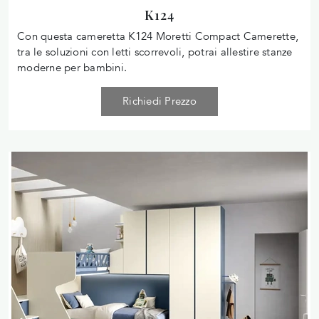
K124
Con questa cameretta K124 Moretti Compact Camerette,
tra le soluzioni con letti scorrevoli, potrai allestire stanze
moderne per bambini.
Richiedi Prezzo