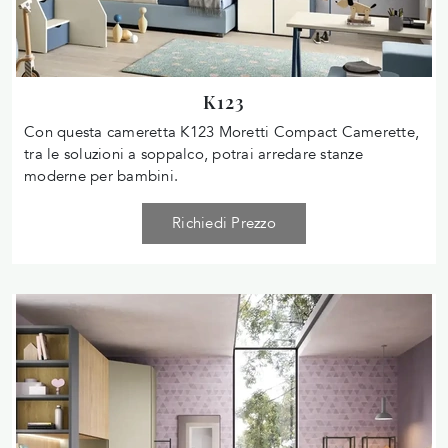
K123
Con questa cameretta K123 Moretti Compact Camerette,
tra le soluzioni a soppalco, potrai arredare stanze
moderne per bambini.
Richiedi Prezzo