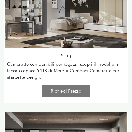
Y113
Camerette componibili per ragazzi: scopri il modello in
laccato opaco Y113 di Moretti Compact Camerette per
stanzette design.
Richiedi Prezzo