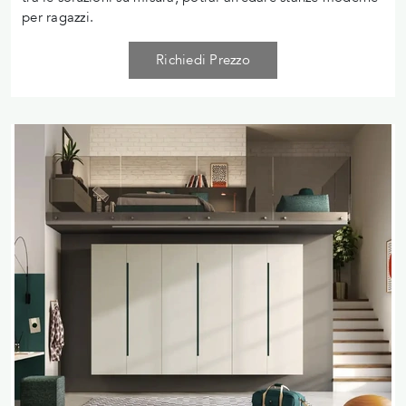
per ragazzi.
Richiedi Prezzo