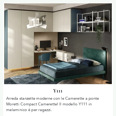
Y111
Arreda stanzette moderne con le Camerette a ponte
Moretti Compact Camerette! Il modello Y111 in
melaminico è per ragazzi.