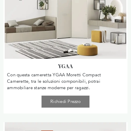
YGAA
Con questa cameretta YGAA Moretti Compact
Camerette, tra le soluzioni componibili, potrai
ammobiliare stanze moderne per ragazzi.
Richiedi Prezzo