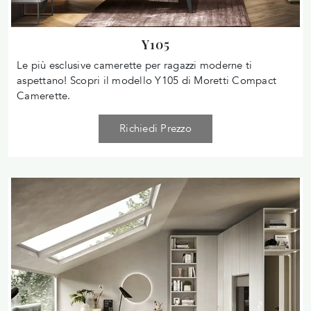
Y105
Le più esclusive camerette per ragazzi moderne ti
aspettano! Scopri il modello Y105 di Moretti Compact
Camerette.
Richiedi Prezzo