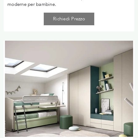
moderne per bambine.
Richiedi Prezzo