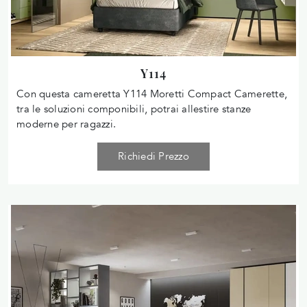
Y114
Con questa cameretta Y114 Moretti Compact Camerette,
tra le soluzioni componibili, potrai allestire stanze
moderne per ragazzi.
Richiedi Prezzo