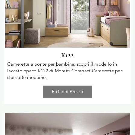
K122
Camerette a ponte per bambine: scopri il modello in
laccato opaco K122 di Moretti Compact Camerette per
stanzette moderne.
Richiedi Prezzo