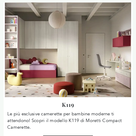
K119
Le più esclusive camerette per bambine moderne ti
attendono! Scopri il modello K119 di Moretti Compact
Camerette.