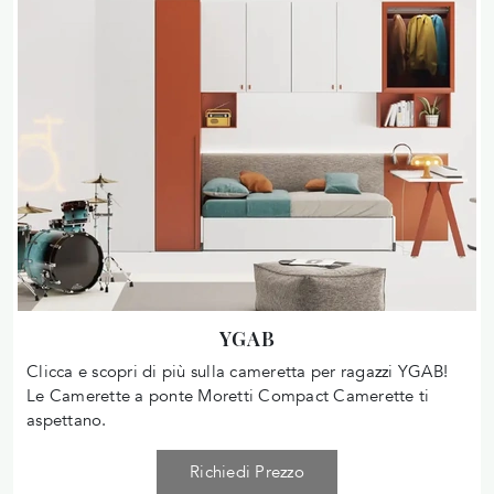
YGAB
Clicca e scopri di più sulla cameretta per ragazzi YGAB!
Le Camerette a ponte Moretti Compact Camerette ti
aspettano.
Richiedi Prezzo