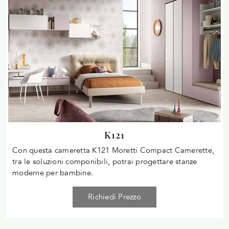
K121
Con questa cameretta K121 Moretti Compact Camerette,
tra le soluzioni componibili, potrai progettare stanze
moderne per bambine.
Richiedi Prezzo