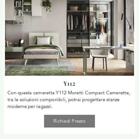
Y112
Con questa cameretta Y112 Moretti Compact Camerette,
tra le soluzioni componibili, potrai progettare stanze
moderne per ragazzi.
Richiedi Prezzo