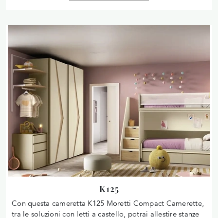
K125
Con questa cameretta K125 Moretti Compact Camerette,
tra le soluzioni con letti a castello, potrai allestire stanze