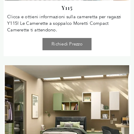
Y115
Clicca e ottieni informazioni sulla cameretta per ragazzi
Y115! Le Camerette a soppalco Moretti Compact
Camerette ti attendono.
Richiedi Prezzo