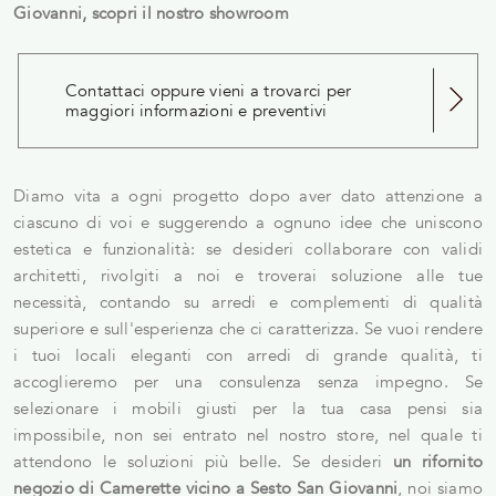
Giovanni, scopri il nostro showroom
Contattaci oppure vieni a trovarci per
maggiori informazioni e preventivi
Diamo vita a ogni progetto dopo aver dato attenzione a
ciascuno di voi e suggerendo a ognuno idee che uniscono
estetica e funzionalità: se desideri collaborare con validi
architetti, rivolgiti a noi e troverai soluzione alle tue
necessità, contando su arredi e complementi di qualità
superiore e sull'esperienza che ci caratterizza. Se vuoi rendere
i tuoi locali eleganti con arredi di grande qualità, ti
accoglieremo per una consulenza senza impegno. Se
selezionare i mobili giusti per la tua casa pensi sia
impossibile, non sei entrato nel nostro store, nel quale ti
attendono le soluzioni più belle. Se desideri
un rifornito
negozio di Camerette vicino a Sesto San Giovanni
, noi siamo