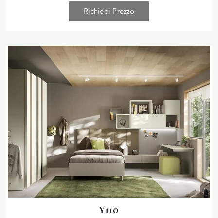
Richiedi Prezzo
Y110