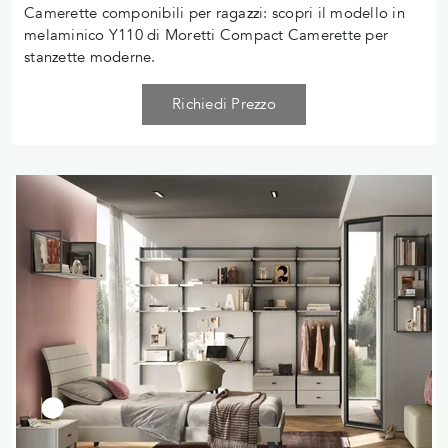
Camerette componibili per ragazzi: scopri il modello in
melaminico Y110 di Moretti Compact Camerette per
stanzette moderne.
Richiedi Prezzo