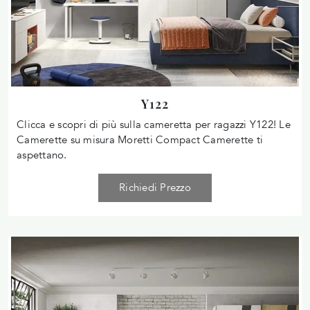
Y122
Clicca e scopri di più sulla cameretta per ragazzi Y122! Le
Camerette su misura Moretti Compact Camerette ti
aspettano.
Richiedi Prezzo