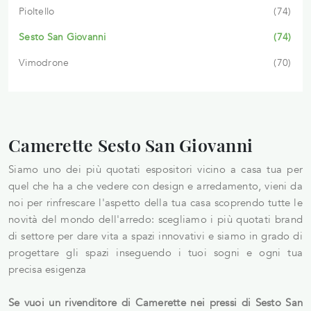
Pioltello
74
Sesto San Giovanni
74
Vimodrone
70
Camerette Sesto San Giovanni
Siamo uno dei più quotati espositori vicino a casa tua per
quel che ha a che vedere con design e arredamento, vieni da
noi per rinfrescare l'aspetto della tua casa scoprendo tutte le
novità del mondo dell'arredo: scegliamo i più quotati brand
di settore per dare vita a spazi innovativi e siamo in grado di
progettare gli spazi inseguendo i tuoi sogni e ogni tua
precisa esigenza
Se vuoi un rivenditore di Camerette nei pressi di Sesto San