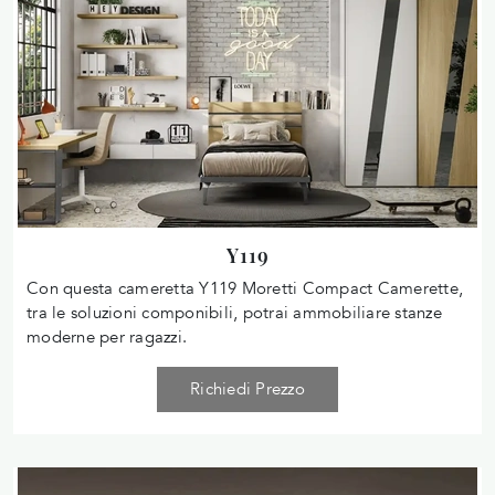
Y119
Con questa cameretta Y119 Moretti Compact Camerette,
tra le soluzioni componibili, potrai ammobiliare stanze
moderne per ragazzi.
Richiedi Prezzo