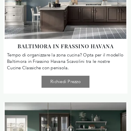
BALTIMORA IN FRASSINO HAVANA
Tempo di organizzare la zona cucina? Opta per il modello
Baltimora in Frassino Havana Scavolini tra le nostre
Cucine Classiche con penisola.
Richiedi Prezzo