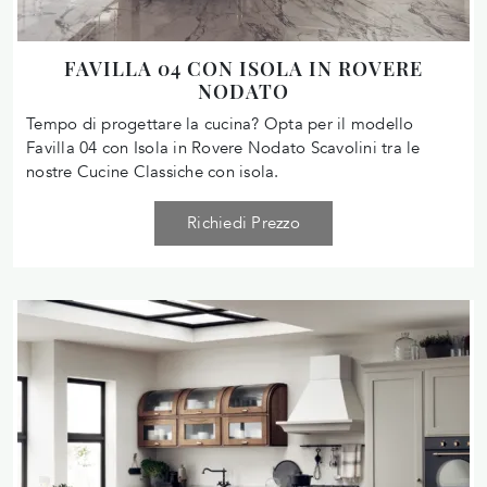
FAVILLA 04 CON ISOLA IN ROVERE
NODATO
Tempo di progettare la cucina? Opta per il modello
Favilla 04 con Isola in Rovere Nodato Scavolini tra le
nostre Cucine Classiche con isola.
Richiedi Prezzo