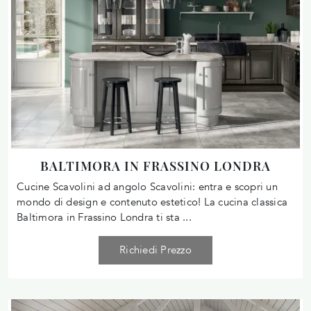
BALTIMORA IN FRASSINO LONDRA
Cucine Scavolini ad angolo Scavolini: entra e scopri un
mondo di design e contenuto estetico! La cucina classica
Baltimora in Frassino Londra ti sta ...
Richiedi Prezzo