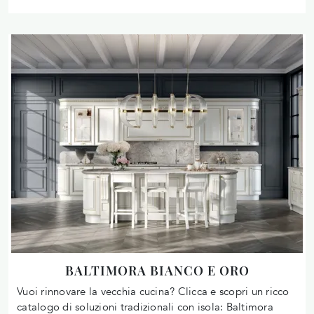
BALTIMORA BIANCO E ORO
Vuoi rinnovare la vecchia cucina? Clicca e scopri un ricco
catalogo di soluzioni tradizionali con isola: Baltimora