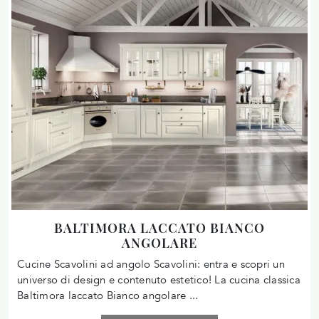
BALTIMORA LACCATO BIANCO
ANGOLARE
Cucine Scavolini ad angolo Scavolini: entra e scopri un
universo di design e contenuto estetico! La cucina classica
Baltimora laccato Bianco angolare ...