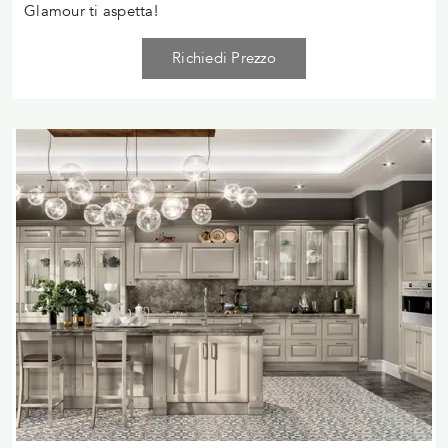
Glamour ti aspetta!
Richiedi Prezzo