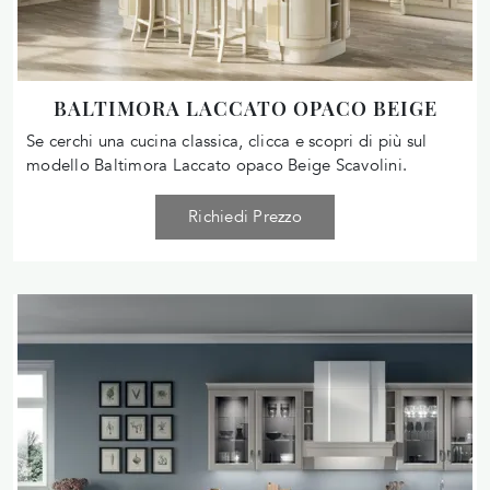
BALTIMORA LACCATO OPACO BEIGE
Se cerchi una cucina classica, clicca e scopri di più sul
modello Baltimora Laccato opaco Beige Scavolini.
Richiedi Prezzo