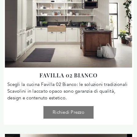
FAVILLA 02 BIANCO
Scegli la cucina Favilla 02 Bianco: le soluzioni tradizionali
Scavolini in laccato opaco sono garanzia di qualità,
design e contenuto estetico.
Richiedi Prezzo