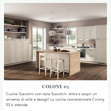
COLONY 03
Cucine Scavolini con isola Scavolini: entra e scopri un
universo di stile e design! La cucina convenzionale Colony
03 ti attende.