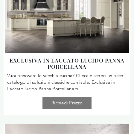
EXCLUSIVA IN LACCATO LUCIDO PANNA
PORCELLANA
Vuoi rinnovare la vecchia cucina? Clicca e scopri un ricco
catalogo di soluzioni classiche con isola: Exclusiva in
Laccato lucido Panna Porcellana ti ...
Richiedi Prezzo