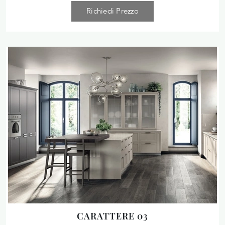
Richiedi Prezzo
CARATTERE 03