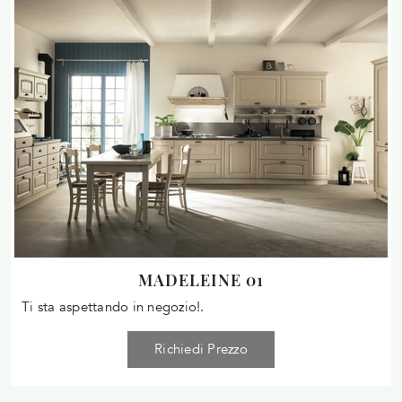
MADELEINE 01
Ti sta aspettando in negozio!.
Richiedi Prezzo