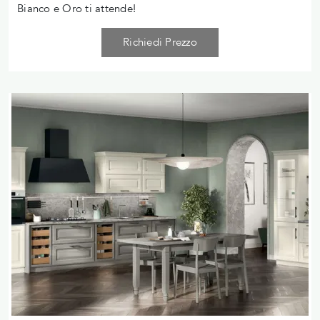
Bianco e Oro ti attende!
Richiedi Prezzo