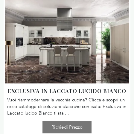
EXCLUSIVA IN LACCATO LUCIDO BIANCO
Vuoi riammodernare la vecchia cucina? Clicca e scopri un
ricco catalogo di soluzioni classiche con isola: Exclusiva in
Laccato lucido Bianco ti sta ...
Richiedi Prezzo