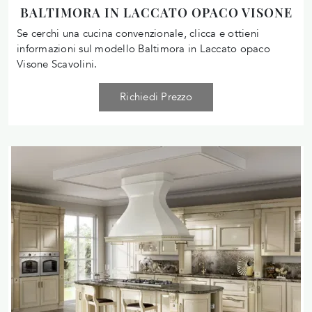
BALTIMORA IN LACCATO OPACO VISONE
Se cerchi una cucina convenzionale, clicca e ottieni
informazioni sul modello Baltimora in Laccato opaco
Visone Scavolini.
Richiedi Prezzo