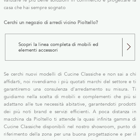
casa che hai sempre sognato
Cerchi un negozio di arredi vicino Pioltello?
Scopri la linea completa di mobili ed
elementi accessori
Se cerchi nuovi modelli di Cucine Classiche e non sai a chi
affidarti, noi rivendiamo i più quotati marchi del settore e ti
garantiremo una consulenza d'arredamento su misura. Ti
guidiamo nella scelta di mobili e complementi che più si
adattano alle tue necessità abitative, garantendoti prodotti
dei più noti brand e servizi efficienti. A poca distanza in
macchina da Pioltello ti attende la quasi infinita gamma di
Cucine Classiche disponibili nel nostro showroom, punto di
riferimento della zona per una buona progettazione e per il