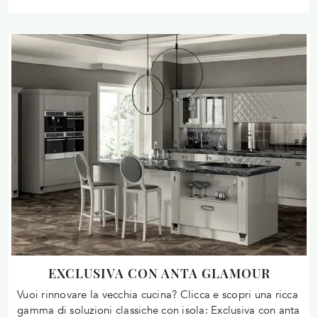
EXCLUSIVA CON ANTA GLAMOUR
Vuoi rinnovare la vecchia cucina? Clicca e scopri una ricca
gamma di soluzioni classiche con isola: Exclusiva con anta