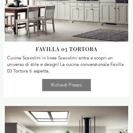
FAVILLA 03 TORTORA
Cucine Scavolini in linea Scavolini: entra e scopri un
universo di stile e design! La cucina convenzionale Favilla
03 Tortora ti aspetta.
Richiedi Prezzo