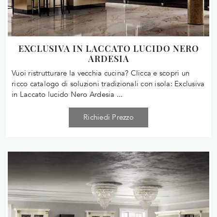
EXCLUSIVA IN LACCATO LUCIDO NERO
ARDESIA
Vuoi ristrutturare la vecchia cucina? Clicca e scopri un
ricco catalogo di soluzioni tradizionali con isola: Exclusiva
in Laccato lucido Nero Ardesia ...
Richiedi Prezzo