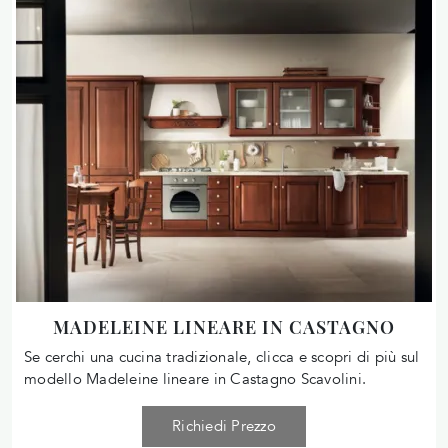
MADELEINE LINEARE IN CASTAGNO
Se cerchi una cucina tradizionale, clicca e scopri di più sul
modello Madeleine lineare in Castagno Scavolini.
Richiedi Prezzo