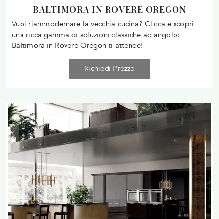
BALTIMORA IN ROVERE OREGON
Vuoi riammodernare la vecchia cucina? Clicca e scopri
una ricca gamma di soluzioni classiche ad angolo:
Baltimora in Rovere Oregon ti attende!
Richiedi Prezzo