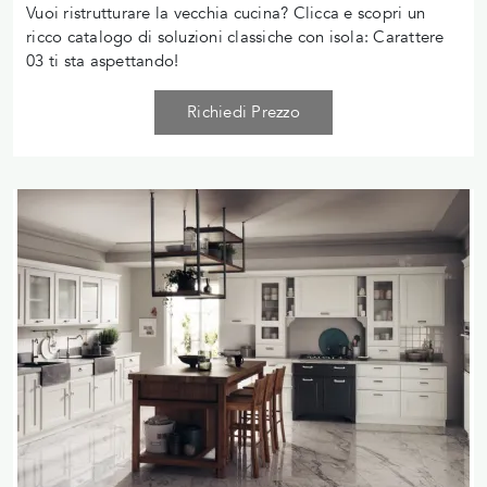
Vuoi ristrutturare la vecchia cucina? Clicca e scopri un
ricco catalogo di soluzioni classiche con isola: Carattere
03 ti sta aspettando!
Richiedi Prezzo