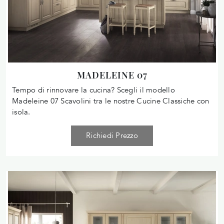
MADELEINE 07
Tempo di rinnovare la cucina? Scegli il modello
Madeleine 07 Scavolini tra le nostre Cucine Classiche con
isola.
Richiedi Prezzo