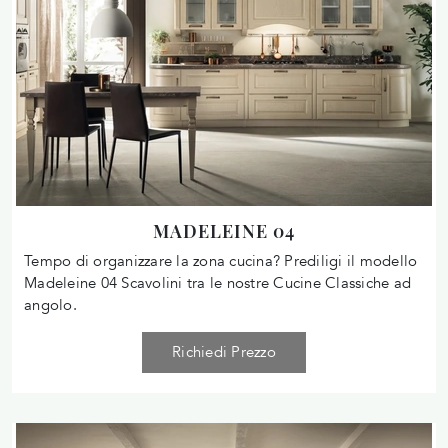
MADELEINE 04
Tempo di organizzare la zona cucina? Prediligi il modello
Madeleine 04 Scavolini tra le nostre Cucine Classiche ad
angolo.
Richiedi Prezzo