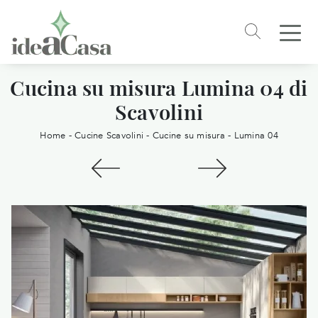
Cucina su misura Lumina 04 di
Scavolini
Home
-
Cucine Scavolini
-
Cucine su misura
-
Lumina 04