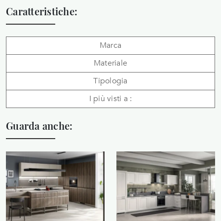
Caratteristiche:
Marca
Materiale
Tipologia
I più visti a :
Guarda anche: