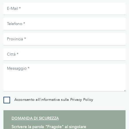
Acconsento all'informativa sulla
Privacy Policy
DOMANDA DI SICUREZZA
Scrivere la parola "Fragole" al singolare