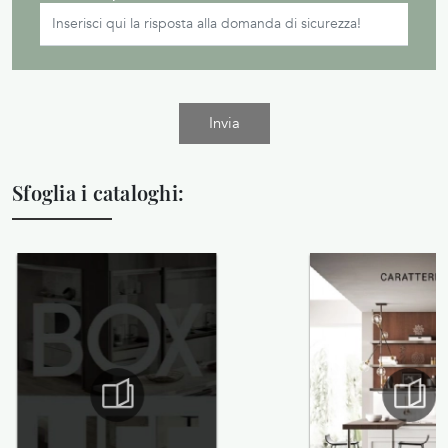
Invia
Sfoglia i cataloghi: