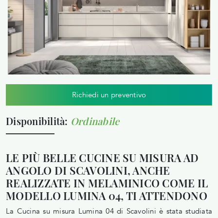
Richiedi un preventivo
Disponibilità:
Ordinabile
LE PIÙ BELLE CUCINE SU MISURA AD
ANGOLO DI SCAVOLINI, ANCHE
REALIZZATE IN MELAMINICO COME IL
MODELLO LUMINA 04, TI ATTENDONO
La Cucina su misura Lumina 04 di Scavolini è stata studiata