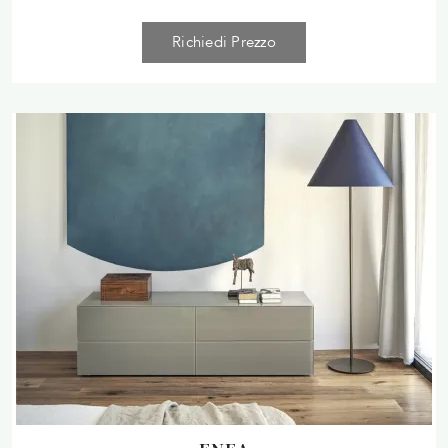
Richiedi Prezzo