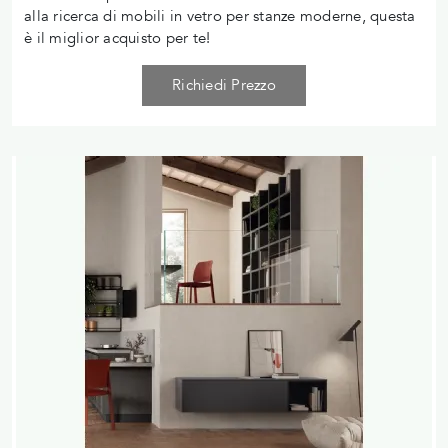
alla ricerca di mobili in vetro per stanze moderne, questa
è il miglior acquisto per te!
Richiedi Prezzo