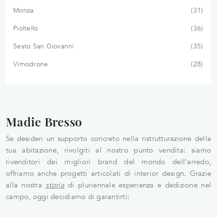
Monza
31
Pioltello
36
Sesto San Giovanni
35
Vimodrone
28
Madie Bresso
Se desideri un supporto concreto nella ristrutturazione della
tua abitazione, rivolgiti al nostro punto vendita: siamo
rivenditori dei migliori brand del mondo dell'arredo,
offriamo anche progetti articolati di interior design. Grazie
alla nostra
storia
di pluriennale esperienza e dedizione nel
campo, oggi decidiamo di garantirti: