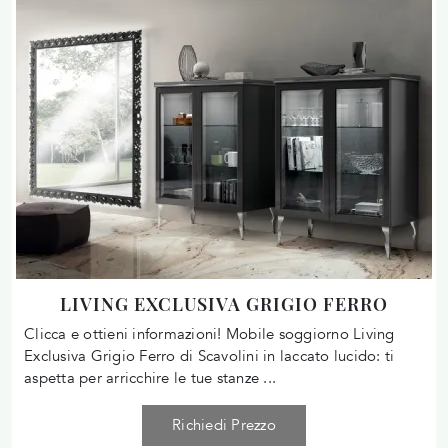
LIVING EXCLUSIVA GRIGIO FERRO
Clicca e ottieni informazioni! Mobile soggiorno Living
Exclusiva Grigio Ferro di Scavolini in laccato lucido: ti
aspetta per arricchire le tue stanze ...
Richiedi Prezzo