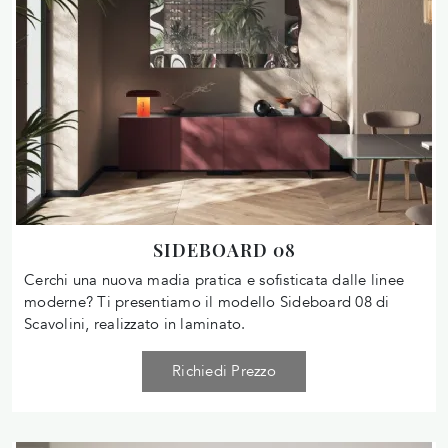
SIDEBOARD 08
Cerchi una nuova madia pratica e sofisticata dalle linee
moderne? Ti presentiamo il modello Sideboard 08 di
Scavolini, realizzato in laminato.
Richiedi Prezzo