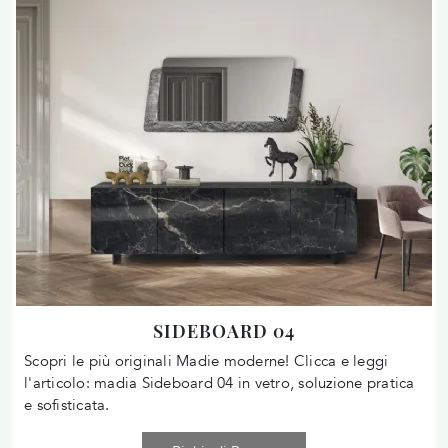
SIDEBOARD 04
Scopri le più originali Madie moderne! Clicca e leggi
l'articolo: madia Sideboard 04 in vetro, soluzione pratica
e sofisticata.