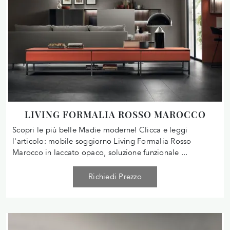
LIVING FORMALIA ROSSO MAROCCO
Scopri le più belle Madie moderne! Clicca e leggi
l'articolo: mobile soggiorno Living Formalia Rosso
Marocco in laccato opaco, soluzione funzionale ...
Richiedi Prezzo