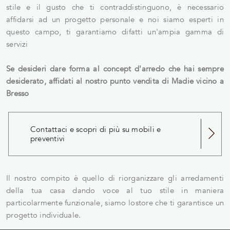
stile e il gusto che ti contraddistinguono, è necessario
affidarsi ad un progetto personale e noi siamo esperti in
questo campo, ti garantiamo difatti un'ampia gamma di
servizi
Se desideri dare forma al concept d'arredo che hai sempre
desiderato, affidati al nostro punto vendita di Madie vicino a
Bresso
Contattaci e scopri di più su mobili e
preventivi
Il nostro compito è quello di riorganizzare gli arredamenti
della tua casa dando voce al tuo stile in maniera
particolarmente funzionale, siamo lostore che ti garantisce un
progetto individuale.