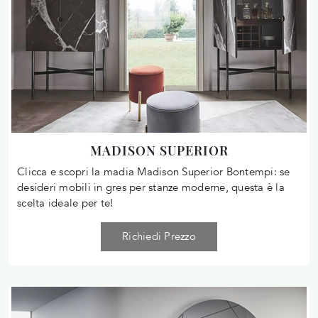
MADISON SUPERIOR
Clicca e scopri la madia Madison Superior Bontempi: se
desideri mobili in gres per stanze moderne, questa è la
scelta ideale per te!
Richiedi Prezzo