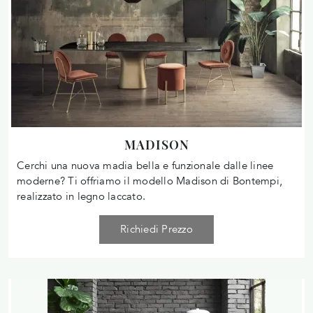
MADISON
Cerchi una nuova madia bella e funzionale dalle linee
moderne? Ti offriamo il modello Madison di Bontempi,
realizzato in legno laccato.
Richiedi Prezzo