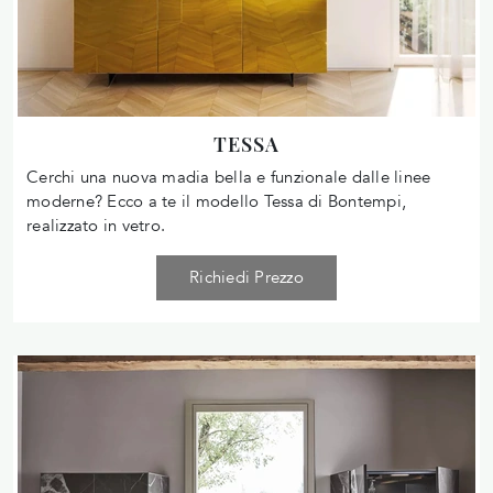
TESSA
Cerchi una nuova madia bella e funzionale dalle linee
moderne? Ecco a te il modello Tessa di Bontempi,
realizzato in vetro.
Richiedi Prezzo