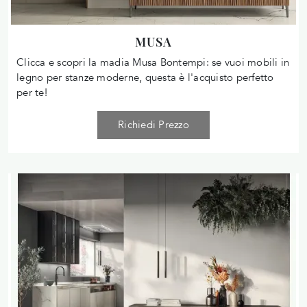
MUSA
Clicca e scopri la madia Musa Bontempi: se vuoi mobili in
legno per stanze moderne, questa è l'acquisto perfetto
per te!
Richiedi Prezzo