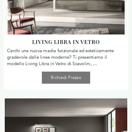
LIVING LIBRA IN VETRO
Cerchi una nuova madia funzionale ed esteticamente
gradevole dalle linee moderne? Ti presentiamo il
modello Living Libra in Vetro di Scavolini, ...
Richiedi Prezzo