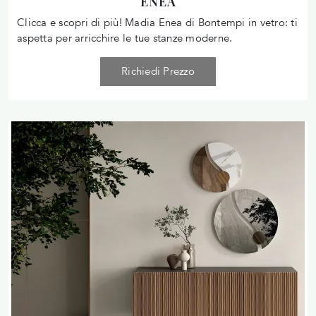
ENEA
Clicca e scopri di più! Madia Enea di Bontempi in vetro: ti
aspetta per arricchire le tue stanze moderne.
Richiedi Prezzo