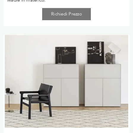
Richiedi Prezzo