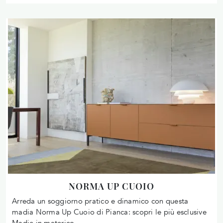
NORMA UP CUOIO
Arreda un soggiorno pratico e dinamico con questa
madia Norma Up Cuoio di Pianca: scopri le più esclusive
Madie in materico.