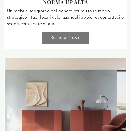
NORMA UP ALTA
Un mobile soggiorno del genere ottimizza in modo
strategico i tuoi locali valorizzandoli appieno: contattaci e
scopri come dare vita a ...
Richiedi Prezzo