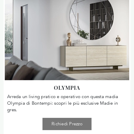
OLYMPIA
Arreda un living pratico e operativo con questa madia
Olympia di Bontempi: scopri le più esclusive Madie in
gres.
Richiedi Prezzo