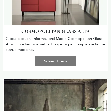
COSMOPOLITAN GLASS ALTA
Clicca e ottieni informazioni! Madia Cosmopolitan Glass
Alta di Bontempi in vetro: ti aspetta per completare le tue
stanze moderne.
Richiedi Prezzo