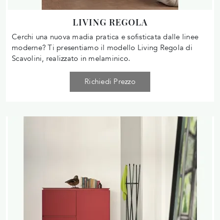
LIVING REGOLA
Cerchi una nuova madia pratica e sofisticata dalle linee
moderne? Ti presentiamo il modello Living Regola di
Scavolini, realizzato in melaminico.
Richiedi Prezzo