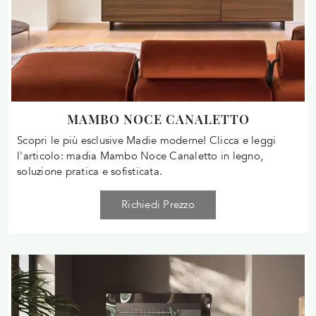
MAMBO NOCE CANALETTO
Scopri le più esclusive Madie moderne! Clicca e leggi
l'articolo: madia Mambo Noce Canaletto in legno,
soluzione pratica e sofisticata.
Richiedi Prezzo