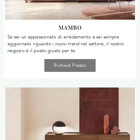
MAMBO
Se sei un appassionato di arredamento e sei sempre
aggiornato riguardo i nuovi trend nel settore, il nostro
negozio è il posto giusto per te.
Richiedi Prezzo