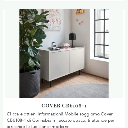
COVER CB6108-1
Clicca e ottieni informazioni! Mobile soggiorno Cover
CB6108-1 di Connubia in laccato opaco: ti attende per
arricchire le tue stanze moderne.