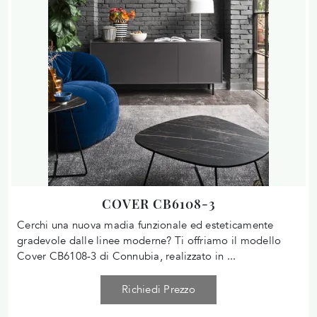
COVER CB6108-3
Cerchi una nuova madia funzionale ed esteticamente
gradevole dalle linee moderne? Ti offriamo il modello
Cover CB6108-3 di Connubia, realizzato in ...
Richiedi Prezzo