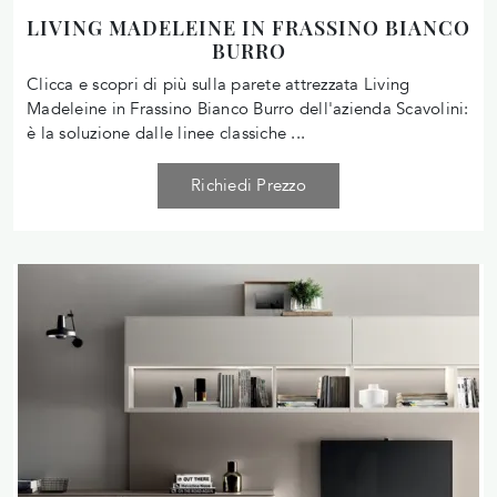
LIVING MADELEINE IN FRASSINO BIANCO
BURRO
Clicca e scopri di più sulla parete attrezzata Living
Madeleine in Frassino Bianco Burro dell'azienda Scavolini:
è la soluzione dalle linee classiche ...
Richiedi Prezzo