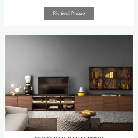
Richiedi Prezzo