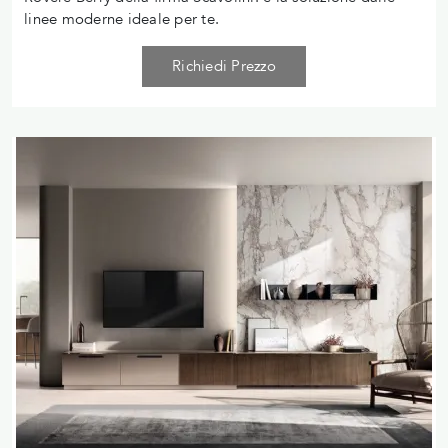
linee moderne ideale per te.
Richiedi Prezzo