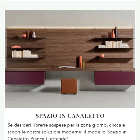
SPAZIO IN CANALETTO
Se desideri librerie sospese per la zona giorno, clicca e
scopri le nostre soluzioni moderne: il modello Spazio in
Canaletto Pianca ti attende!