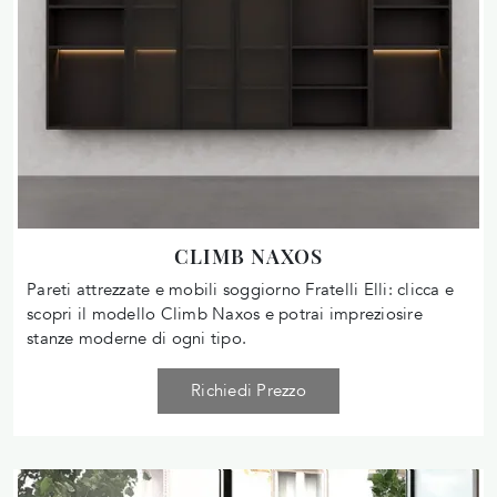
CLIMB NAXOS
Pareti attrezzate e mobili soggiorno Fratelli Elli: clicca e
scopri il modello Climb Naxos e potrai impreziosire
stanze moderne di ogni tipo.
Richiedi Prezzo