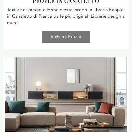
PEOPLE IN CANALETTO
Texture di pregio e forme decise: scopri la libreria People
in Canaletto di Pianca tra le più originali Librerie design a
muro.
Richiedi Prezzo