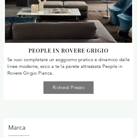
PEOPLE IN ROVERE GRIGIO
Se vuoi completare un soggiorno pratico e dinamico dalle
linee moderne, ecco a te la parete attrezzata People in
Rovere Grigio Pianca.
Richiedi Prezzo
Marca