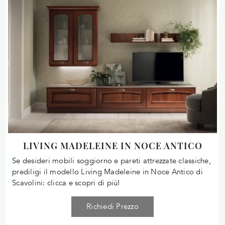
LIVING MADELEINE IN NOCE ANTICO
Se desideri mobili soggiorno e pareti attrezzate classiche,
prediligi il modello Living Madeleine in Noce Antico di
Scavolini: clicca e scopri di più!
Richiedi Prezzo