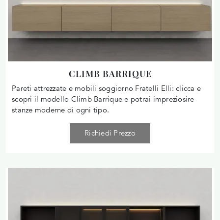
CLIMB BARRIQUE
Pareti attrezzate e mobili soggiorno Fratelli Elli: clicca e
scopri il modello Climb Barrique e potrai impreziosire
stanze moderne di ogni tipo.
Richiedi Prezzo