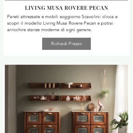
LIVING MUSA ROVERE PECAN
Pareti attrezzate e mobili soggiorno Scavolini: clicca e
scopri il modello Living Musa Rovere Pecan e potrai
arricchire stanze moderne di ogni genere.
Richiedi Prezzo