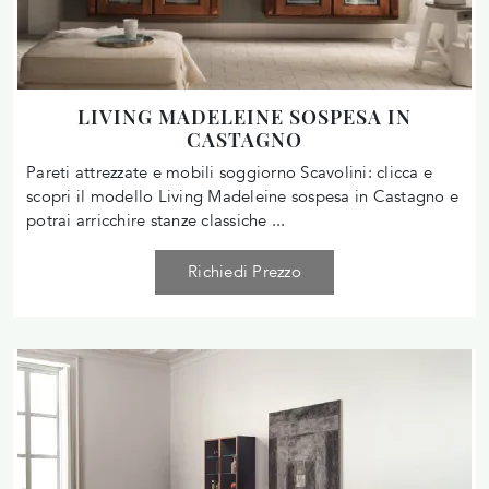
LIVING MADELEINE SOSPESA IN
CASTAGNO
Pareti attrezzate e mobili soggiorno Scavolini: clicca e
scopri il modello Living Madeleine sospesa in Castagno e
potrai arricchire stanze classiche ...
Richiedi Prezzo