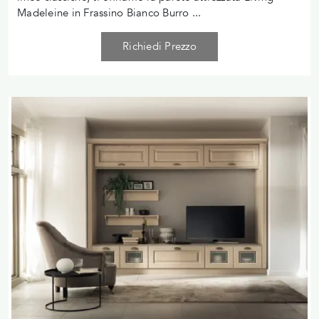
Madeleine in Frassino Bianco Burro ...
Richiedi Prezzo