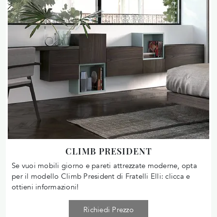
CLIMB PRESIDENT
Se vuoi mobili giorno e pareti attrezzate moderne, opta
per il modello Climb President di Fratelli Elli: clicca e
ottieni informazioni!
Richiedi Prezzo