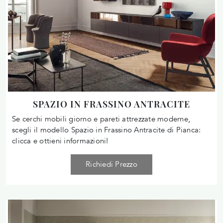
SPAZIO IN FRASSINO ANTRACITE
Se cerchi mobili giorno e pareti attrezzate moderne,
scegli il modello Spazio in Frassino Antracite di Pianca:
clicca e ottieni informazioni!
Richiedi Prezzo