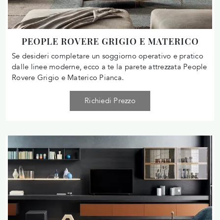
PEOPLE ROVERE GRIGIO E MATERICO
Se desideri completare un soggiorno operativo e pratico
dalle linee moderne, ecco a te la parete attrezzata People
Rovere Grigio e Materico Pianca.
Richiedi Prezzo