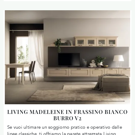
LIVING MADELEINE IN FRASSINO BIANCO
BURRO V2
Se vuoi ultimare un soggiorno pratico e operativo dalle
linee classiche, ti offriamo la parete attrezzata Living