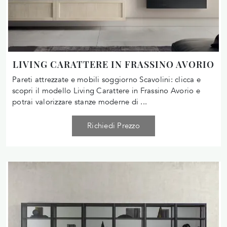
LIVING CARATTERE IN FRASSINO AVORIO
Pareti attrezzate e mobili soggiorno Scavolini: clicca e
scopri il modello Living Carattere in Frassino Avorio e
potrai valorizzare stanze moderne di ...
Richiedi Prezzo