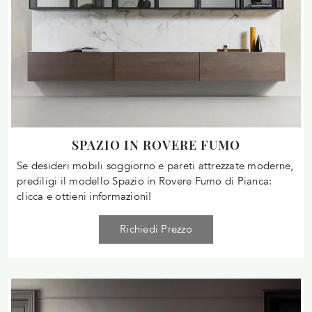
SPAZIO IN ROVERE FUMO
Se desideri mobili soggiorno e pareti attrezzate moderne,
prediligi il modello Spazio in Rovere Fumo di Pianca:
clicca e ottieni informazioni!
Richiedi Prezzo