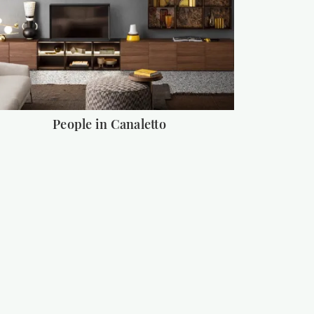
People in Canaletto