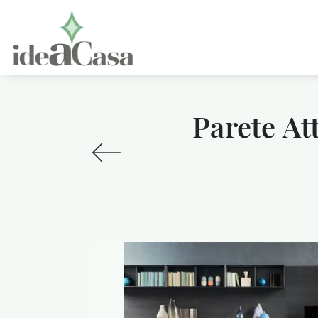
Parete At