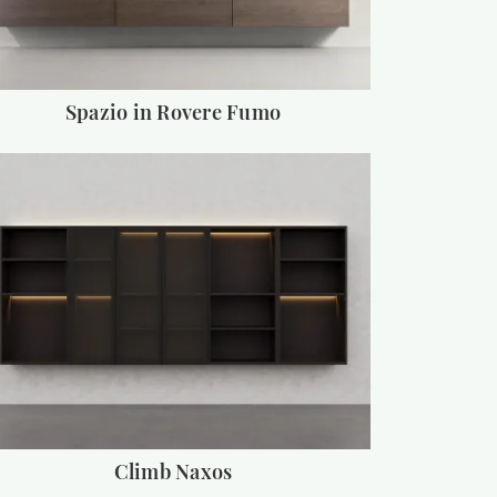
Spazio in Rovere Fumo
Climb Naxos