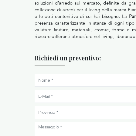
soluzioni d’arredo sul mercato, definite da gra
collezione di arredi per il living della marca Pi
e le doti contenitive di cui hai bisogno. La
Par
presenza caratterizzante in stanze di ogni tipo
valutare finiture, materiali, cromie, forme e
ricreare differenti atmosfere nel living, liberan
Richiedi un preventivo: