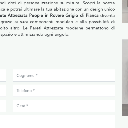
ndi doti di personalizzazione su misura. Scopri la nostra
anca e potrai ultimare la tua abitazione con un design unico
ete Attrezzata People in Rovere Grigio di Pianca
diventa
 grazie ai suoi componenti modulari e alla possibilità di
 molto altro. Le Pareti Attrezzate moderne permettono di
do spazio e ottimizzando ogni angolo.