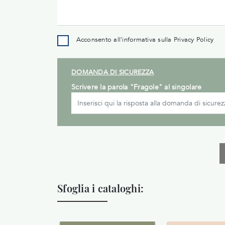
Acconsento all'informativa sulla
Privacy Policy
DOMANDA DI SICUREZZA
Scrivere la parola "Fragole" al singolare
Sfoglia i cataloghi: