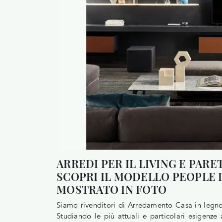
ARREDI PER IL LIVING E PAR
SCOPRI IL MODELLO PEOPLE 
MOSTRATO IN FOTO
Siamo rivenditori di Arredamento Casa in legno d
Studiando le più attuali e particolari esigenze 