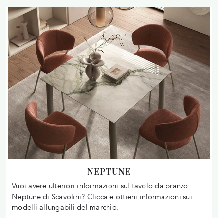
NEPTUNE
Vuoi avere ulteriori informazioni sul tavolo da pranzo
Neptune di Scavolini? Clicca e ottieni informazioni sui
modelli allungabili del marchio.