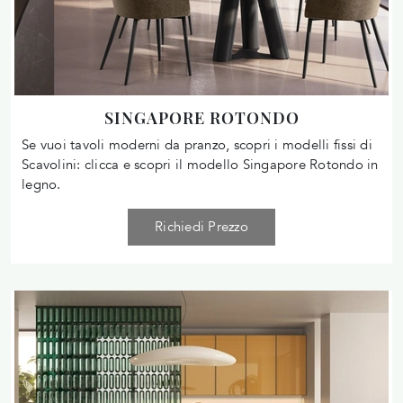
SINGAPORE ROTONDO
Se vuoi tavoli moderni da pranzo, scopri i modelli fissi di
Scavolini: clicca e scopri il modello Singapore Rotondo in
legno.
Richiedi Prezzo