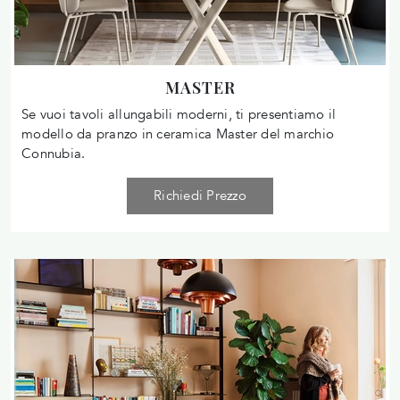
MASTER
Se vuoi tavoli allungabili moderni, ti presentiamo il
modello da pranzo in ceramica Master del marchio
Connubia.
Richiedi Prezzo