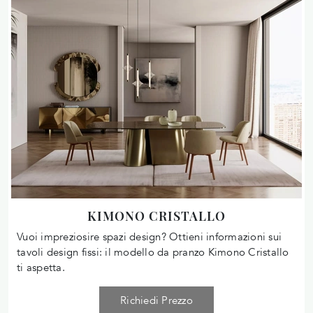
KIMONO CRISTALLO
Vuoi impreziosire spazi design? Ottieni informazioni sui
tavoli design fissi: il modello da pranzo Kimono Cristallo
ti aspetta.
Richiedi Prezzo