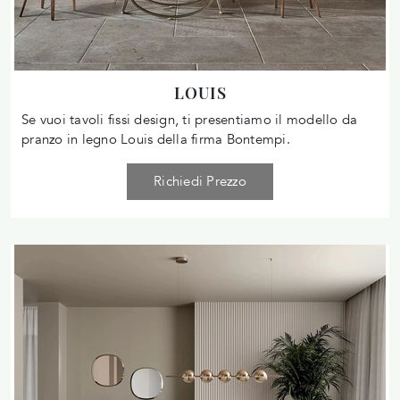
LOUIS
Se vuoi tavoli fissi design, ti presentiamo il modello da
pranzo in legno Louis della firma Bontempi.
Richiedi Prezzo