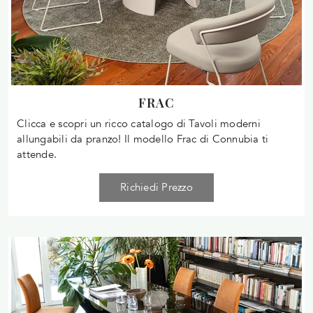
FRAC
Clicca e scopri un ricco catalogo di Tavoli moderni
allungabili da pranzo! Il modello Frac di Connubia ti
attende.
Richiedi Prezzo