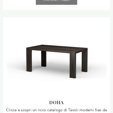
DOHA
Clicca e scopri un ricco catalogo di Tavoli moderni fissi da