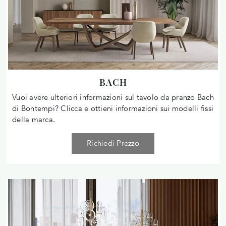
BACH
Vuoi avere ulteriori informazioni sul tavolo da pranzo Bach
di Bontempi? Clicca e ottieni informazioni sui modelli fissi
della marca.
Richiedi Prezzo