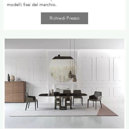
modelli fissi del marchio.
Richiedi Prezzo