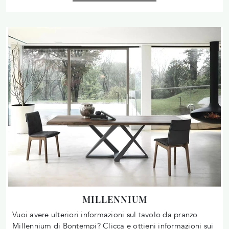
MILLENNIUM
Vuoi avere ulteriori informazioni sul tavolo da pranzo
Millennium di Bontempi? Clicca e ottieni informazioni sui