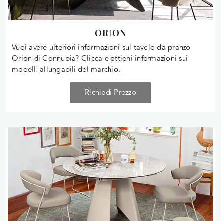
ORION
Vuoi avere ulteriori informazioni sul tavolo da pranzo
Orion di Connubia? Clicca e ottieni informazioni sui
modelli allungabili del marchio.
Richiedi Prezzo