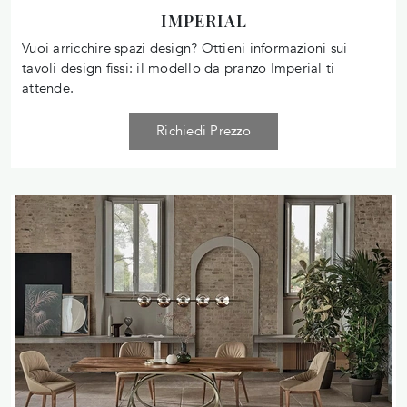
IMPERIAL
Vuoi arricchire spazi design? Ottieni informazioni sui
tavoli design fissi: il modello da pranzo Imperial ti
attende.
Richiedi Prezzo