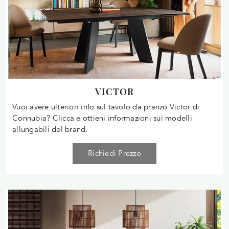
VICTOR
Vuoi avere ulteriori info sul tavolo da pranzo Victor di
Connubia? Clicca e ottieni informazioni sui modelli
allungabili del brand.
Richiedi Prezzo