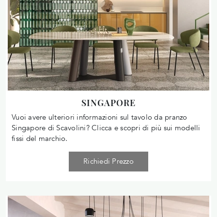
SINGAPORE
Vuoi avere ulteriori informazioni sul tavolo da pranzo
Singapore di Scavolini? Clicca e scopri di più sui modelli
fissi del marchio.
Richiedi Prezzo