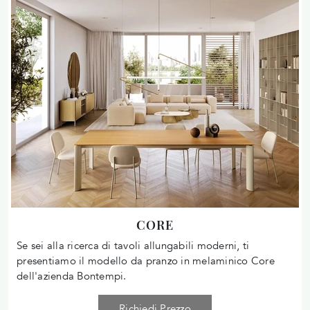
CORE
Se sei alla ricerca di tavoli allungabili moderni, ti
presentiamo il modello da pranzo in melaminico Core
dell'azienda Bontempi.
Richiedi Prezzo