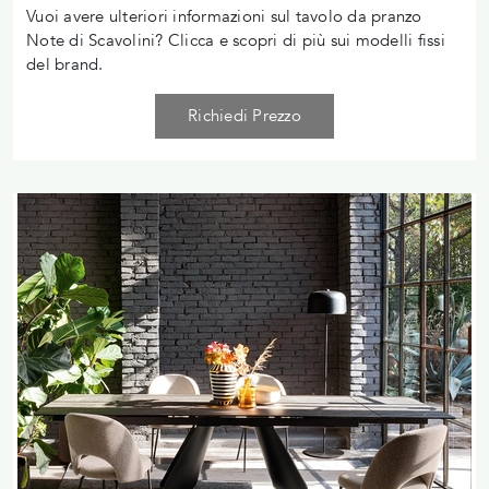
Vuoi avere ulteriori informazioni sul tavolo da pranzo
Note di Scavolini? Clicca e scopri di più sui modelli fissi
del brand.
Richiedi Prezzo