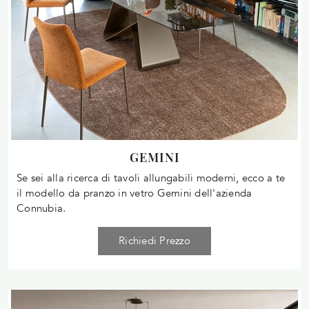
GEMINI
Se sei alla ricerca di tavoli allungabili moderni, ecco a te
il modello da pranzo in vetro Gemini dell'azienda
Connubia.
Richiedi Prezzo