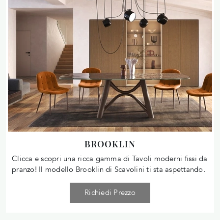
BROOKLIN
Clicca e scopri una ricca gamma di Tavoli moderni fissi da
pranzo! Il modello Brooklin di Scavolini ti sta aspettando.
Richiedi Prezzo