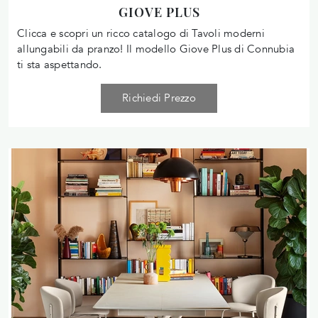
GIOVE PLUS
Clicca e scopri un ricco catalogo di Tavoli moderni
allungabili da pranzo! Il modello Giove Plus di Connubia
ti sta aspettando.
Richiedi Prezzo