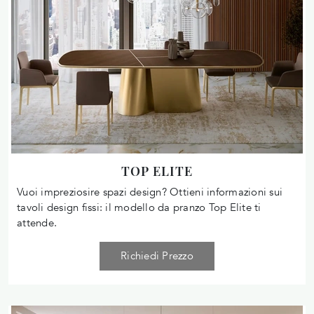
TOP ELITE
Vuoi impreziosire spazi design? Ottieni informazioni sui
tavoli design fissi: il modello da pranzo Top Elite ti
attende.
Richiedi Prezzo