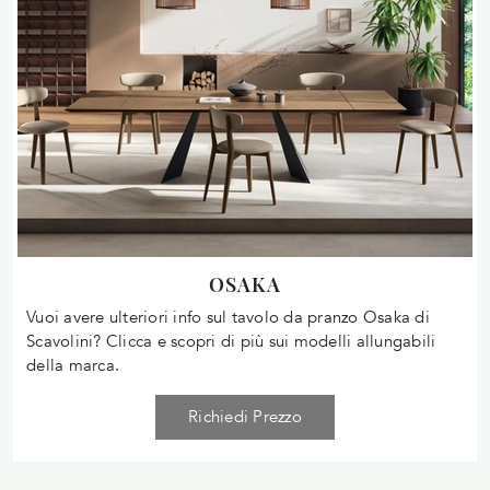
OSAKA
Vuoi avere ulteriori info sul tavolo da pranzo Osaka di
Scavolini? Clicca e scopri di più sui modelli allungabili
della marca.
Richiedi Prezzo