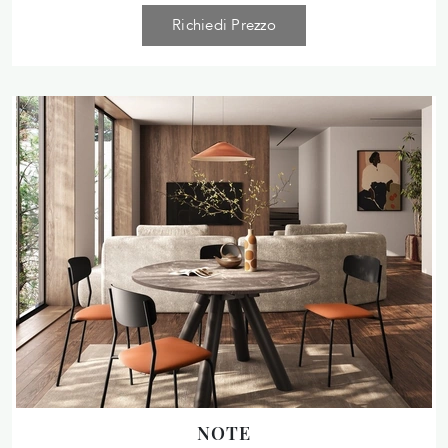
Richiedi Prezzo
NOTE