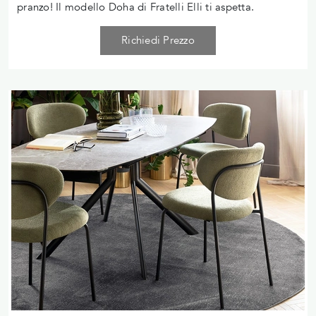
pranzo! Il modello Doha di Fratelli Elli ti aspetta.
Richiedi Prezzo