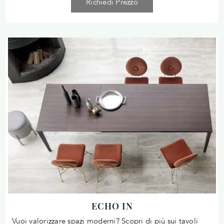
Richiedi Prezzo
ECHO IN
Vuoi valorizzare spazi moderni? Scopri di più sui tavoli