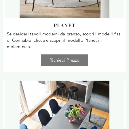
PLANET
Se desideri tavoli moderni da pranzo, scopri i modelli fissi
di Connubia: clicca e scopri il modello Planet in
melaminico.
Richiedi Prezzo