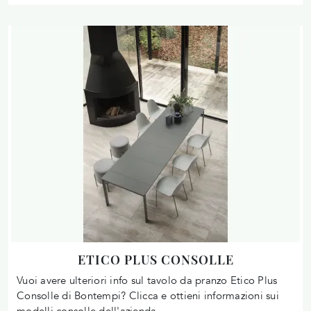
ETICO PLUS CONSOLLE
Vuoi avere ulteriori info sul tavolo da pranzo Etico Plus
Consolle di Bontempi? Clicca e ottieni informazioni sui
modelli consolle dell'azienda.