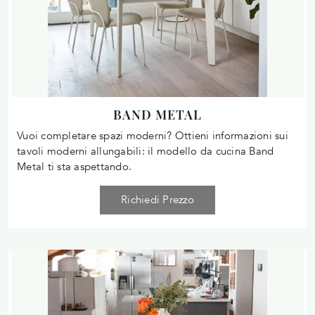
BAND METAL
Vuoi completare spazi moderni? Ottieni informazioni sui
tavoli moderni allungabili: il modello da cucina Band
Metal ti sta aspettando.
Richiedi Prezzo