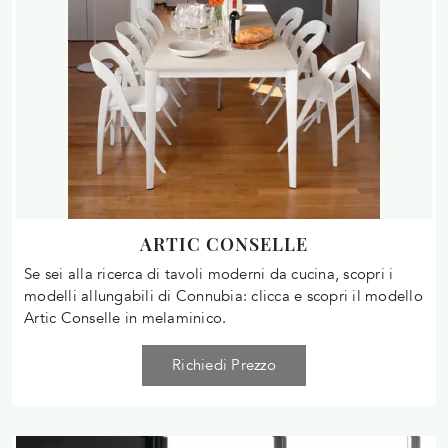
ARTIC CONSELLE
Se sei alla ricerca di tavoli moderni da cucina, scopri i
modelli allungabili di Connubia: clicca e scopri il modello
Artic Conselle in melaminico.
Richiedi Prezzo