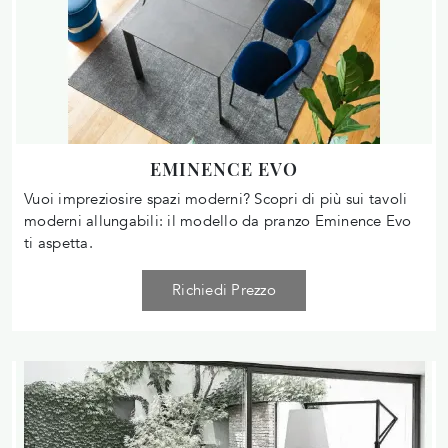
EMINENCE EVO
Vuoi impreziosire spazi moderni? Scopri di più sui tavoli
moderni allungabili: il modello da pranzo Eminence Evo
ti aspetta.
Richiedi Prezzo