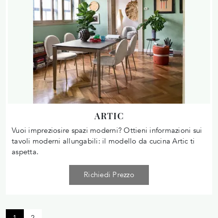
ARTIC
Vuoi impreziosire spazi moderni? Ottieni informazioni sui
tavoli moderni allungabili: il modello da cucina Artic ti
aspetta.
Richiedi Prezzo