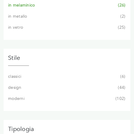
in melaminico
26
in metallo
2
in vetro
25
Stile
classici
6
design
44
moderni
102
Tipologia