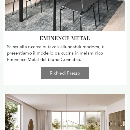
EMINENCE METAL
Se sei alla ricerca di tavoli allungabili moderni, ti
presentiamo il modello da cucina in melaminico
Eminence Metal del brand Connubia.
Richiedi Prezzo