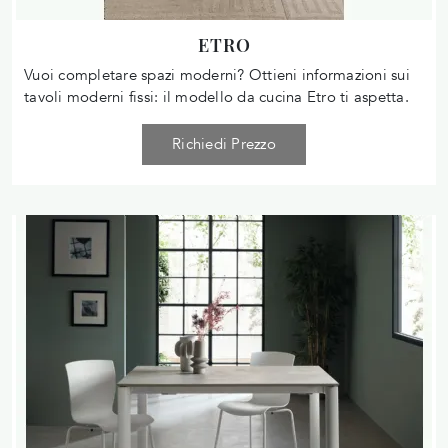
ETRO
Vuoi completare spazi moderni? Ottieni informazioni sui
tavoli moderni fissi: il modello da cucina Etro ti aspetta.
Richiedi Prezzo