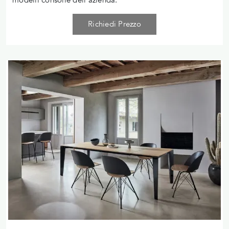
Richiedi Prezzo