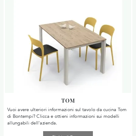
TOM
Vuoi avere ulteriori informazioni sul tavolo da cucina Tom
di Bontempi? Clicca e ottieni informazioni sui modelli
allungabili dell'azienda.