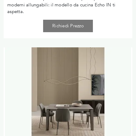
moderni allungabili: il modello da cucina Echo IN ti
aspetta.
Richiedi Prezzo