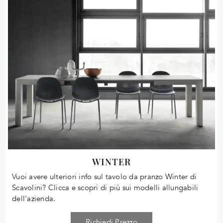
WINTER
Vuoi avere ulteriori info sul tavolo da pranzo Winter di
Scavolini? Clicca e scopri di più sui modelli allungabili
dell'azienda.
Richiedi Prezzo