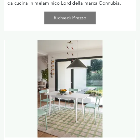
da cucina in melaminico Lord della marca Connubia.
Richiedi Prezzo