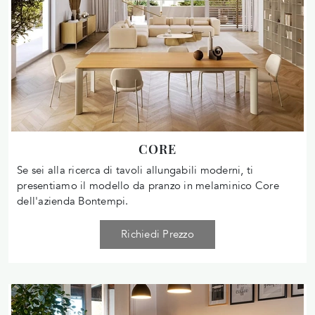
CORE
Se sei alla ricerca di tavoli allungabili moderni, ti
presentiamo il modello da pranzo in melaminico Core
dell'azienda Bontempi.
Richiedi Prezzo