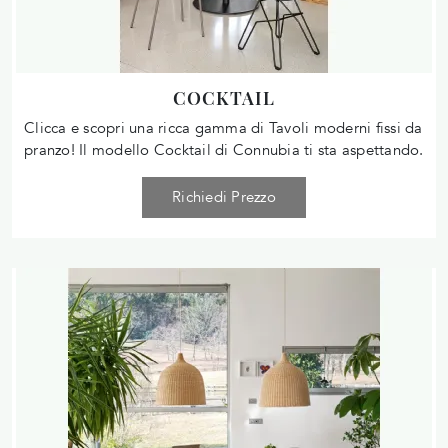
COCKTAIL
Clicca e scopri una ricca gamma di Tavoli moderni fissi da
pranzo! Il modello Cocktail di Connubia ti sta aspettando.
Richiedi Prezzo