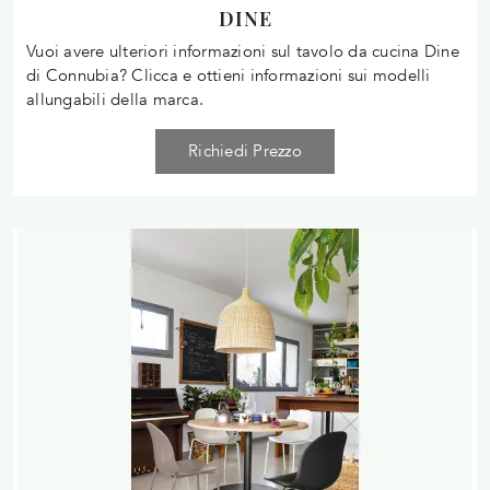
DINE
Vuoi avere ulteriori informazioni sul tavolo da cucina Dine
di Connubia? Clicca e ottieni informazioni sui modelli
allungabili della marca.
Richiedi Prezzo