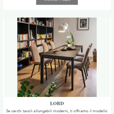
LORD
Se cerchi tavoli allungabili moderni, ti offriamo il modello