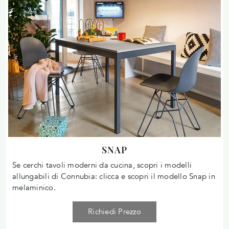
SNAP
Se cerchi tavoli moderni da cucina, scopri i modelli
allungabili di Connubia: clicca e scopri il modello Snap in
melaminico.
Richiedi Prezzo