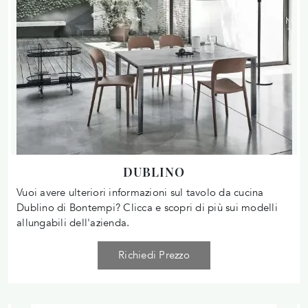
DUBLINO
Vuoi avere ulteriori informazioni sul tavolo da cucina
Dublino di Bontempi? Clicca e scopri di più sui modelli
allungabili dell'azienda.
Richiedi Prezzo