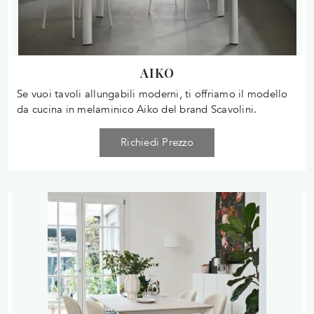
AIKO
Se vuoi tavoli allungabili moderni, ti offriamo il modello
da cucina in melaminico Aiko del brand Scavolini.
Richiedi Prezzo