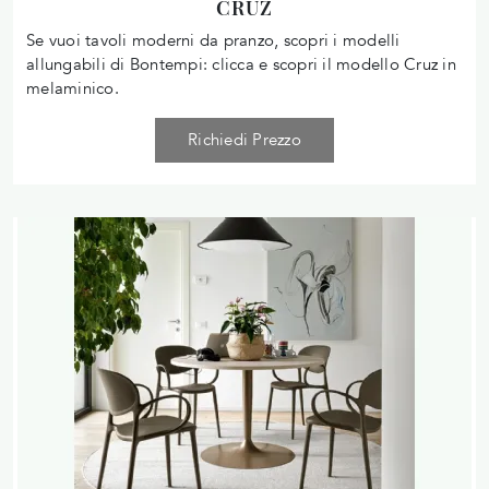
CRUZ
Se vuoi tavoli moderni da pranzo, scopri i modelli
allungabili di Bontempi: clicca e scopri il modello Cruz in
melaminico.
Richiedi Prezzo