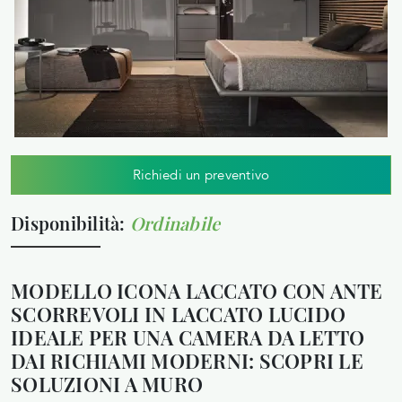
Richiedi un preventivo
Disponibilità:
Ordinabile
MODELLO ICONA LACCATO CON ANTE
SCORREVOLI IN LACCATO LUCIDO
IDEALE PER UNA CAMERA DA LETTO
DAI RICHIAMI MODERNI: SCOPRI LE
SOLUZIONI A MURO