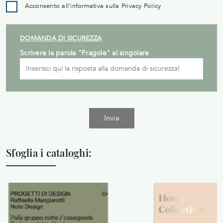
Acconsento all'informativa sulla
Privacy Policy
DOMANDA DI SICUREZZA
Scrivere la parola "Fragole" al singolare
Invia
Sfoglia i cataloghi: