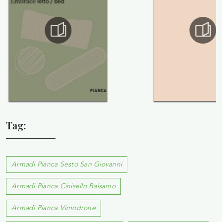
Tag:
Armadi Pianca Sesto San Giovanni
Armadi Pianca Cinisello Balsamo
Armadi Pianca Vimodrone