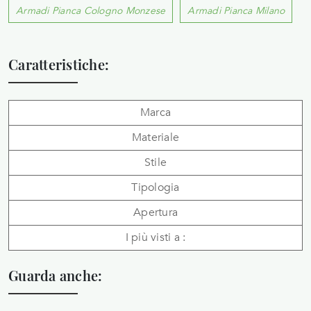
Armadi Pianca Cologno Monzese
Armadi Pianca Milano
Caratteristiche:
Marca
Materiale
Stile
Tipologia
Apertura
I più visti a :
Guarda anche: