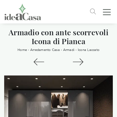
Armadio con ante scorrevoli
Icona di Pianca
Home
-
Arredamento Casa
-
Armadi
-
Icona Laccato