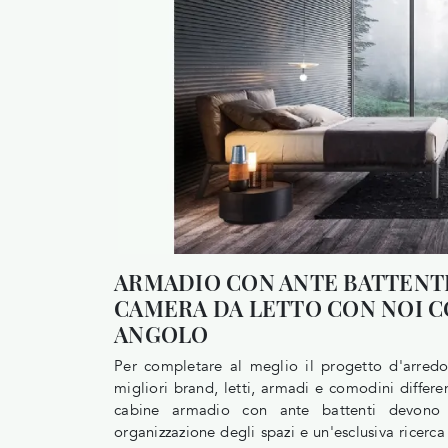
ARMADIO CON ANTE BATTENTI
CAMERA DA LETTO CON NOI C
ANGOLO
Per completare al meglio il progetto d'arred
migliori brand, letti, armadi e comodini differ
cabine armadio con ante battenti devono 
organizzazione degli spazi e un'esclusiva ricerca 