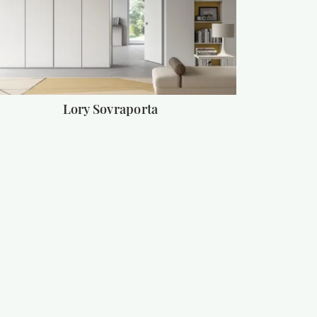
Lory Sovraporta