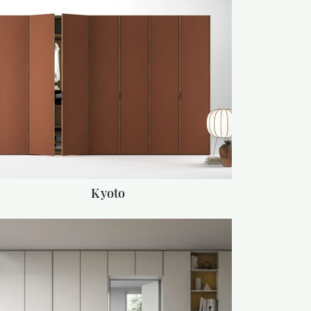
Kyoto