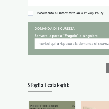
Acconsento all'informativa sulla
Privacy Policy
DOMANDA DI SICUREZZA
Scrivere la parola "Fragole" al singolare
Sfoglia i cataloghi: