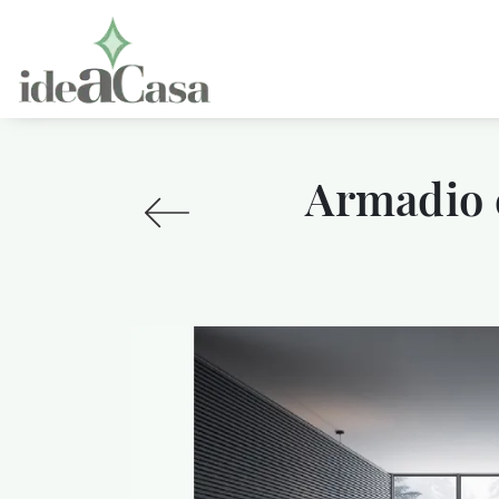
Armadio c