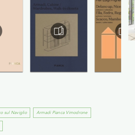
o sul Naviglio
Armadi Pianca Vimodrone