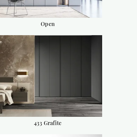
Open
433 Grafite