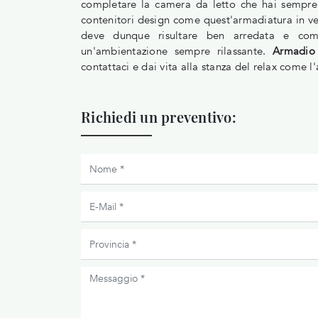
completare la camera da letto che hai sempre
contenitori design come quest'armadiatura in ve
deve dunque risultare ben arredata e co
un'ambientazione sempre rilassante.
Armadio 
contattaci e dai vita alla stanza del relax come l
Richiedi un preventivo: