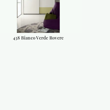
438 Bianco Verde Rovere