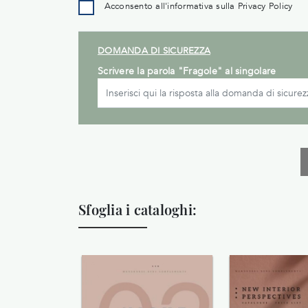
Acconsento all'informativa sulla
Privacy Policy
DOMANDA DI SICUREZZA
Scrivere la parola "Fragole" al singolare
Sfoglia i cataloghi: