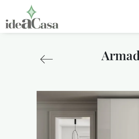
Armadi