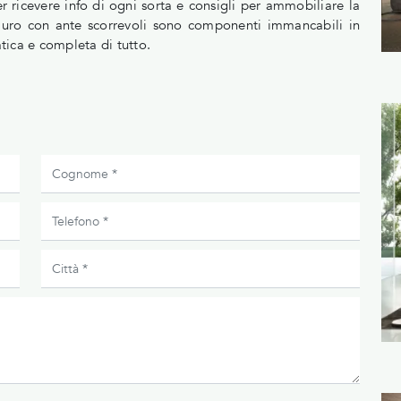
er ricevere info di ogni sorta e consigli per ammobiliare la
uro con ante scorrevoli sono componenti immancabili in
tica e completa di tutto.