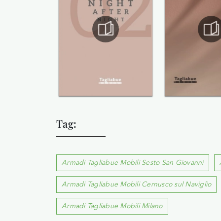
Tag:
Armadi Tagliabue Mobili Sesto San Giovanni
Armadi Tagliabue Mobili Cernusco sul Naviglio
Armadi Tagliabue Mobili Milano