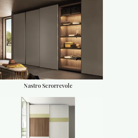
Nastro Scrorrevole