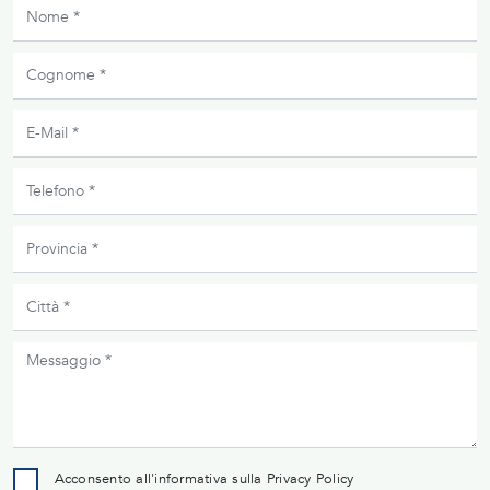
Acconsento all'informativa sulla
Privacy Policy