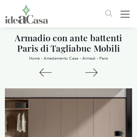
Armadio con ante battenti
Paris di Tagliabue Mobili
Home
-
Arredamento Casa
-
Armadi
-
Paris