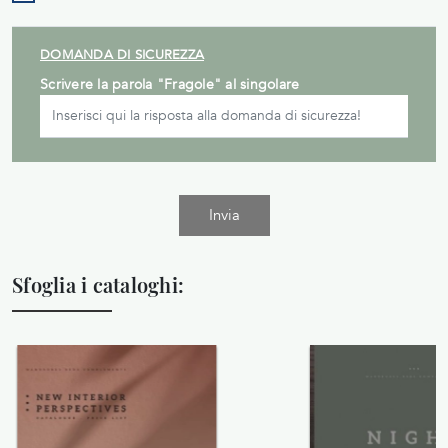
DOMANDA DI SICUREZZA
Scrivere la parola "Fragole" al singolare
Invia
Sfoglia i cataloghi: