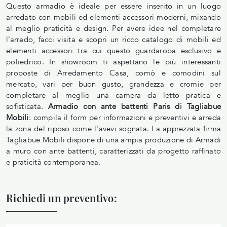
Questo armadio è ideale per essere inserito in un luogo
arredato con mobili ed elementi accessori moderni, mixando
al meglio praticità e design. Per avere idee nel completare
l’arredo, facci visita e scopri un ricco catalogo di mobili ed
elementi accessori tra cui questo guardaroba esclusivo e
poliedrico. In showroom ti aspettano le più interessanti
proposte di Arredamento Casa, comò e comodini sul
mercato, vari per buon gusto, grandezza e cromie per
completare al meglio una camera da letto pratica e
sofisticata.
Armadio con ante battenti Paris di Tagliabue
Mobili
: compila il form per informazioni e preventivi e arreda
la zona del riposo come l'avevi sognata. La apprezzata firma
Tagliabue Mobili dispone di una ampia produzione di Armadi
a muro con ante battenti, caratterizzati da progetto raffinato
e praticità contemporanea.
Richiedi un preventivo: