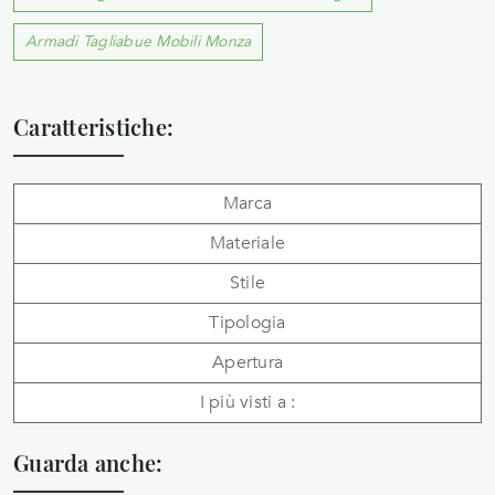
Armadi Tagliabue Mobili Monza
Caratteristiche:
Marca
Materiale
Stile
Tipologia
Apertura
I più visti a :
Guarda anche: