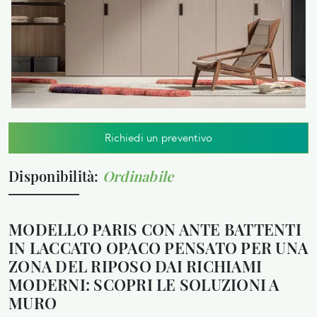
Richiedi un preventivo
Disponibilità:
Ordinabile
MODELLO PARIS CON ANTE BATTENTI
IN LACCATO OPACO PENSATO PER UNA
ZONA DEL RIPOSO DAI RICHIAMI
MODERNI: SCOPRI LE SOLUZIONI A
MURO