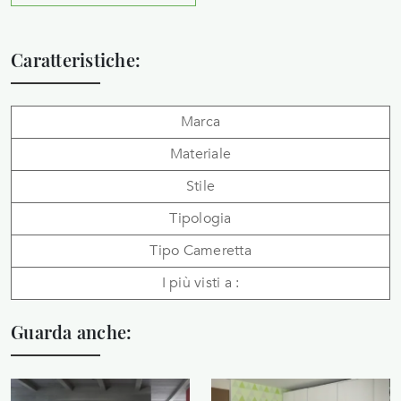
Caratteristiche:
Marca
Materiale
Stile
Tipologia
Tipo Cameretta
I più visti a :
Guarda anche: