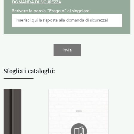
DOMANDA DI SICUREZZA
Scrivere la parola "Fragole" al singolare
Invia
Sfoglia i cataloghi: