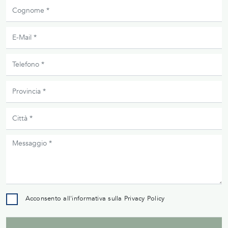
Acconsento all'informativa sulla
Privacy Policy