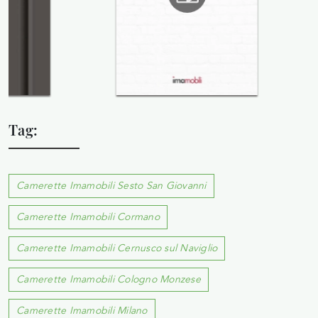
Tag:
Camerette Imamobili Sesto San Giovanni
Camerette Imamobili Cormano
Camerette Imamobili Cernusco sul Naviglio
Camerette Imamobili Cologno Monzese
Camerette Imamobili Milano