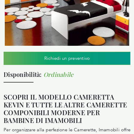
Richiedi un preventivo
Disponibilità:
Ordinabile
SCOPRI IL MODELLO CAMERETTA
KEVIN E TUTTE LE ALTRE CAMERETTE
COMPONIBILI MODERNE PER
BAMBINE DI IMAMOBILI
Per organizzare alla perfezione le Camerette, Imamobili offre