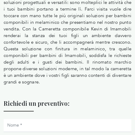
soluzioni progettuali e versatili: sono molteplici le attività che
i tuoi bambini portano a termine lì. Farci visita vuole dire
toccare con mano tutte le più originali soluzioni per bambini
componibili in melaminico che presentiamo nel nostro punto
vendita. Con la Cameretta componibile Kevin di Imamobili
renderai la stanza dei tuoi figli un ambiente davvero
confortevole e sicuro, che li accompagnerà mentre crescono.
Questa soluzione con finitura in melaminico, tra quelle
componibili per bambini di Imamobili, soddisfa le richieste
degli adulti e i gusti dei bambini. Il rinomato marchio
propone diverse soluzioni moderne, in tal modo la cameretta
è un ambiente dove i vostri figli saranno contenti di diventare
grandi e sognare.
Richiedi un preventivo: