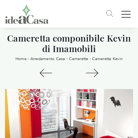
Cameretta componibile Kevin
di Imamobili
Home
-
Arredamento Casa
-
Camerette
-
Cameretta Kevin