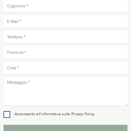
Acconsento all'informativa sulla
Privacy Policy