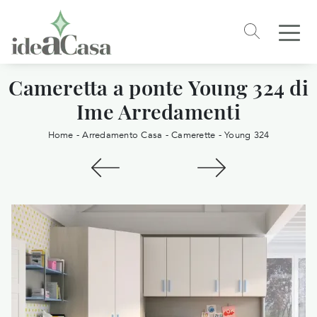
Cameretta a ponte Young 324 di
Ime Arredamenti
Home
-
Arredamento Casa
-
Camerette
-
Young 324