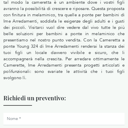
tal modo la cameretta è un ambiente dove i vostri figli
avranno la possibilità di crescere e riposare. Questa proposta
con finitura in melaminico, tra quelle a ponte per bambini di
Ime Arredamenti, soddisfa le esigenze degli adulti e i gusti
dei piccoli. Visitarci vuol dire vedere dal vivo tutte le più
belle soluzioni per bambini a ponte in melaminico che
presentiamo nel nostro punto vendita. Con la Cameretta a
ponte Young 324 di Ime Arredamenti renderai la stanza dei
tuoi figli un locale davvero vivibile e sicuro, che li
accompagnerà nella crescita. Per arredare ottimamente le
Camerette, Ime Arredamenti presenta progetti articolati e
polifunzionali: sono svariate le attività che i tuoi figli
svolgono lì.
Richiedi un preventivo: