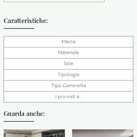
Caratteristiche:
Marca
Materiale
Stile
Tipologia
Tipo Cameretta
I più visti a :
Guarda anche: