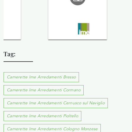
Tag:
Camerette Ime Arredamenti Bresso
Camerette Ime Arredamenti Cormano
Camerette Ime Arredamenti Cernusco sul Naviglio
Camerette Ime Arredamenti Pioltello
Camerette Ime Arredamenti Cologno Monzese