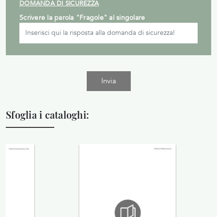
DOMANDA DI SICUREZZA
Scrivere la parola "Fragole" al singolare
Invia
Sfoglia i cataloghi: