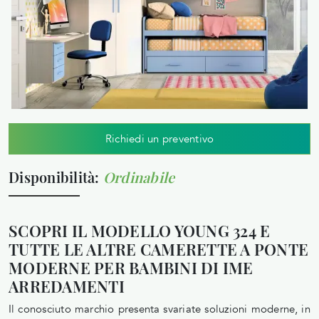
Richiedi un preventivo
Disponibilità:
Ordinabile
SCOPRI IL MODELLO YOUNG 324 E
TUTTE LE ALTRE CAMERETTE A PONTE
MODERNE PER BAMBINI DI IME
ARREDAMENTI
Il conosciuto marchio presenta svariate soluzioni moderne, in