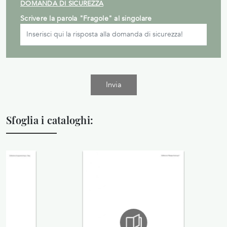
DOMANDA DI SICUREZZA
Scrivere la parola "Fragole" al singolare
Invia
Sfoglia i cataloghi: