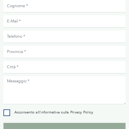
Acconsento all'informativa sulla
Privacy Policy