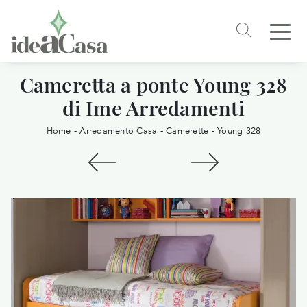
Cameretta a ponte Young 328
di Ime Arredamenti
Home
-
Arredamento Casa
-
Camerette
-
Young 328