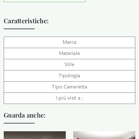
Caratteristiche:
Marca
Materiale
Stile
Tipologia
Tipo Cameretta
I più visti a :
Guarda anche: