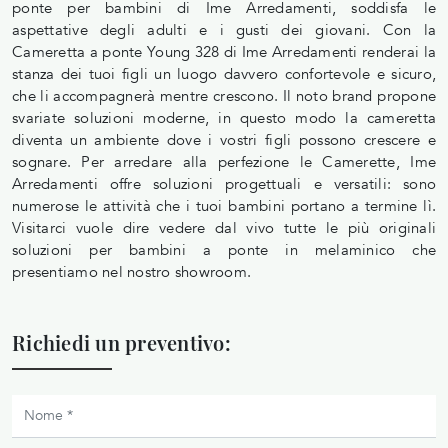
ponte per bambini di Ime Arredamenti, soddisfa le
aspettative degli adulti e i gusti dei giovani. Con la
Cameretta a ponte Young 328 di Ime Arredamenti renderai la
stanza dei tuoi figli un luogo davvero confortevole e sicuro,
che li accompagnerà mentre crescono. Il noto brand propone
svariate soluzioni moderne, in questo modo la cameretta
diventa un ambiente dove i vostri figli possono crescere e
sognare. Per arredare alla perfezione le Camerette, Ime
Arredamenti offre soluzioni progettuali e versatili: sono
numerose le attività che i tuoi bambini portano a termine lì.
Visitarci vuole dire vedere dal vivo tutte le più originali
soluzioni per bambini a ponte in melaminico che
presentiamo nel nostro showroom.
Richiedi un preventivo: