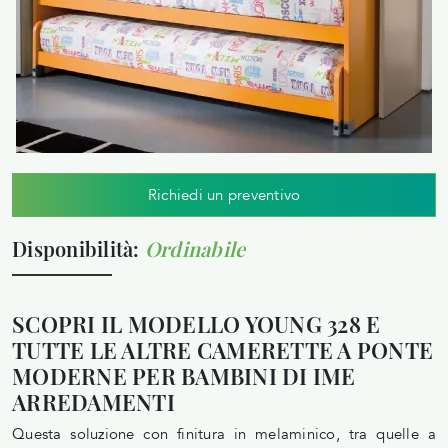
Richiedi un preventivo
Disponibilità:
Ordinabile
SCOPRI IL MODELLO YOUNG 328 E
TUTTE LE ALTRE CAMERETTE A PONTE
MODERNE PER BAMBINI DI IME
ARREDAMENTI
Questa soluzione con finitura in melaminico, tra quelle a