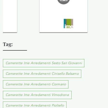
Tag:
Camerette Ime Arredamenti Sesto San Giovanni
Camerette Ime Arredamenti Cinisello Balsamo
Camerette Ime Arredamenti Cormano
Camerette Ime Arredamenti Vimodrone
Camerette Ime Arredamenti Pioltello