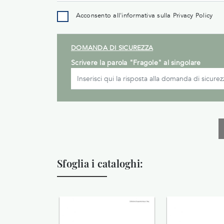
Acconsento all'informativa sulla
Privacy Policy
DOMANDA DI SICUREZZA
Scrivere la parola "Fragole" al singolare
Sfoglia i cataloghi: