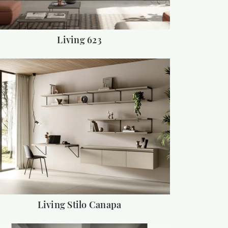
Living 623
Living Stilo Canapa