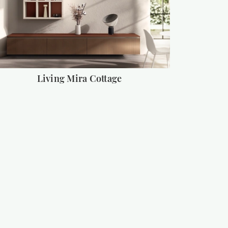
Living Mira Cottage