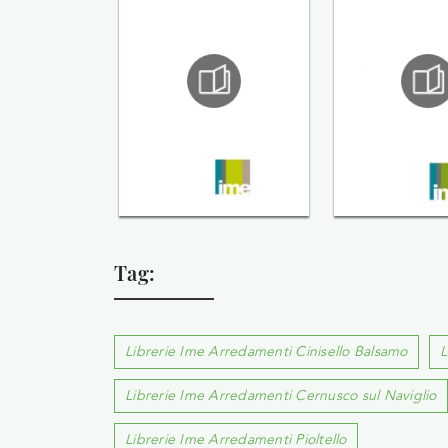
Tag:
Librerie Ime Arredamenti Cinisello Balsamo
L
Librerie Ime Arredamenti Cernusco sul Naviglio
Librerie Ime Arredamenti Pioltello