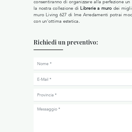
consentiranno di organizzare alla perfezione un 
la nostra collezione di
Librerie a muro
dei migli
muro Living 627 di Ime Arredamenti potrai modif
con un'ottima estetica.
Richiedi un preventivo: