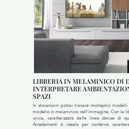
LIBRERIA IN MELAMINICO DI 
INTERPRETARE AMBIENTAZION
SPAZI
In showroom potrai trovare molteplici modelli
modello in melaminico nell'immagine. Con la li
unica, caratterizzata dalle linee decise di
Arredamenti è ideale per conferire carattere