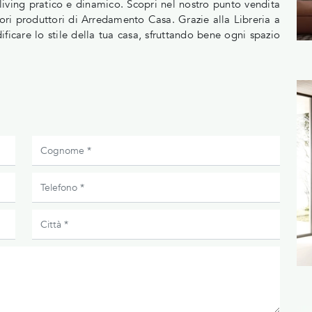
living pratico e dinamico. Scopri nel nostro punto vendita
ori produttori di Arredamento Casa. Grazie alla Libreria a
icare lo stile della tua casa, sfruttando bene ogni spazio