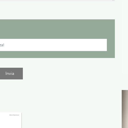
Invia