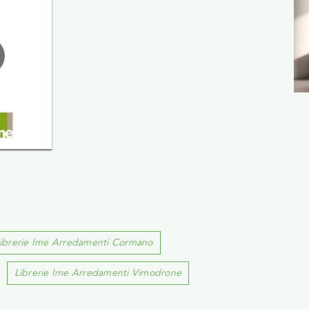
ibrerie Ime Arredamenti Cormano
Librerie Ime Arredamenti Vimodrone