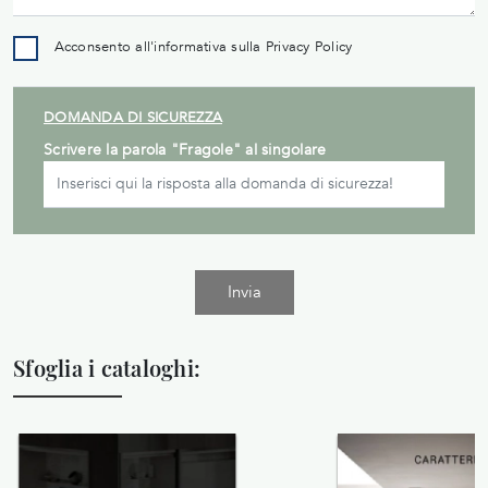
Acconsento all'informativa sulla
Privacy Policy
DOMANDA DI SICUREZZA
Scrivere la parola "Fragole" al singolare
Invia
Sfoglia i cataloghi: