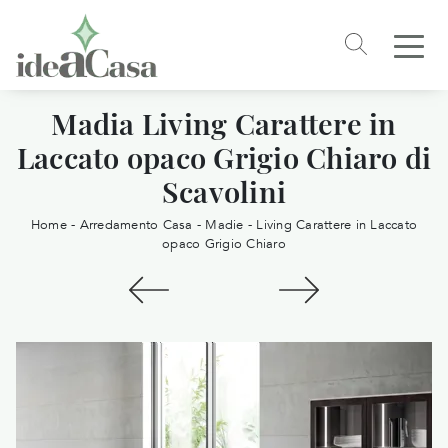
Madia Living Carattere in
Laccato opaco Grigio Chiaro di
Scavolini
Home
-
Arredamento Casa
-
Madie
-
Living Carattere in Laccato
opaco Grigio Chiaro