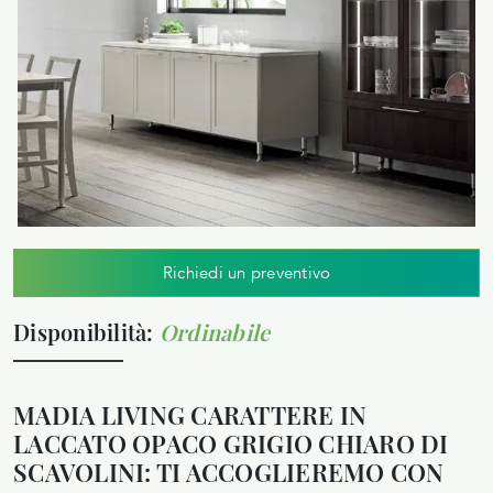
Richiedi un preventivo
Disponibilità:
Ordinabile
MADIA LIVING CARATTERE IN
LACCATO OPACO GRIGIO CHIARO DI
SCAVOLINI: TI ACCOGLIEREMO CON