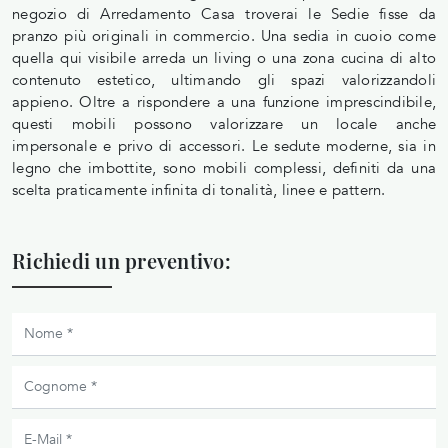
negozio di Arredamento Casa troverai le Sedie fisse da
pranzo più originali in commercio. Una sedia in cuoio come
quella qui visibile arreda un living o una zona cucina di alto
contenuto estetico, ultimando gli spazi valorizzandoli
appieno. Oltre a rispondere a una funzione imprescindibile,
questi mobili possono valorizzare un locale anche
impersonale e privo di accessori. Le sedute moderne, sia in
legno che imbottite, sono mobili complessi, definiti da una
scelta praticamente infinita di tonalità, linee e pattern.
Richiedi un preventivo: