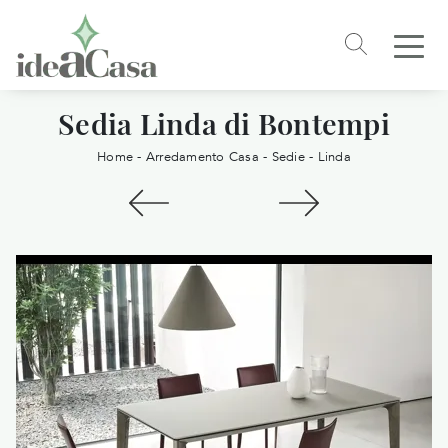
Sedia Linda di Bontempi
Home
-
Arredamento Casa
-
Sedie
-
Linda