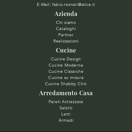
E-Mail:
fabio.resnati@alice.it
Azienda
Chi siamo
Cataloghi
Partner
Realizzazioni
Cucine
Cucine Design
Cucine Moderne
Cucine Classiche
Cucine su misura
Cucine Shabby Chic
Arredamento Casa
Pareti Attrezzate
Salotti
Letti
Armadi