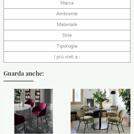
Marca
Ambiente
Materiale
Stile
Tipologia
I più visti a :
Guarda anche: