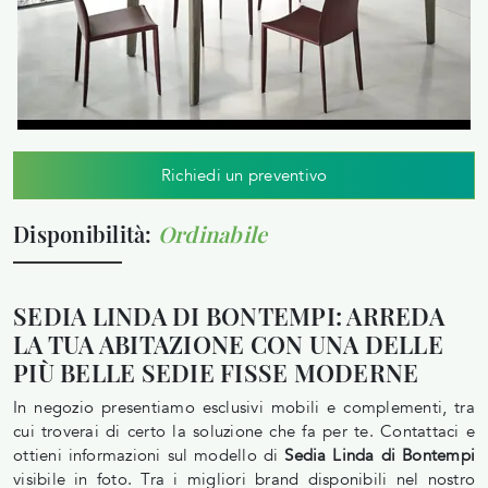
Richiedi un preventivo
Disponibilità:
Ordinabile
SEDIA LINDA DI BONTEMPI: ARREDA
LA TUA ABITAZIONE CON UNA DELLE
PIÙ BELLE SEDIE FISSE MODERNE
In negozio presentiamo esclusivi mobili e complementi, tra
cui troverai di certo la soluzione che fa per te. Contattaci e
ottieni informazioni sul modello di
Sedia Linda di Bontempi
visibile in foto. Tra i migliori brand disponibili nel nostro