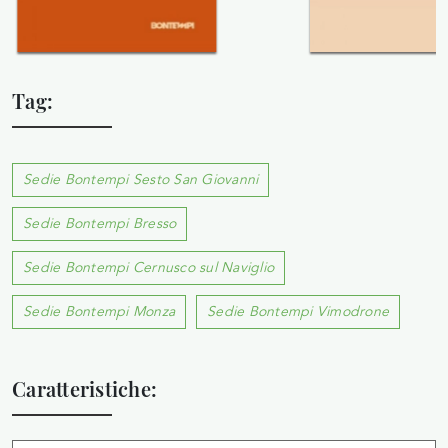
Tag:
Sedie Bontempi Sesto San Giovanni
Sedie Bontempi Bresso
Sedie Bontempi Cernusco sul Naviglio
Sedie Bontempi Monza
Sedie Bontempi Vimodrone
Caratteristiche: