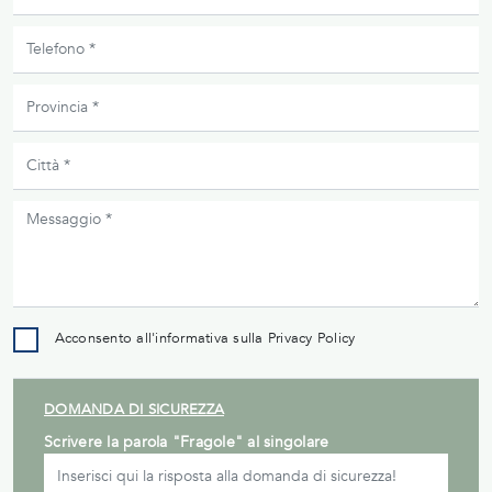
Acconsento all'informativa sulla
Privacy Policy
DOMANDA DI SICUREZZA
Scrivere la parola "Fragole" al singolare