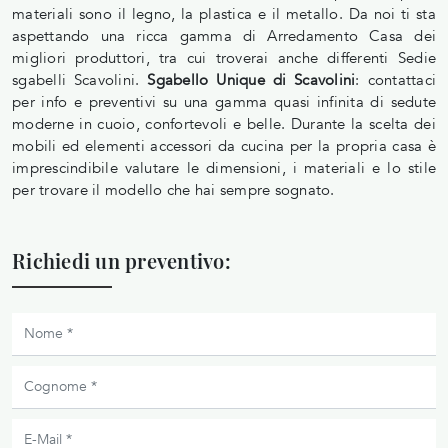
materiali sono il legno, la plastica e il metallo. Da noi ti sta
aspettando una ricca gamma di Arredamento Casa dei
migliori produttori, tra cui troverai anche differenti Sedie
sgabelli Scavolini.
Sgabello Unique di Scavolini
: contattaci
per info e preventivi su una gamma quasi infinita di sedute
moderne in cuoio, confortevoli e belle. Durante la scelta dei
mobili ed elementi accessori da cucina per la propria casa è
imprescindibile valutare le dimensioni, i materiali e lo stile
per trovare il modello che hai sempre sognato.
Richiedi un preventivo: