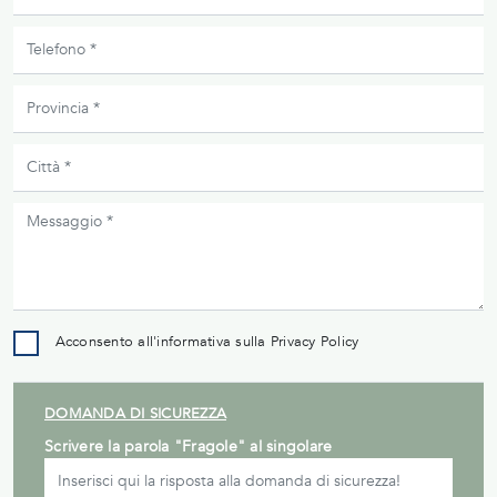
Acconsento all'informativa sulla
Privacy Policy
DOMANDA DI SICUREZZA
Scrivere la parola "Fragole" al singolare