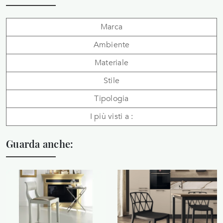
Marca
Ambiente
Materiale
Stile
Tipologia
I più visti a :
Guarda anche: