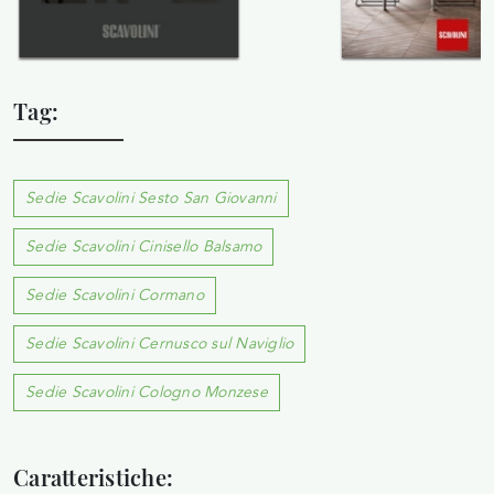
Tag:
Sedie Scavolini Sesto San Giovanni
Sedie Scavolini Cinisello Balsamo
Sedie Scavolini Cormano
Sedie Scavolini Cernusco sul Naviglio
Sedie Scavolini Cologno Monzese
Caratteristiche: