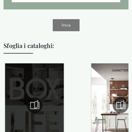
Invia
Sfoglia i cataloghi: