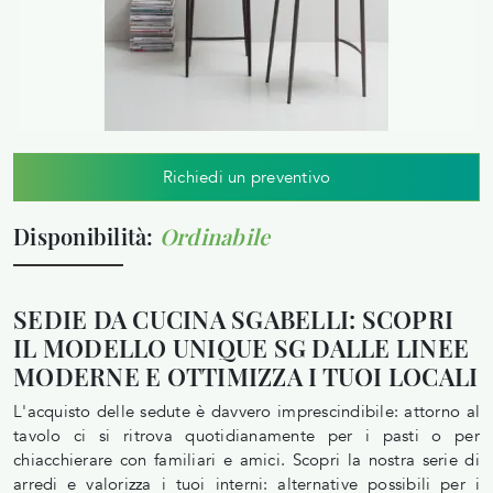
Richiedi un preventivo
Disponibilità:
Ordinabile
SEDIE DA CUCINA SGABELLI: SCOPRI
IL MODELLO UNIQUE SG DALLE LINEE
MODERNE E OTTIMIZZA I TUOI LOCALI
L'acquisto delle sedute è davvero imprescindibile: attorno al
tavolo ci si ritrova quotidianamente per i pasti o per
chiacchierare con familiari e amici. Scopri la nostra serie di
arredi e valorizza i tuoi interni: alternative possibili per i