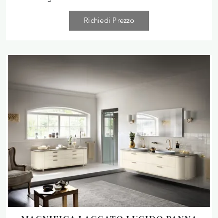
Richiedi Prezzo