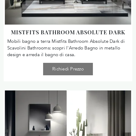
MISTFITS BATHROOM ABSOLUTE DARK
Mobili bagno a terra Mistfits Bathroom Absolute Dark di
Scavolini Bathrooms: scopri l'Arredo Bagno in metallo
design e arreda il bagno di casa.
Richiedi Prezzo