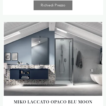
Richiedi Prezzo
MIKO LACCATO OPACO BLU MOON