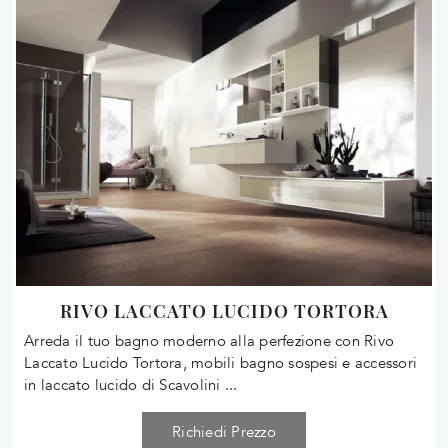
RIVO LACCATO LUCIDO TORTORA
Arreda il tuo bagno moderno alla perfezione con Rivo
Laccato Lucido Tortora, mobili bagno sospesi e accessori
in laccato lucido di Scavolini ...
Richiedi Prezzo