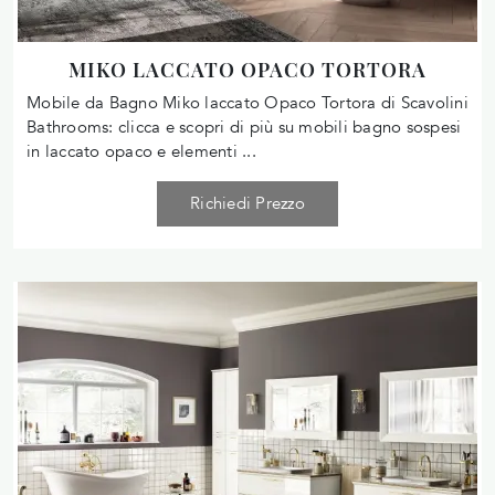
MIKO LACCATO OPACO TORTORA
Mobile da Bagno Miko laccato Opaco Tortora di Scavolini
Bathrooms: clicca e scopri di più su mobili bagno sospesi
in laccato opaco e elementi ...
Richiedi Prezzo