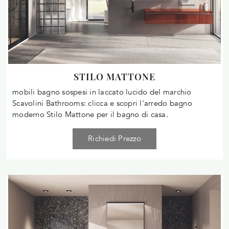
STILO MATTONE
mobili bagno sospesi in laccato lucido del marchio
Scavolini Bathrooms: clicca e scopri l'arredo bagno
moderno Stilo Mattone per il bagno di casa.
Richiedi Prezzo