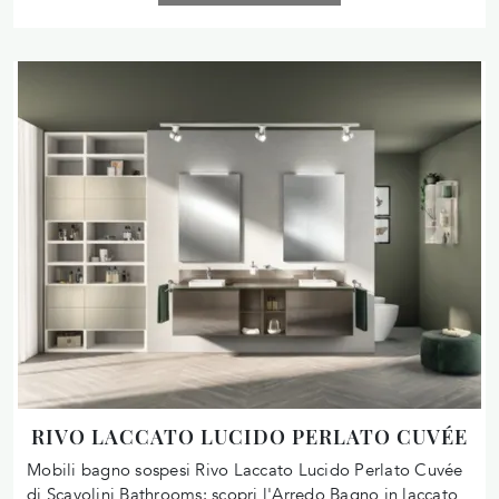
RIVO LACCATO LUCIDO PERLATO CUVÉE
Mobili bagno sospesi Rivo Laccato Lucido Perlato Cuvée
di Scavolini Bathrooms: scopri l'Arredo Bagno in laccato