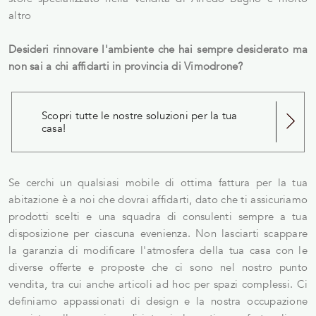
altro
Desideri rinnovare l'ambiente che hai sempre desiderato ma
non sai a chi affidarti in provincia di Vimodrone?
Scopri tutte le nostre soluzioni per la tua
casa!
Se cerchi un qualsiasi mobile di ottima fattura per la tua
abitazione è a noi che dovrai affidarti, dato che ti assicuriamo
prodotti scelti e una squadra di consulenti sempre a tua
disposizione per ciascuna evenienza. Non lasciarti scappare
la garanzia di modificare l'atmosfera della tua casa con le
diverse offerte e proposte che ci sono nel nostro punto
vendita, tra cui anche articoli ad hoc per spazi complessi. Ci
definiamo appassionati di design e la nostra occupazione