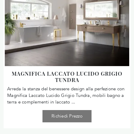
MAGNIFICA LACCATO LUCIDO GRIGIO
TUNDRA
Arreda la stanza del benessere design alla perfezione con
Magnifica Laccato Lucido Grigio Tundra, mobili bagno a
terra e complementi in laccato ...
Richiedi Prezzo