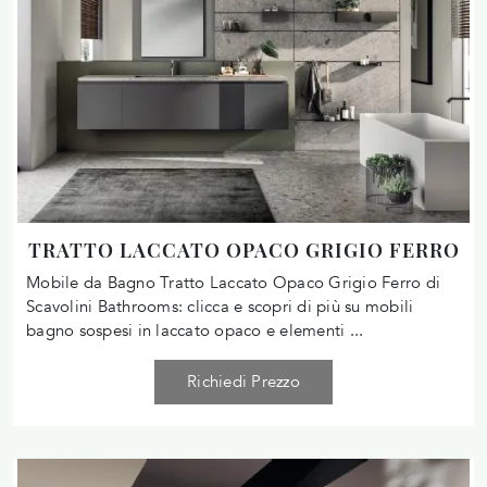
TRATTO LACCATO OPACO GRIGIO FERRO
Mobile da Bagno Tratto Laccato Opaco Grigio Ferro di
Scavolini Bathrooms: clicca e scopri di più su mobili
bagno sospesi in laccato opaco e elementi ...
Richiedi Prezzo