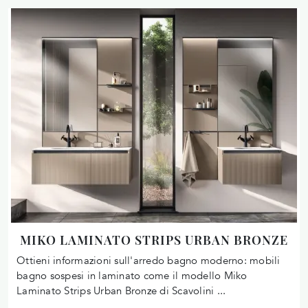
MIKO LAMINATO STRIPS URBAN BRONZE
Ottieni informazioni sull'arredo bagno moderno: mobili
bagno sospesi in laminato come il modello Miko
Laminato Strips Urban Bronze di Scavolini ...