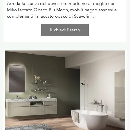
Arreda la stanza del benessere moderno al meglio con
Miko laccato Opaco Blu Moon, mobili bagno sospesi e
complementi in laccato opaco di Scavolini ...
Richiedi Prezzo