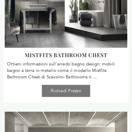
MISTFITS BATHROOM CHEST
Ottieni informazioni sull'arredo bagno design: mobili
bagno a terra in metallo come il modello Mistfits
Bathroom Chest di Scavolini Bathrooms ti ...
Richiedi Prezzo