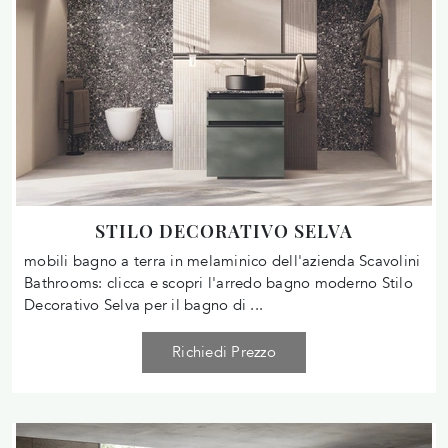
STILO DECORATIVO SELVA
mobili bagno a terra in melaminico dell'azienda Scavolini
Bathrooms: clicca e scopri l'arredo bagno moderno Stilo
Decorativo Selva per il bagno di ...
Richiedi Prezzo