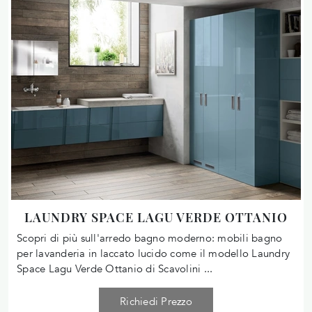
LAUNDRY SPACE LAGU VERDE OTTANIO
Scopri di più sull'arredo bagno moderno: mobili bagno
per lavanderia in laccato lucido come il modello Laundry
Space Lagu Verde Ottanio di Scavolini ...
Richiedi Prezzo