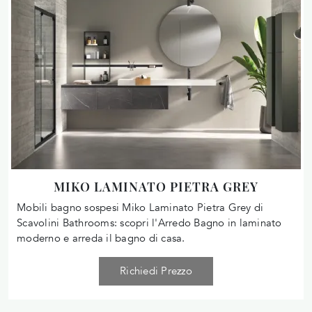
MIKO LAMINATO PIETRA GREY
Mobili bagno sospesi Miko Laminato Pietra Grey di
Scavolini Bathrooms: scopri l'Arredo Bagno in laminato
moderno e arreda il bagno di casa.
Richiedi Prezzo