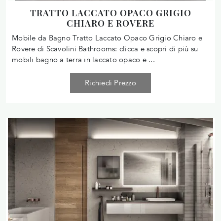
TRATTO LACCATO OPACO GRIGIO
CHIARO E ROVERE
Mobile da Bagno Tratto Laccato Opaco Grigio Chiaro e
Rovere di Scavolini Bathrooms: clicca e scopri di più su
mobili bagno a terra in laccato opaco e ...
Richiedi Prezzo