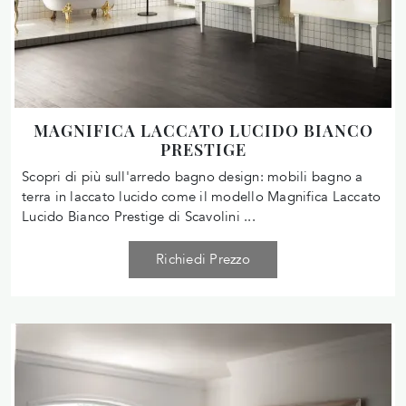
MAGNIFICA LACCATO LUCIDO BIANCO
PRESTIGE
Scopri di più sull'arredo bagno design: mobili bagno a
terra in laccato lucido come il modello Magnifica Laccato
Lucido Bianco Prestige di Scavolini ...
Richiedi Prezzo