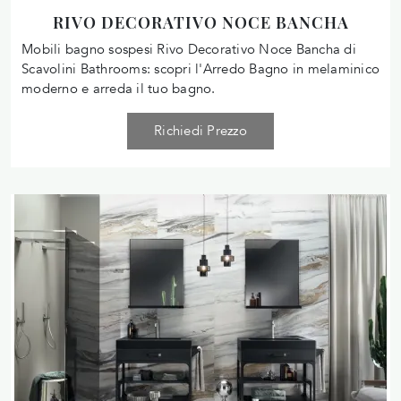
RIVO DECORATIVO NOCE BANCHA
Mobili bagno sospesi Rivo Decorativo Noce Bancha di
Scavolini Bathrooms: scopri l'Arredo Bagno in melaminico
moderno e arreda il tuo bagno.
Richiedi Prezzo