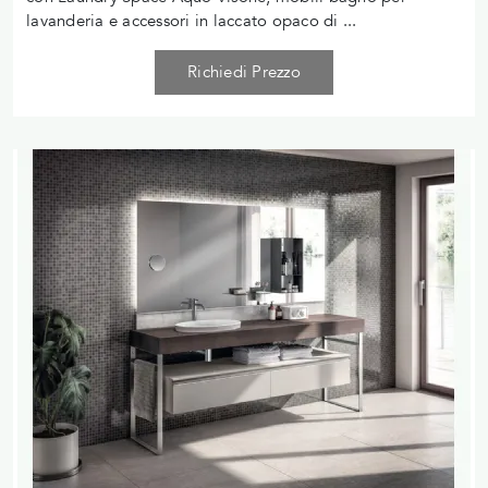
lavanderia e accessori in laccato opaco di ...
Richiedi Prezzo