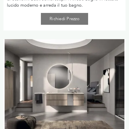
lucido moderno e arreda il tuo bagno.
Richiedi Prezzo