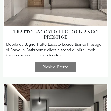
TRATTO LACCATO LUCIDO BIANCO
PRESTIGE
Mobile da Bagno Tratto Laccato Lucido Bianco Prestige
di Scavolini Bathrooms: clicca e scopri di più su mobili
bagno sospesi in laccato lucido e ...
Richiedi Prezzo