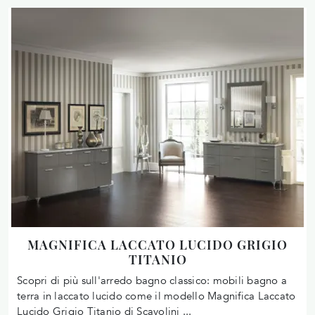
MAGNIFICA LACCATO LUCIDO GRIGIO
TITANIO
Scopri di più sull'arredo bagno classico: mobili bagno a
terra in laccato lucido come il modello Magnifica Laccato
Lucido Grigio Titanio di Scavolini ...