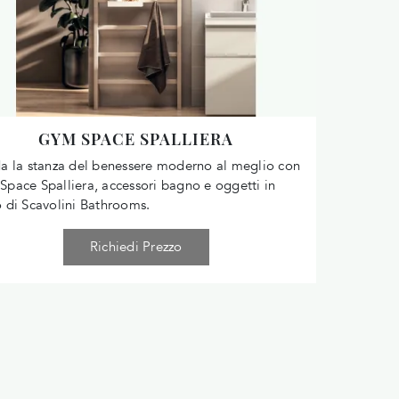
GYM SPACE SPALLIERA
a la stanza del benessere moderno al meglio con
pace Spalliera, accessori bagno e oggetti in
 di Scavolini Bathrooms.
Richiedi Prezzo