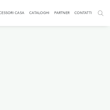
CESSORI CASA
CATALOGHI
PARTNER
CONTATTI