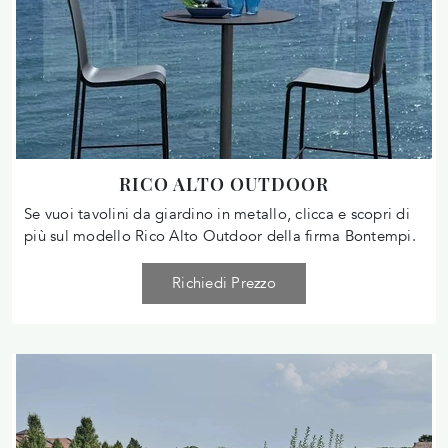
RICO ALTO OUTDOOR
Se vuoi tavolini da giardino in metallo, clicca e scopri di
più sul modello Rico Alto Outdoor della firma Bontempi.
Richiedi Prezzo