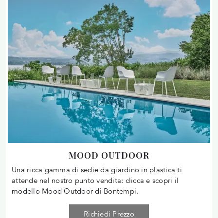
MOOD OUTDOOR
Una ricca gamma di sedie da giardino in plastica ti
attende nel nostro punto vendita: clicca e scopri il
modello Mood Outdoor di Bontempi.
Richiedi Prezzo