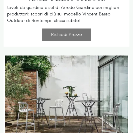
tavoli da giardino e set di Arredo Giardino dei migliori
produttori: scopri di più sul modello Vincent Basso
Outdoor di Bontempi, clicca subito!
Richiedi Prezzo