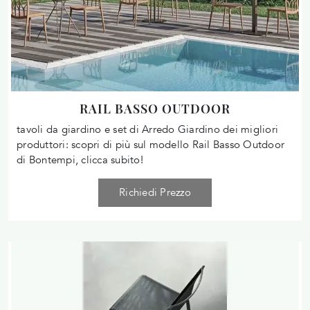
RAIL BASSO OUTDOOR
tavoli da giardino e set di Arredo Giardino dei migliori
produttori: scopri di più sul modello Rail Basso Outdoor
di Bontempi, clicca subito!
Richiedi Prezzo