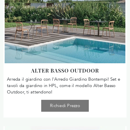
ALTER BASSO OUTDOOR
Arreda il giardino con l'Arredo Giardino Bontempi! Set e
tavoli da giardino in HPL, come il modello Alter Basso
Outdoor, ti attendono!
Richiedi Prezzo