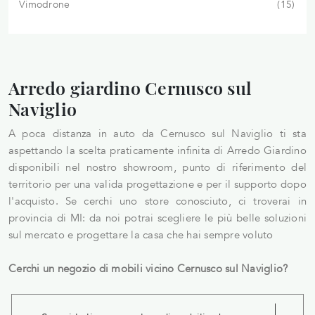
Vimodrone
15
Arredo giardino Cernusco sul
Naviglio
A poca distanza in auto da Cernusco sul Naviglio ti sta
aspettando la scelta praticamente infinita di Arredo Giardino
disponibili nel nostro showroom, punto di riferimento del
territorio per una valida progettazione e per il supporto dopo
l'acquisto. Se cerchi uno store conosciuto, ci troverai in
provincia di MI: da noi potrai scegliere le più belle soluzioni
sul mercato e progettare la casa che hai sempre voluto
Cerchi un negozio di mobili vicino Cernusco sul Naviglio?