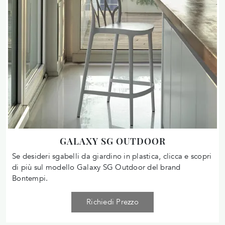
GALAXY SG OUTDOOR
Se desideri sgabelli da giardino in plastica, clicca e scopri
di più sul modello Galaxy SG Outdoor del brand
Bontempi.
Richiedi Prezzo