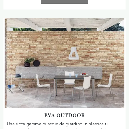
EVA OUTDOOR
Una ricca gamma di sedie da giardino in plastica ti