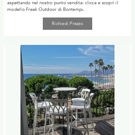
aspettando nel nostro punto vendita: clicca e scopri il
modello Freak Outdoor di Bontempi.
Richiedi Prezzo