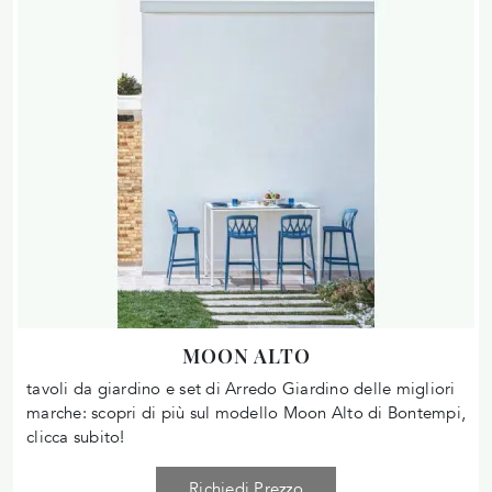
MOON ALTO
tavoli da giardino e set di Arredo Giardino delle migliori
marche: scopri di più sul modello Moon Alto di Bontempi,
clicca subito!
Richiedi Prezzo