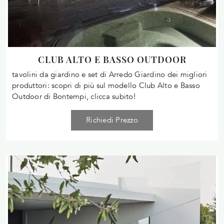
CLUB ALTO E BASSO OUTDOOR
tavolini da giardino e set di Arredo Giardino dei migliori
produttori: scopri di più sul modello Club Alto e Basso
Outdoor di Bontempi, clicca subito!
Richiedi Prezzo