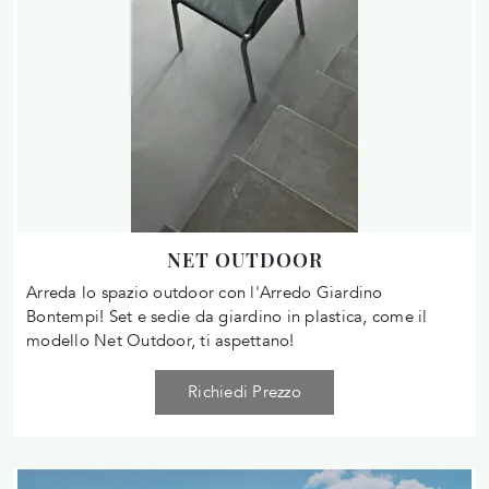
NET OUTDOOR
Arreda lo spazio outdoor con l'Arredo Giardino
Bontempi! Set e sedie da giardino in plastica, come il
modello Net Outdoor, ti aspettano!
Richiedi Prezzo