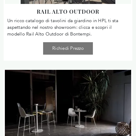
RAIL ALTO OUTDOOR
Un ricco catalogo di tavolini da giardino in HPL ti sta
aspettando nel nostro showroom: clicca e scopri il
modello Rail Alto Outdoor di Bontempi.
Richiedi Prezzo