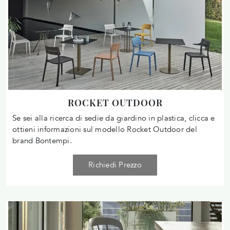
ROCKET OUTDOOR
Se sei alla ricerca di sedie da giardino in plastica, clicca e
ottieni informazioni sul modello Rocket Outdoor del
brand Bontempi.
Richiedi Prezzo