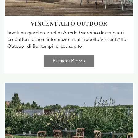
VINCENT ALTO OUTDOOR
tavoli da giardino e set di Arredo Giardino dei migliori
produttori: ottieni informazioni sul modello Vincent Alto
Outdoor di Bontempi, clicca subito!
Richiedi Prezzo