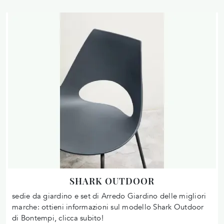
SHARK OUTDOOR
sedie da giardino e set di Arredo Giardino delle migliori
marche: ottieni informazioni sul modello Shark Outdoor
di Bontempi, clicca subito!