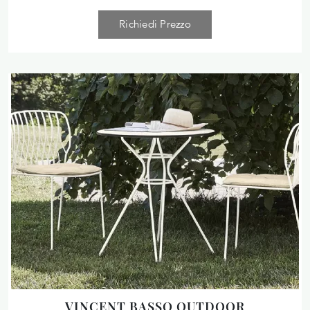
Richiedi Prezzo
VINCENT BASSO OUTDOOR