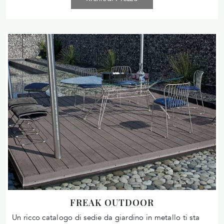
FREAK OUTDOOR
Un ricco catalogo di sedie da giardino in metallo ti sta