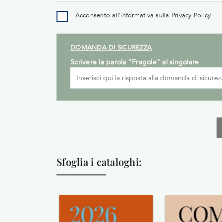
Acconsento all'informativa sulla
Privacy Policy
DOMANDA DI SICUREZZA
Scrivere la parola "Fragole" al singolare
Sfoglia i cataloghi: