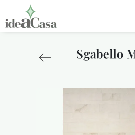
Sgabello 