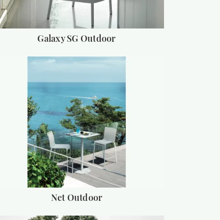
Galaxy SG Outdoor
Net Outdoor