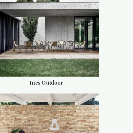
Ines Outdoor