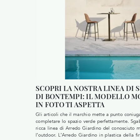
SCOPRI LA NOSTRA LINEA DI 
DI BONTEMPI: IL MODELLO M
IN FOTO TI ASPETTA
Gli articoli che il marchio mette a punto coniuga
completare lo spazio verde perfettamente. Sga
ricca linea di Arredo Giardino del conosciuto 
l’outdoor. L’Arredo Giardino in plastica della fi