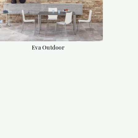
Eva Outdoor