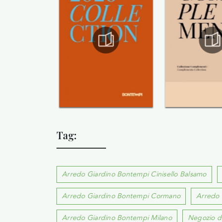
Tag:
Arredo Giardino Bontempi Cinisello Balsamo
Arredo Giardino Bontempi Cormano
Arredo 
Arredo Giardino Bontempi Milano
Negozio di