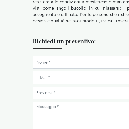
resistere alle condizioni atmosferiche e mantene
visti come angoli bucolici in cui rilassarsi:
accogliente e raffinata. Per le persone che rich
design e qualità nei suoi prodotti, tra cui trover
Richiedi un preventivo: