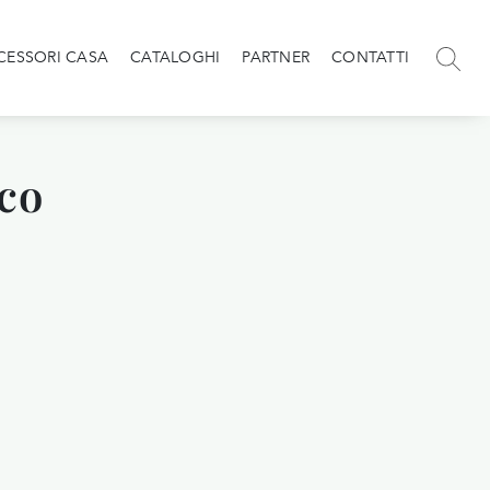
CESSORI CASA
CATALOGHI
PARTNER
CONTATTI
co