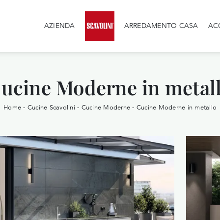
AZIENDA
ARREDAMENTO CASA
AC
ucine Moderne in metal
Home
-
Cucine Scavolini
-
Cucine Moderne
-
Cucine Moderne in metallo