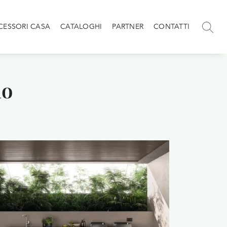
CESSORI CASA
CATALOGHI
PARTNER
CONTATTI
lo