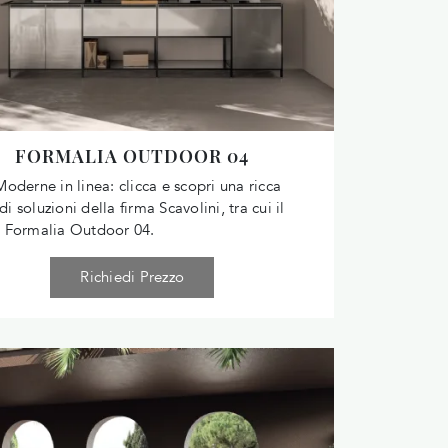
FORMALIA OUTDOOR 04
oderne in linea: clicca e scopri una ricca
 soluzioni della firma Scavolini, tra cui il
 Formalia Outdoor 04.
Richiedi Prezzo