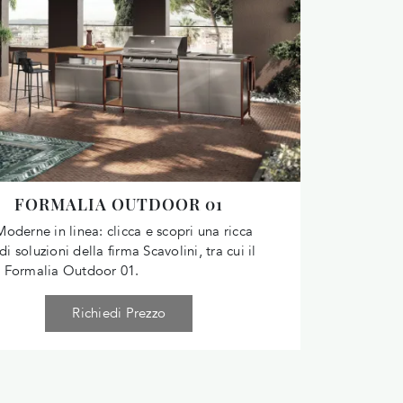
FORMALIA OUTDOOR 01
oderne in linea: clicca e scopri una ricca
 soluzioni della firma Scavolini, tra cui il
 Formalia Outdoor 01.
Richiedi Prezzo