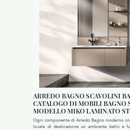
ARREDO BAGNO SCAVOLINI B
CATALOGO DI MOBILI BAGNO S
MODELLO MIKO LAMINATO ST
Ogni componente di Arredo Bagno moderno con m
locale di destinazione un ambiente bello e f