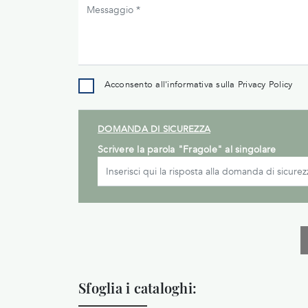
Acconsento all'informativa sulla
Privacy Policy
DOMANDA DI SICUREZZA
Scrivere la parola "Fragole" al singolare
Sfoglia i cataloghi: