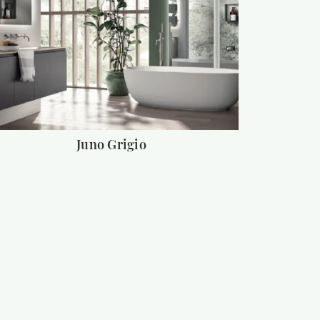
Juno Grigio