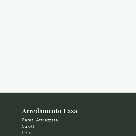
Arredamento Casa
Pareti Attrezzate
Salotti
Letti