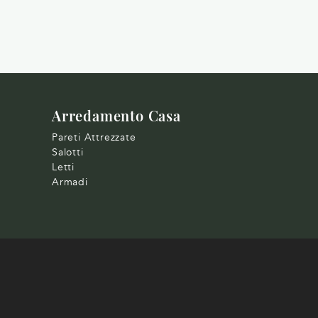
Arredamento Casa
Pareti Attrezzate
Salotti
Letti
Armadi