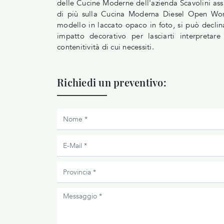
delle Cucine Moderne dell'azienda Scavolini assi
di più sulla Cucina Moderna Diesel Open Work
modello in laccato opaco in foto, si può declinar
impatto decorativo per lasciarti interpretare
contenitività di cui necessiti.
Richiedi un preventivo: