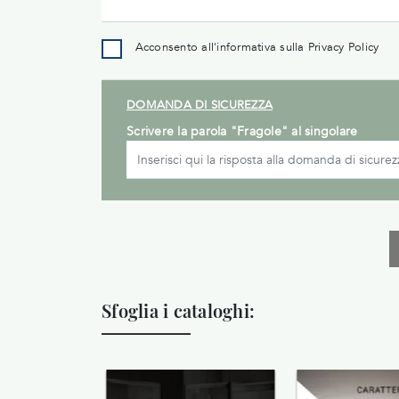
Acconsento all'informativa sulla
Privacy Policy
DOMANDA DI SICUREZZA
Scrivere la parola "Fragole" al singolare
Sfoglia i cataloghi: