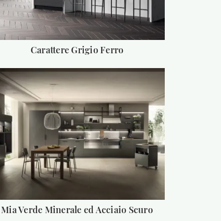
Carattere Grigio Ferro
Mia Verde Minerale ed Acciaio Scuro