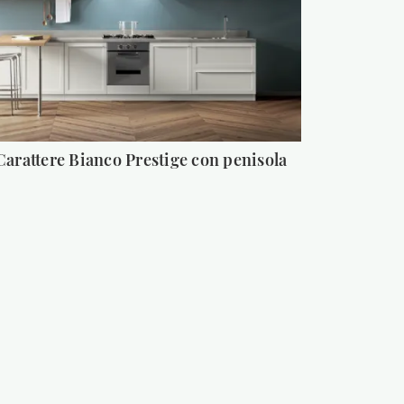
Carattere Bianco Prestige con penisola