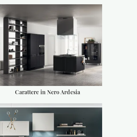
Carattere in Nero Ardesia